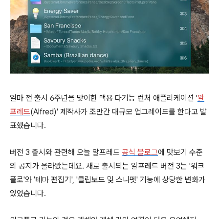
얼마 전 출시 6주년을 맞이한 맥용 다기능 런처 애플리케이션 '
알
프레드
(Alfred)' 제작사가 조만간 대규모 업그레이드를 한다고 발
표했습니다.
버전 3 출시와 관련해 오늘 알프레드
공식 블로그
에 맛보기 수준
의 공지가 올라왔는데요. 새로 출시되는 알프레드 버전 3는 '워크
플로'와 '테마 편집기', '클립보드 및 스니펫' 기능에 상당한 변화가
있었습니다.