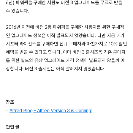
6년) 파워팩을 구매한 사람도 버전 3 업그레이드를 무료로 받을
수 있습니다.
2016년 이전에 버전 2용 파워팩을 구매한 사용자를 위한 구체적
인 업그레이드 정책은 아직 발표되지 않았습니다. 다만 지금 메가
서포터 라이선스를 구매하면 신규 구매자와 마찬가지로 10% 할인
혜택을 받을 수 있다고 합니다. 아마 버전 3 출시즈음 기존 구매자
를 위한 별도의 유상 업그레이드 가격 정책이 발표되지 않을까 예
상합니다. 버전 3 출시일은 아직 알려지지 않았습니다.
참조
•
Alfred Blog - Alfred Version 3 is Coming!
관련 글