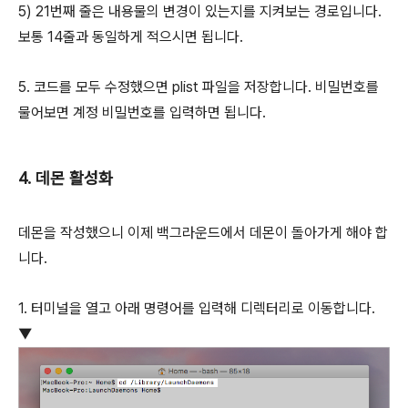
5) 21번째 줄은 내용물의 변경이 있는지를 지켜보는 경로입니다.
보통 14줄과 동일하게 적으시면 됩니다.
5. 코드를 모두 수정했으면 plist 파일을 저장합니다. 비밀번호를
물어보면 계정 비밀번호를 입력하면 됩니다.
4. 데몬 활성화
데몬을 작성했으니 이제 백그라운드에서 데몬이 돌아가게 해야 합
니다.
1. 터미널을 열고 아래 명령어를 입력해 디렉터리로 이동합니다.
▼