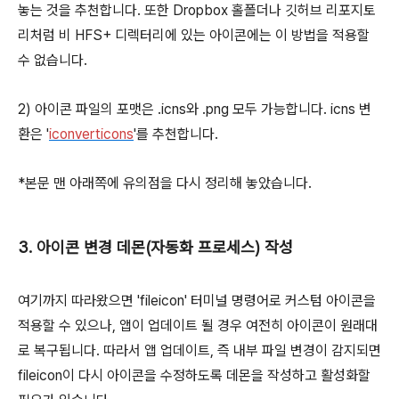
놓는 것을 추천합니다. 또한 Dropbox 홀폴더나 깃허브 리포지토
리처럼 비 HFS+ 디렉터리에 있는 아이콘에는 이 방법을 적용할
수 없습니다.
2) 아이콘 파일의 포맷은 .icns와 .png 모두 가능합니다. icns 변
환은 '
iconverticons
'를 추천합니다.
*본문 맨 아래쪽에 유의점을 다시 정리해 놓았습니다.
3. 아이콘 변경 데몬(자동화 프로세스) 작성
여기까지 따라왔으면 'fileicon' 터미널 명령어로 커스텀 아이콘을
적용할 수 있으나, 앱이 업데이트 될 경우 여전히 아이콘이 원래대
로 복구됩니다. 따라서 앱 업데이트, 즉 내부 파일 변경이 감지되면
fileicon이 다시 아이콘을 수정하도록 데몬을 작성하고 활성화할