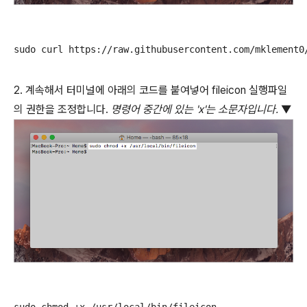
sudo curl https://raw.githubusercontent.com/mklement0
2. 계속해서 터미널에 아래의 코드를 붙여넣어 fileicon 실행파일
의 권한을 조정합니다.
명령어 중간에 있는 'x'는 소문자입니다.
▼