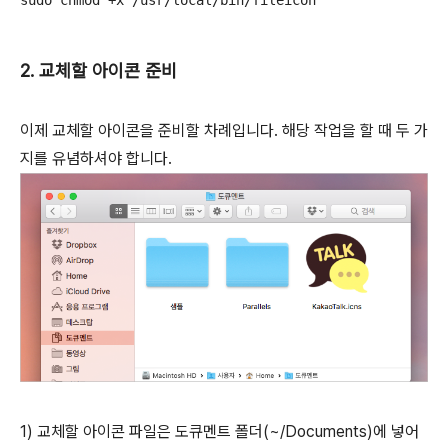
sudo chmod +x /usr/local/bin/fileicon
2. 교체할 아이콘 준비
이제 교체할 아이콘을 준비할 차례입니다. 해당 작업을 할 때 두 가
지를 유념하셔야 합니다.
1) 교체할 아이콘 파일은 도큐멘트 폴더(~/Documents)에 넣어