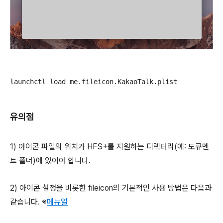
launchctl load me.fileicon.KakaoTalk.plist
유의점
1) 아이콘 파일의 위치가 HFS+를 지원하는 디렉터리(예: 도큐멘
트 폴더)에 있어야 합니다.
2) 아이콘 설정을 비롯한 fileicon의 기본적인 사용 방법은 다음과
같습니다. ※
메뉴얼