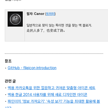
필자: Canor
(
트위터
)
일반적으로 찾지 않는 특이한 것을 찾는 맥 블로거.
走的人多了，也变成了路。
참조
•
GitHub - fileicon introduction
관련 글
•
맥용 카카오톡을 위한 깔끔하고 귀여운 맞춤형 아이콘 세트
•
맥용 한글 2014 사용자를 위해 새로 디자인한 아이콘
•
파인더의 '정보 가져오기', '속성 보기' 기능을 최대한 활용해 봅