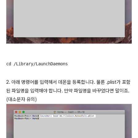
cd /Library/LaunchDaemons
2. 아래 명령어를 입력해서 데몬을 등록합니다. 물론 .plist가 포함
된 파일명을 입력해야 합니다. 만약 파일명을 바꾸었다면 말이죠.
(대소문자 유의)