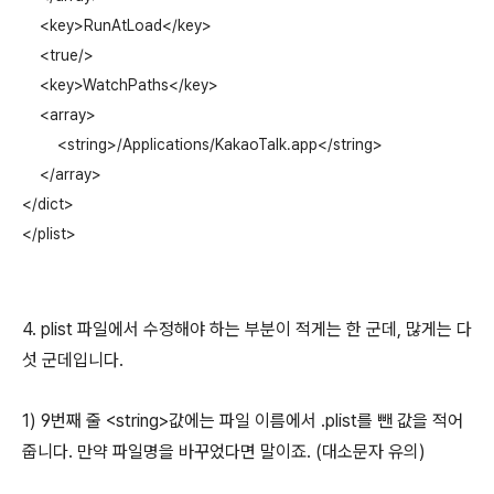
    <key>RunAtLoad</key>

    <true/>

    <key>WatchPaths</key>

    <array>

        <string>/Applications/KakaoTalk.app</string>

    </array>

</dict>

4. plist 파일에서 수정해야 하는 부분이 적게는 한 군데, 많게는 다
섯 군데입니다.
1) 9번째 줄 <string>값에는 파일 이름에서 .plist를 뺀 값을 적어
줍니다. 만약 파일명을 바꾸었다면 말이죠. (대소문자 유의)