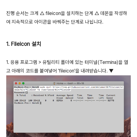
진행 순서는 크게 △ fileicon을 설치하는 단계 △ 데몬을 작성하
여 지속적으로 아이콘을 바꿔주는 단계로 나뉩니다.
1. Fileicon 설치
1. 응용 프로그램 > 유틸리티 폴더에 있는 터미널(Termina)을 열
고 아래의 코드를 붙여넣어 'fileicon'을 내려받습니다. ▼