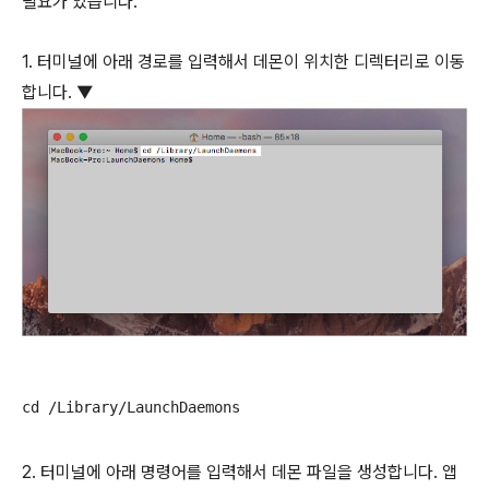
필요가 있습니다.
1. 터미널에 아래 경로를 입력해서 데몬이 위치한 디렉터리로 이동
합니다. ▼
cd /Library/LaunchDaemons
2. 터미널에 아래 명령어를 입력해서 데몬 파일을 생성합니다. 앱