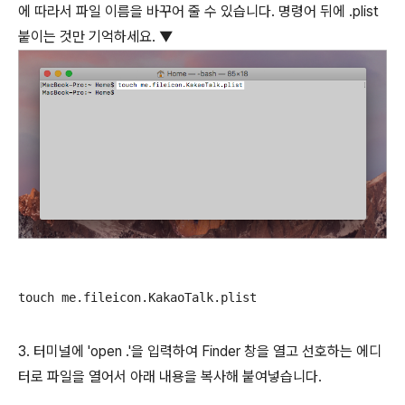
에 따라서 파일 이름을 바꾸어 줄 수 있습니다. 명령어 뒤에 .plist
붙이는 것만 기억하세요. ▼
touch me.fileicon.KakaoTalk.plist
3. 터미널에 'open .'을 입력하여 Finder 창을 열고 선호하는 에디
터로 파일을 열어서 아래 내용을 복사해 붙여넣습니다.