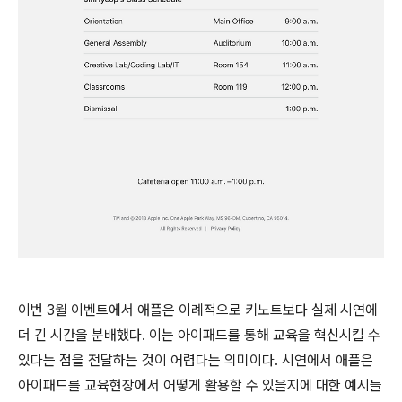
이번 3월 이벤트에서 애플은 이례적으로 키노트보다 실제 시연에
더 긴 시간을 분배했다. 이는 아이패드를 통해 교육을 혁신시킬 수
있다는 점을 전달하는 것이 어렵다는 의미이다. 시연에서 애플은
아이패드를 교육현장에서 어떻게 활용할 수 있을지에 대한 예시들