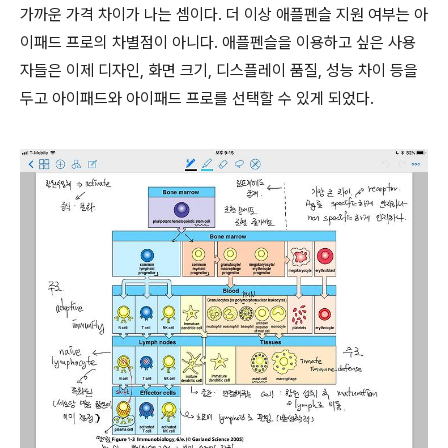
가까운 가격 차이가 나는 셈이다. 더 이상 애플펜슬 지원 여부는 아
이패드 프로의 차별점이 아니다. 애플펜슬을 이용하고 싶은 사용
자들은 이제 디자인, 화면 크기, 디스플레이 품질, 성능 차이 등을
두고 아이패드와 아이패드 프로를 선택할 수 있게 되었다.