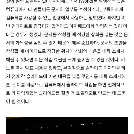
것이 훨씬 효율적이었다. 아이패드에서 iWorks를 실행하는 것은
컴퓨터에서 다 만들어둔 문서의 일부를 수정하거나, 부득이하게
컴퓨터를 사용할 수 없는 환경에서 사용하는 정도였다. 하지만 이
번 업데이트로 컴퓨터가 있더라도 아이패드에서 작업하는 것이 더
나은 경우가 생겼다. 문서를 작성할 때 적당한 삽화를 넣는 것은 문
서의 가독성을 높일 수 있기 때문에 매우 중요하다. 문서의 초안을
작성할 때 아이패드로 적당한 위치에 삽화의 내용을 대략 스케치
해볼 수 있다면 이는 작업 효율을 크게 높여줄 수 있을 것이다. 키
노트 역시 발표 내용을 정하고, 본격적으로 슬라이드 디자인을 하
기 전에 각 슬라이드에 어떤 내용을 넣을 것인지를 대략 스케치해
본 뒤 이를 바탕으로 컴퓨터에서 슬라이드 작업을 하면 전체적으
로 더 짜임새있는 슬라이드를 훨씬 더 효율적으로 만드는 데 도움
이 될 것이다.