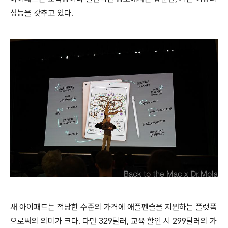
성능을 갖추고 있다.
새 아이패드는 적당한 수준의 가격에 애플펜슬을 지원하는 플랫폼
으로써의 의미가 크다. 다만 329달러, 교육 할인 시 299달러의 가