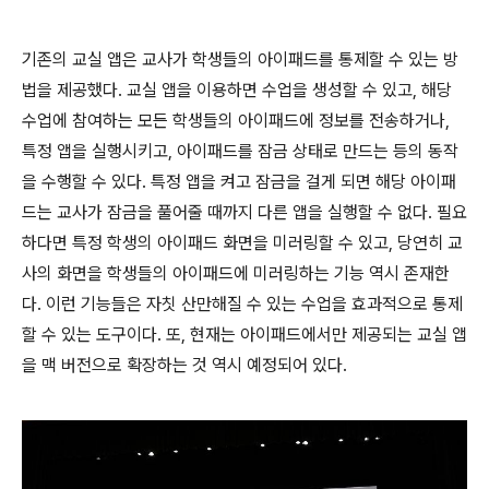
기존의 교실 앱은 교사가 학생들의 아이패드를 통제할 수 있는 방
법을 제공했다. 교실 앱을 이용하면 수업을 생성할 수 있고, 해당
수업에 참여하는 모든 학생들의 아이패드에 정보를 전송하거나,
특정 앱을 실행시키고, 아이패드를 잠금 상태로 만드는 등의 동작
을 수행할 수 있다. 특정 앱을 켜고 잠금을 걸게 되면 해당 아이패
드는 교사가 잠금을 풀어줄 때까지 다른 앱을 실행할 수 없다. 필요
하다면 특정 학생의 아이패드 화면을 미러링할 수 있고, 당연히 교
사의 화면을 학생들의 아이패드에 미러링하는 기능 역시 존재한
다. 이런 기능들은 자칫 산만해질 수 있는 수업을 효과적으로 통제
할 수 있는 도구이다. 또, 현재는 아이패드에서만 제공되는 교실 앱
을 맥 버전으로 확장하는 것 역시 예정되어 있다.