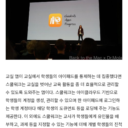
교실 앱이 교실에서 학생들의 아이패드를 통제하는 데 집중했다면
스쿨워크는 교실을 벗어난 교육 활동을 좀 더 효율적으로 관리할
수 있도록 도와주는 앱이다. 스쿨워크는 아이클라우드 기반으로
학생들의 계정을 생성, 관리할 수 있으며 한 아이패드에 로그인하
는 학생 계정마다 해당 학생의 도큐먼트 등을 로딩해 주는 기능도
제공한다. 이 외에도 스쿨워크는 교사가 학생들에게 유인물을 배
부하고, 과제 등을 지정할 수 있는 기능에 더해 개별 학생들의 진척