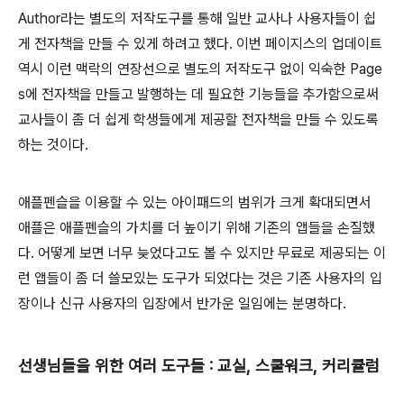
Author라는 별도의 저작도구를 통해 일반 교사나 사용자들이 쉽
게 전자책을 만들 수 있게 하려고 했다. 이번 페이지스의 업데이트
역시 이런 맥락의 연장선으로 별도의 저작도구 없이 익숙한 Page
s에 전자책을 만들고 발행하는 데 필요한 기능들을 추가함으로써
교사들이 좀 더 쉽게 학생들에게 제공할 전자책을 만들 수 있도록
하는 것이다.
애플펜슬을 이용할 수 있는 아이패드의 범위가 크게 확대되면서
애플은 애플펜슬의 가치를 더 높이기 위해 기존의 앱들을 손질했
다. 어떻게 보면 너무 늦었다고도 볼 수 있지만 무료로 제공되는 이
런 앱들이 좀 더 쓸모있는 도구가 되었다는 것은 기존 사용자의 입
장이나 신규 사용자의 입장에서 반가운 일임에는 분명하다.
선생님들을 위한 여러 도구들 : 교실, 스쿨워크, 커리큘럼