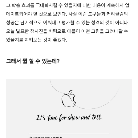
고 학습 효과를 극대화시킬 수 있을지에 대한 내용이 계속해서 업
데이트되어야 할 것으로 보인다. 사실 이런 도구들과 커리큘럼의
성공은 단기적으로 이뤄내고 평가할 수 있는 성격의 것이 아니다.
오늘 발표한 청사진을 바탕으로 애플이 어떤 그림을 그려나갈 수
있을지를 지켜보는 것이 좋겠다.
그래서 뭘 할 수 있는데?