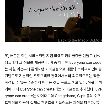
또, 애플은 이런 서비스적인 지원 외에도 커리큘럼을 만들고 선생
님들에게 그 정보를 제공한다. 이 중 하나인 Everyone can code
는 사실 이전부터 존재하던 커리큘럼으로 애플의 스위프트 언어를
기반으로 기본적인 프로그래밍 컨셉에서부터 최종적으로는 앱을
작성할 수 있는 수준까지 배우는 것을 목표로 하고 있다. 애플은 여
기에 더해 Everyone can create라는 커리큘럼을 추가했다. Eve
ryone can create는 아이패드와 Garageband, Clips 등의 소프
트웨어를 이용해 실제로 컨텐츠를 만들어보는 과정을 다룬다. 특