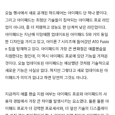
오늘 행사에서 새로 공개된 하드웨어는 아이패드 단 하나 뿐이다.
그리고 아이패드는 최첨단 기술들이 집약되는 아이패드 프로 라인
업이 아니라, 좀 더 저렴하고 성능도 한 단계씩 낮은 라인업이다.
아이패드는 지난해 이맘때쯤 업데이트된 아이패드 5와 거의 동일
한 디자인을 가지고 있고, 아이폰 7 시리즈에 들어갔던 A10 Fusio
n 칩을 탑재하고 있다. 아이패드의 가장 큰 변화점은 애플펜슬을
지원한다는 점인데, 이 역시 아이패드 프로에 있던 기능을 가져온
것이다. 오늘 업데이트된 아이패드는 예상했던 것처럼 기술적으로
새로운 기능은 사실상 없다. 하지만 그렇다고 새로 업데이트된 아
이패드가 의미가 없냐고 하면 당연히 그것도 아니다.
지금까지 애플 펜슬 지원 여부는 아이패드 프로와 아이패드의 사
용자 경험에서 가장 큰 차이를 발생시키는 요소였다. 물론 물론 아
이패드 프로가 더 강력한 프로세서와, 더 앞선 기술의 디스플레이