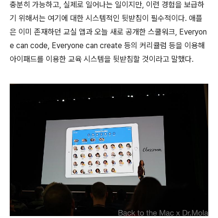
충분히 가능하고, 실제로 일어나는 일이지만, 이런 경험을 보급하
기 위해서는 여기에 대한 시스템적인 뒷받침이 필수적이다. 애플
은 이미 존재하던 교실 앱과 오늘 새로 공개한 스쿨워크, Everyon
e can code, Everyone can create 등의 커리큘럼 등을 이용해
아이패드를 이용한 교육 시스템을 뒷받침할 것이라고 말했다.