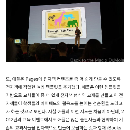
또, 애플은 Pages에 전자책 컨텐츠를 좀 더 쉽게 만들 수 있도록
전자책에 적합한 여러 템플릿을 추가했다. 애플은 이런 템플릿을
기반으로 교사들이 좀 더 쉽게 전자책 형식의 교재를 만들고 이 전
자책들이 학생들의 아이패드의 활용도를 높이는 선순환을 노리고
자 하는 것으로 보인다. 사실 애플의 이런 시도는 처음이 아닌데, 2
012년의 교육 이벤트에서도 애플은 많은 출판사들과 협약하여 기
존의 교과서들을 전자책으로 만들어 보급하는 것과 함께 iBooks