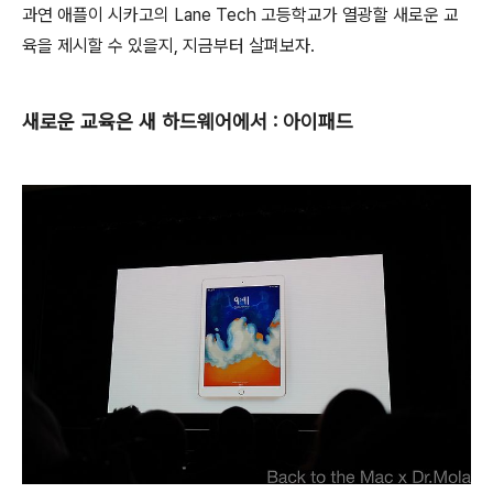
과연 애플이 시카고의 Lane Tech 고등학교가 열광할 새로운 교
육을 제시할 수 있을지, 지금부터 살펴보자.
새로운 교육은 새 하드웨어에서 : 아이패드