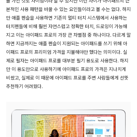
를 가진 것도 차이점이라 할 수 있지만 이런 차이가 아이패드의 근
본적인 사용 패턴을 바꿀 수 있는 요인들이라고 볼 수는 없다. 하지
만 애플 펜슬을 사용하면 기존의 멀티 터치 시스템에서 사용하는
터치펜들에 비해 훨씬 자연스럽고 정확한 터치, 드로잉이 가능해
지고 이는 아이패드 프로의 가장 큰 차별점 중 하나이다. 다르게 말
하면 지금까지는 애플 펜슬이 지원되는 아이패드를 쓰기 위해 아
이패드 프로의 프리미엄 가격을 지불해야만 했다는 의미이다. 실
제로 필자는 아이패드 프로를 대부분 필기 용도로 사용한다. 하지
만 이 용도만으로 사용하기에 아이패드 프로의 가격은 지나치게
비쌌고, 실제로 이 때문에 아이패드 프로를 주변 사람들에게 선뜻
추천하기 어려웠다.