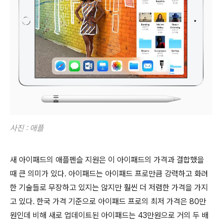
사진 : 애플
새 아이패드의 애플펜슬 지원은 이 아이패드의 가격과 결합했을
때 큰 의미가 있다. 아이패드는 아이패드 프로만큼 강력하고 화려
한 기술들로 무장하고 있지는 않지만 훨씬 더 저렴한 가격을 가지
고 있다. 한국 가격 기준으로 아이패드 프로의 최저 가격은 80만
원인데 비해 새로 업데이트된 아이패드는 43만원으로 거의 두 배