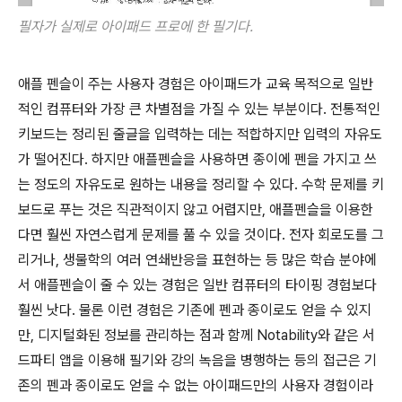
필자가 실제로 아이패드 프로에 한 필기다.
애플 펜슬이 주는 사용자 경험은 아이패드가 교육 목적으로 일반
적인 컴퓨터와 가장 큰 차별점을 가질 수 있는 부분이다. 전통적인
키보드는 정리된 줄글을 입력하는 데는 적합하지만 입력의 자유도
가 떨어진다. 하지만 애플펜슬을 사용하면 종이에 펜을 가지고 쓰
는 정도의 자유도로 원하는 내용을 정리할 수 있다. 수학 문제를 키
보드로 푸는 것은 직관적이지 않고 어렵지만, 애플펜슬을 이용한
다면 훨씬 자연스럽게 문제를 풀 수 있을 것이다. 전자 회로도를 그
리거나, 생물학의 여러 연쇄반응을 표현하는 등 많은 학습 분야에
서 애플펜슬이 줄 수 있는 경험은 일반 컴퓨터의 타이핑 경험보다
훨씬 낫다. 물론 이런 경험은 기존에 펜과 종이로도 얻을 수 있지
만, 디지털화된 정보를 관리하는 점과 함께 Notability와 같은 서
드파티 앱을 이용해 필기와 강의 녹음을 병행하는 등의 접근은 기
존의 펜과 종이로도 얻을 수 없는 아이패드만의 사용자 경험이라