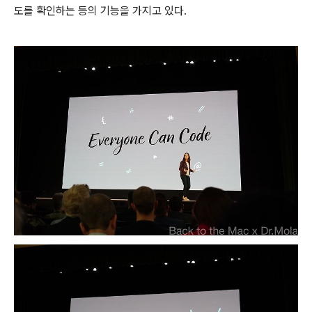
도를 확인하는 등의 기능을 가지고 있다.