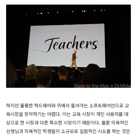
하지만 훌륭한 하드웨어와 위에서 돌아가는 소프트웨어만으로 교
육시장을 장악하기는 어렵다. 이는 교육 시장이 개인 사용자를 대
상으로 한 시장과 다른 특수한 시장이기 때문이다. 물론 의욕적인
선생님과 의욕적인 학생들이 소규모로 실험적인 시도를 하는 것은