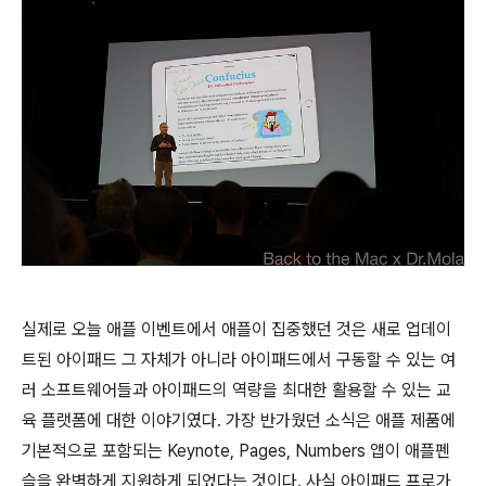
실제로 오늘 애플 이벤트에서 애플이 집중했던 것은 새로 업데이
트된 아이패드 그 자체가 아니라 아이패드에서 구동할 수 있는 여
러 소프트웨어들과 아이패드의 역량을 최대한 활용할 수 있는 교
육 플랫폼에 대한 이야기였다. 가장 반가웠던 소식은 애플 제품에
기본적으로 포함되는 Keynote, Pages, Numbers 앱이 애플펜
슬을 완벽하게 지원하게 되었다는 것이다. 사실 아이패드 프로가