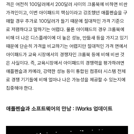
격은 여전히 100달러에서 200달러 사이의 크롬북에 비하면 비싼
가격인이고, 이번 아이패드의 핵심이라고 강조했던 애플펜슬을 구
매할 경우 추가로 100달러가 들기 때문에 절대적인 가격 기준으
로 저렴하다고 말하기는 어렵다. 물론 아이패드의 경우 크롬북에
비해 더 나은 디스플레이에 더 높은 성능, 만듦새 등을 가지고 있기
때문에 단순히 가격을 비교하기는 어렵지만 절대적인 가격 면에서
아이패드가 교육 시장에서의 경쟁자인 크롬북 등에 비해 비싼 것
은 사실이다. 즉, 교육시장에서 아이패드의 경쟁력을 평가하려면
애플펜슬과 카메라, 강력한 성능 등이 통합된 컴퓨터 시스템 전체
로 경쟁 기기들에 비해 얼마나 나은 가능성을 제공할 수 있는지에
집중해야 한다.
애플펜슬과 소프트웨어의 만남 : iWorks 업데이트