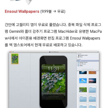
Ensoul Wallpapers
(9.99불 → 무료)
간만에 고퀄리티 앱이 무료로 풀렸습니다. 중복 파일 삭제 프로그
램 Gemini와 폴더 감추기 프로그램 MacHider로 유명한 MacPa
w사에서 아이폰용 배경화면 편집 프로그램 Ensoul Wallpapers
를 맥 앱스토어에서 현재 무료로 배포하고 있습니다.