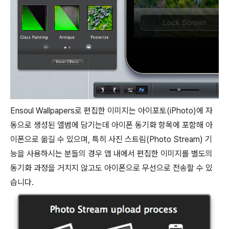
Ensoul Wallpapers로 편집한 이미지는 아이포토(iPhoto)에 자
동으로 생성된 앨범에 담기는데 아이폰 동기화 항목에 포함해 아
이폰으로 옮길 수 있으며, 특히 사진 스트림(Photo Stream) 기
능을 사용하시는 분들의 경우 앱 내에서 편집한 이미지를 별도의
동기화 과정을 거치지 않고도 아이폰으로
무선으로
전송할 수 있
습니다.