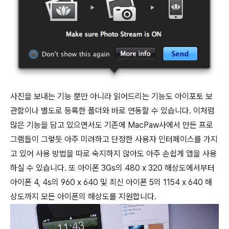
사진을 보내는 기능 뿐만 아니라 읽어드리는 기능도 아이포토 보
관함이나 별도로 등록한 폴더와 바로 연동할 수 있습니다. 이처럼
많은 기능을 담고 있으면서도 기존에 MacPaw사에서 만든 프로
그램들이 그렇듯 아주 미려하고 단정한 사용자 인터페이스를 가지
고 있어 사용 방법을 따로 숙지하지 않아도 아주 손쉽게 앱을 사용
하실 수 있습니다. 또 아이폰 3Gs의 480 x 320 해상도에서
부터
아이폰 4, 4s의 960 x 640 및 최신 아이폰 5의 1154 x 640 해
상도
까지 모든 아이폰의 해상도를 지원합니다.