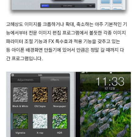
고해상도 이미지를 크롭하거나 확대, 축소하는 아주 기본적인 기
능에서부터 전문 이미지 편집 프로그램에서 볼듯한 각종 이미지
파라미터 조절 기능과 FX 특수효과 적용 기능을 갖추고 있는
등 아이폰 배경화면 만들기에 있어서 만큼은 정말 갈 때까지 다
간 프로그램입니다.