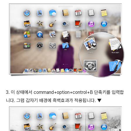
3. 이 상태에서
command
+
option
+
control
+
B
단축키를 입력합
니다. 그럼 갑자기 배경에 흑백효과가 적용됩니다. ▼