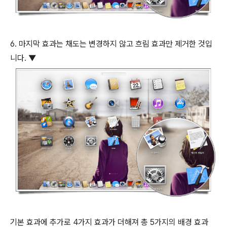
6. 마지막 효과는 채도는 변경하지 않고 흐림 효과만 제거한 것입
니다. ▼
기본 효과에 추가로 4가지 효과가 더해져 총 5가지의 배경 효과