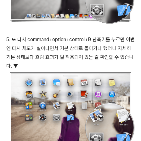
5. 또 다시
command
+
option
+
control
+
B
단축키를 누르면 이번
엔 다시 채도가 살아나면서 기본 상태로 돌아가나 했더니 자세히
기본 상태보다 흐림 효과가 덜 적용되어 있는 걸 확인할 수 있습니
다. ▼