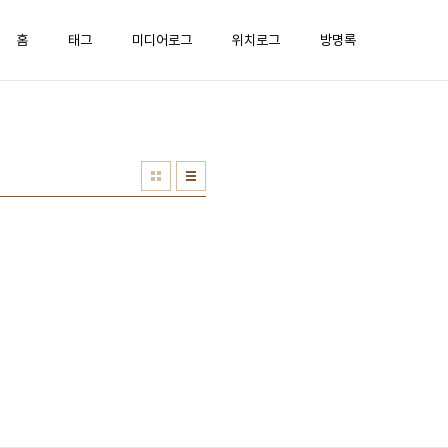
홈
태그
미디어로그
위치로그
방명록