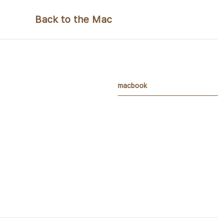
본문 바로가기
Back to the Mac
macbook