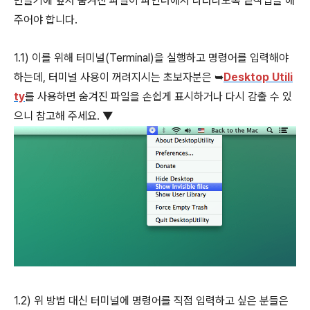
만들기에 앞서 숨겨진 파일이 파인더에서 나타나도록 밑작업을 해
주어야 합니다.
1.1) 이를 위해 터미널(Terminal)을 실행하고 명령어를 입력해야
하는데, 터미널 사용이 꺼려지시는 초보자분은 ➥
Desktop Utili
ty
를 사용하면 숨겨진 파일을 손쉽게 표시하거나 다시 감출 수 있
으니 참고해 주세요. ▼
1.2) 위 방법 대신 터미널에 명령어를 직접 입력하고 싶은 분들은