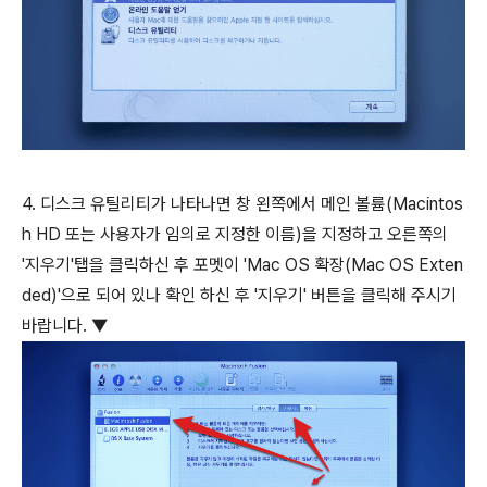
4. 디스크 유틸리티가 나타나면 창 왼쪽에서 메인 볼륨(Macintos
h HD 또는 사용자가 임의로 지정한 이름)을 지정하고 오른쪽의
'지우기'탭을 클릭하신 후 포멧이 'Mac OS 확장(Mac OS Exten
ded)'으로 되어 있나 확인 하신 후 '지우기' 버튼을 클릭해 주시기
바랍니다. ▼