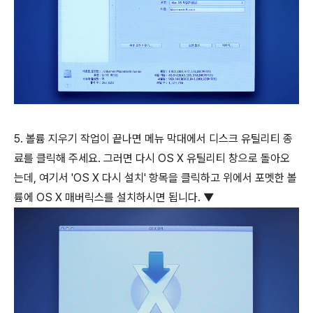
5. 볼륨 지우기 작업이 끝나면 메뉴 막대에서 디스크 유틸리티 종
료를 클릭해 주세요. 그러면 다시 OS X 유틸리티 창으로 돌아오
는데, 여기서 'OS X 다시 설치' 항목을 클릭하고 위에서 포멧한 볼
륨에 OS X 매버릭스를 설치하시면 됩니다. ▼