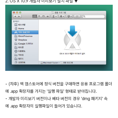
2. OS X 10.9 개발자 미리보기 설치 파일 ▼
• (차후) 맥 앱스토어에 정식 버전을 구매하면 응용 프로그램 폴더
에 .app 확장자를 가지는 '실행 파일' 형태로 받아집니다.
• 개발자 미리보기 버전이나 베타 버전의 경우 'dmg 패키지' 속
에 .app 확장자의 실행파일이 들어가 있습니다.