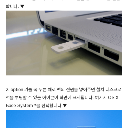
합니다. ▼
2.
option
키를 꾹 누른 채로 맥의 전원을 넣어주면 설치 디스크로
맥을 부팅할 수 있는 아이콘이 화면에 표시됩니다. 여기서 OS X
Base System *을 선택합니다.▼