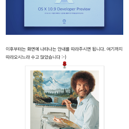
이후부터는 화면에 나타나는 안내를 따라주시면 됩니다. 여기까지
따라오시느라 수고 많았습니다 :-)