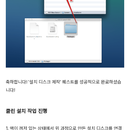
축하합니다! '설치 디스크 제작' 퀘스트를 성공적으로 완료하셨습
니다!
클린 설치 작업 진행
1. 맥이 꺼저 있는 상태에서 위 과정으로 만든 설치 디스크를 연결