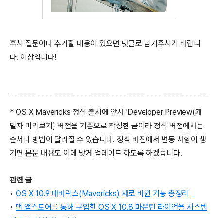
혹시 질문이나 추가할 내용이 있으면 댓글로 남겨주시기 바랍니
다. 이상입니다!
* OS X Mavericks 정식 출시에 앞서 'Developer Preview(개
발자 미리보기) 버전을 기준으로 작성한 글이라 정식 버전에서는
순서나 방법이 달라질 수 있습니다. 정식 버전에서 변동 사항이 생
기면 본문 내용도 이에 맞게 업데이트 하도록 하겠습니다.
관련 글
•
OS X 10.9 매버릭스(Mavericks) 새로 바뀐 기능 총정리
•
맥 앱스토어를 통해 구입한 OS X 10.8 마운틴 라이언을 시스템