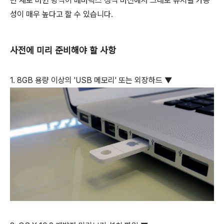
면 새로 바뀐 방식이 매버릭스 정식 버전에서 그대로 유지될 가능
성이 매우 높다고 할 수 있습니다.
사전에 미리 준비해야 할 사항
1. 8GB 용량 이상의 'USB 메모리' 또는 외장하드 ▼