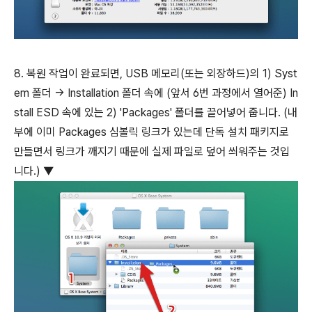
8. 복원 작업이 완료되면, USB 메모리(또는 외장하드)의 1) Syst
em 폴더 → Installation 폴더 속에 (앞서 6번 과정에서 열어준) In
stall ESD 속에 있는 2) 'Packages' 폴더를 끌어넣어 줍니다. (내
부에 이미 Packages 심볼릭 링크가 있는데 단독 설치 패키지로
만들면서 링크가 깨지기 때문에 실제 파일로 덮어 씌워주는 것입
니다.) ▼