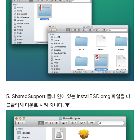
5. SharedSupport 폴더 안에 있는 InstallESD.dmg 파일을 더
블클릭해 마운트 시켜 줍니다. ▼