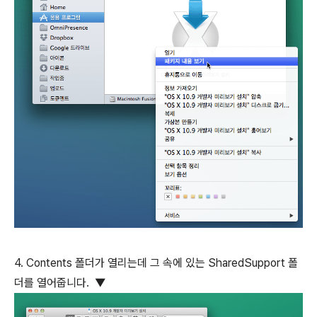
4. Contents 폴더가 열리는데 그 속에 있는 SharedSupport 폴
더를 열어줍니다. ▼