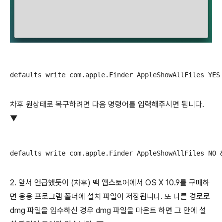
defaults write com.apple.Finder AppleShowAllFiles YES
차후 원상태로 복구하려면 다음 명령어를 입력해주시면 됩니다.
▼
defaults write com.apple.Finder AppleShowAllFiles NO 
2. 앞서 언급했듯이 (차후) 맥 앱스토어에서 OS X 10.9를 구매하
면 응용 프로그램 폴더에 설치 파일이 저장됩니다. 또 다른 경로로
dmg 파일을 입수하신 경우 dmg 파일을 마운트 하면 그 안에 설