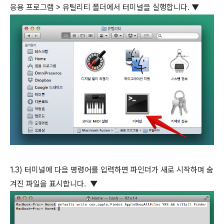
응용 프로그램 > 유틸리티 폴더에서 터미널을 실행합니다. ▼
1.3) 터미널에 다음 명령어를 입력하면 파인더가 새로 시작하며 숨
겨진 파일을 표시합니다. ▼