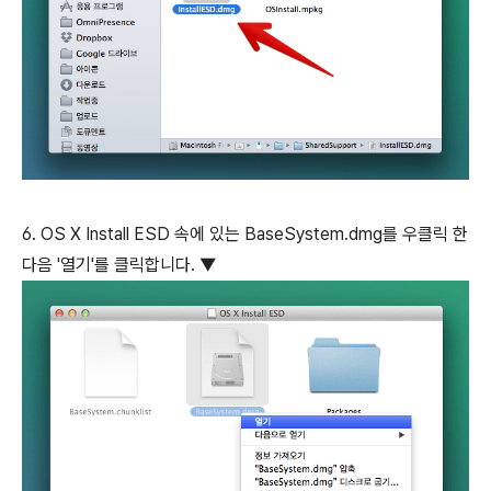
6. OS X Install ESD 속에 있는 BaseSystem.dmg를 우클릭 한
다음 '열기'를 클릭합니다. ▼