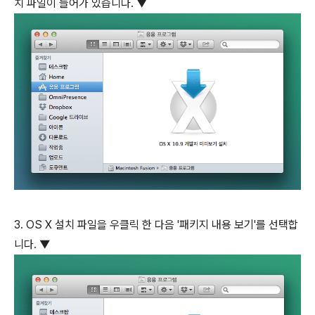
치 파일이 들어가 있습니다. ▼
3. OS X 설치 파일을 우클릭 한 다음 '패키지 내용 보기'를 선택합
니다. ▼