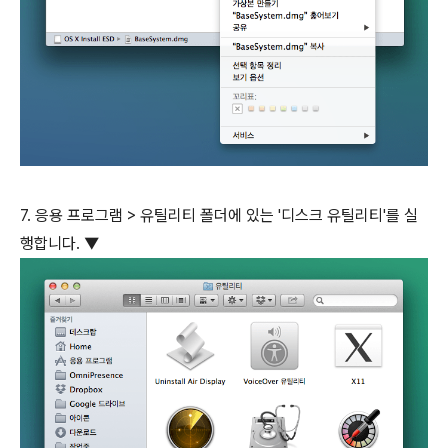
7. 응용 프로그램 > 유틸리티 폴더에 있는 '디스크 유틸리티'를 실
행합니다. ▼