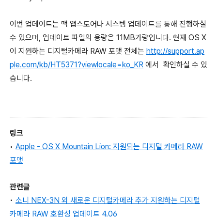
이번 업데이트는 맥 앱스토어나 시스템 업데이트를 통해 진행하실
수 있으며, 업데이트 파일의 용량은 11MB가량입니다. 현재 OS X
이 지원하는 디지털카메라 RAW 포맷 전체는
http://support.ap
ple.com/kb/HT5371?viewlocale=ko_KR
에서 확인하실 수 있
습니다.
링크
•
Apple - OS X Mountain Lion: 지원되는 디지털 카메라 RAW
포맷
관련글
•
소니 NEX-3N 외 새로운 디지털카메라 추가 지원하는 디지털
카메라 RAW 호환성 업데이트 4.06