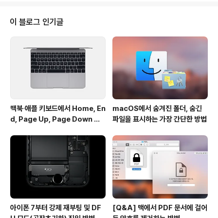
이트 패키지가 애플 개발자 포털을 통해 배포되고 있습니
다. 또한, 'OS X 소프트웨어 업데이트 시드 구성 유틸리티
이 블로그 인기글
(Software Update Seed Configuration Utility)'를
설치한 개발자는 맥 앱스토어를 통해서도 새 베타 버전을
받을 수 있습니다이번 버전은 이전과 마찬가지로 요즘 신
규 맥북에어 사용..
맥북∙애플 키보드에서 Home, En
macOS에서 숨겨진 폴더, 숨긴
d, Page Up, Page Down 키
파일을 표시하는 가장 간단한 방법
사용하기
아이폰 7부터 강제 재부팅 및 DF
[Q&A] 맥에서 PDF 문서에 걸어