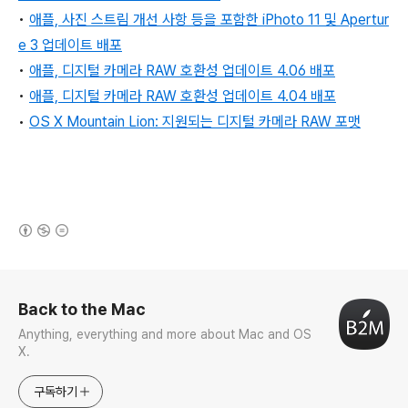
•
애플, 사진 스트림 개선 사항 등을 포함한 iPhoto 11 및 Apertur
e 3 업데이트 배포
•
애플,
디지털 카메라 RAW 호환성 업데이트 4.06 배포
•
애플, 디지털 카메라 RAW 호환성 업데이트 4.04 배포
•
OS X Mountain Lion: 지원되는 디지털 카메라 RAW 포맷
(새창열림)
로그 정보
Back to the Mac
Anything, everything and more about Mac and OS
X.
구독하기