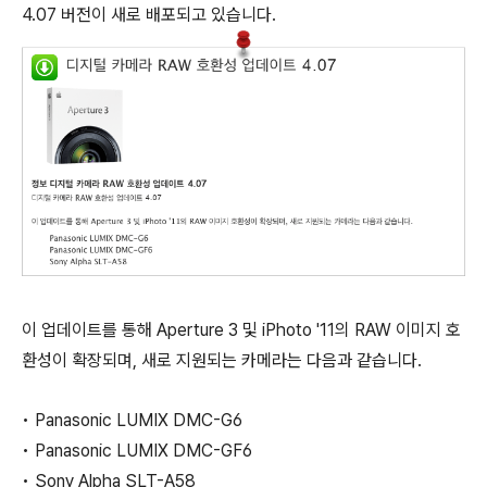
4.07 버전이 새로 배포되고 있습니다.
이 업데이트를 통해 Aperture 3 및 iPhoto '11의 RAW 이미지 호
환성이 확장되며, 새로 지원되는 카메라는 다음과 같습니다.
• Panasonic LUMIX DMC-G6
•
Panasonic LUMIX DMC-GF6
• Sony Alpha SLT-A58