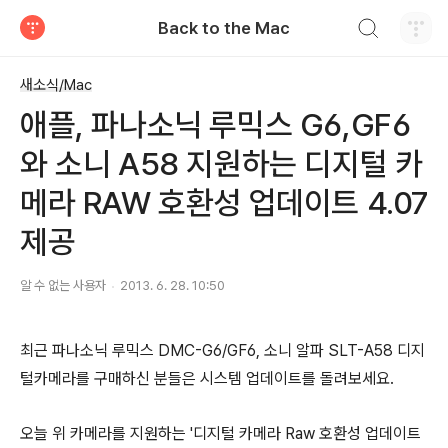
검색하기
Back to the Mac
티스토리
새소식/Mac
애플, 파나소닉 루믹스 G6,GF6
와 소니 A58 지원하는 디지털 카
메라 RAW 호환성 업데이트 4.07
제공
알 수 없는 사용자
2013. 6. 28. 10:50
최근 파나소닉 루믹스 DMC-G6/GF6, 소니 알파 SLT-A58 디지
털카메라를 구매하신 분들은 시스템 업데이트를 돌려보세요.
오늘 위 카메라를 지원하는 '디지털 카메라 Raw 호환성 업데이트