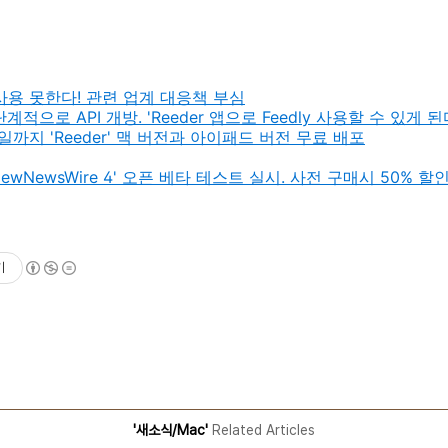
사용 못한다! 관련 업계 대응책 부심
단계적으로 API 개방. 'Reeder 앱으로 Feedly 사용할 수 있게 된
일까지 'Reeder' 맥 버전과 아이패드 버전 무료 배포
ewNewsWire 4' 오픈 베타 테스트 실시. 사전 구매시 50% 할
기
'새소식/Mac'
Related Articles