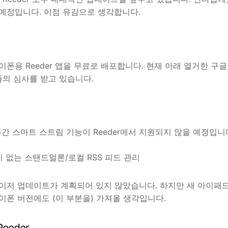
예정입니다. 이점 유감으로 생각합니다.
폰용 Reeder 앱을 무료로 배포합니다. 현재 아래 열거한 구
플의 심사를 받고 있습니다.
간 스마트 스트림 기능이 Reeder에서 지원되지 않을 예정입니다
이 없는 스탠드얼론/로컬 RSS 피드 관리
이저 업데이트가 계획되어 있지 않았습니다. 하지만 새 아이패
이폰 버전에도 (이 부분을) 가져올 생각입니다.
eeder