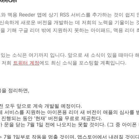
맥용 Reeder 앱에 상기 RSS 서비스를 추가하는 것이 쉽지 
 신속하게 새로운 버전을 개발하는 데 저희의 노력을 기울이는 
1일을 기해 구글 리더 밖에 지원하지 못하는 아이패드, 맥용 리더
 있는 소식은 여기까지 입니다. 앞으로 새 소식이 있을 때마다 
, 저희
트위터 계정
에도 최신 소식을 포스팅할 계획입니다.
용을 정리하면,
버전 모두 앞으로 계속 개발될 예정이다.
더 대체 서비스를 지원하는 아이폰용 리더 새 버전이 애플의 심사를 
가 진행되는 동안 '현재' 버전을 무료로 제공한다.
가 문을 닫는 7월 1일 전에 나오지는 못할 것이다. (그 중 아이
er는 7월 1일부로 작동을 멈출 것이며, 앱스토어에서 내려질 것이다