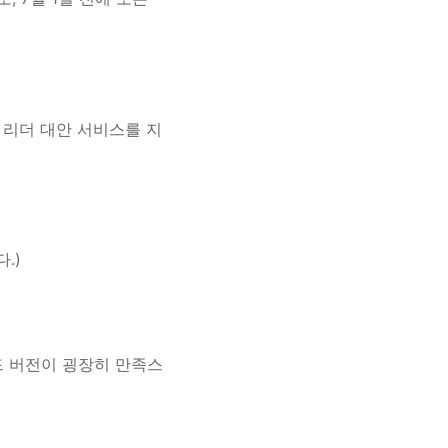
글 리더 대안 서비스를 지
.)
드 버전이 굉장히 만족스