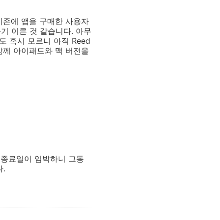
 기존에 앱을 구매한 사용자
기 이른 것 같습니다. 아무
 혹시 모르니 아직 Reed
함께 아이패드와 맥 버전을
데 종료일이 임박하니 그동
.