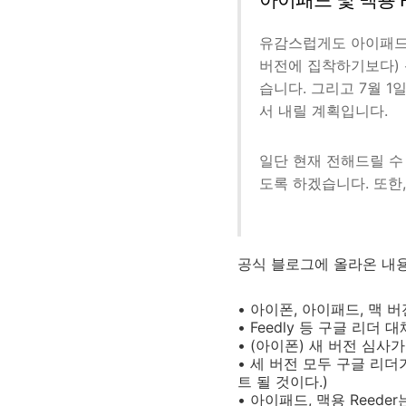
유감스럽게도 아이패드와 
버전에 집착하기보다)
습니다. 그리고 7월 
서 내릴 계획입니다.
일단 현재 전해드릴 수
도록 하겠습니다. 또한
공식 블로그에 올라온 내
• 아이폰, 아이패드, 맥 
• Feedly 등 구글 리
• (아이폰) 새 버전 심사
• 세 버전 모두 구글 리더
트 될 것이다.)
• 아이패드, 맥용 Reed