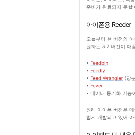
준비가 완료되지 못할 
아이폰용 Reeder
오늘부터 현 버전의 아이
원하는 3.2 버전이 애
•
Feedbin
•
Feedly
•
Feed Wrangler
(당분
•
Fever
• 데이터 동기화 기능
원래 아이폰 버전은 메
럽게 개발되고 있어 아
아이패드 및 맥용 R