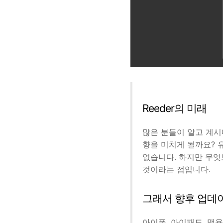
Reeder의 미래
많은 분들이 알고 계시다
향을 미치게 될까요? 
없습니다. 하지만 무엇보
것이라는 점입니다.
그래서 향후 업데
아이폰, 아이패드, 맥용