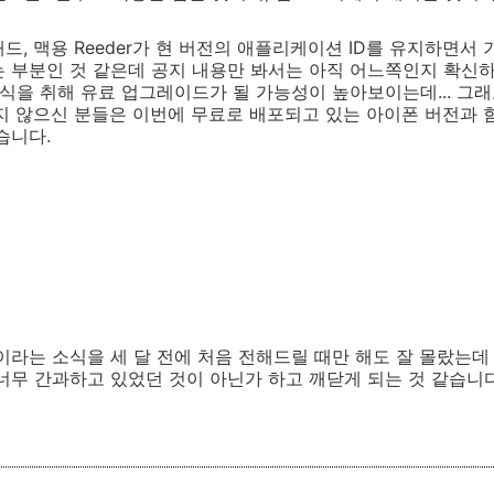
드, 맥용 Reeder가 현 버전의 애플리케이션 ID를 유지하면서
 부분인 것 같은데 공지 내용만 봐서는 아직 어느쪽인지 확신하
식을 취해 유료 업그레이드가 될 가능성이 높아보이는데... 그래도
받지 않으신 분들은 이번에 무료로 배포되고 있는 아이폰 버전과 
습니다.
이라는 소식을 세 달 전에 처음 전해드릴 때만 해도 잘 몰랐는
너무 간과하고 있었던 것이 아닌가 하고 깨닫게 되는 것 같습니다