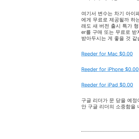
여기서 변수는 차기 아이패
에게 무료로 제공될까 하는
래도 새 버전 출시 특가 형
er를 구매 또는 무료로 
받아두시는 게 좋을 것 같
Reeder for Mac
$0.00
Reeder for iPhone
$0.00
Reeder for iPad
$0.00
구글 리더가 문 닫을 예정
안 구글 리더의 소중함을 