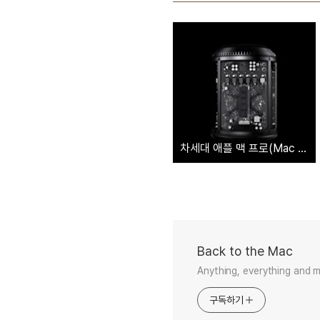
차세대 애플 맥 프로(Mac Pro) 가격은 얼마일까? '생산 비용만 2,800불 넘어'
Back to the Mac
Anything, everything and 
구독하기