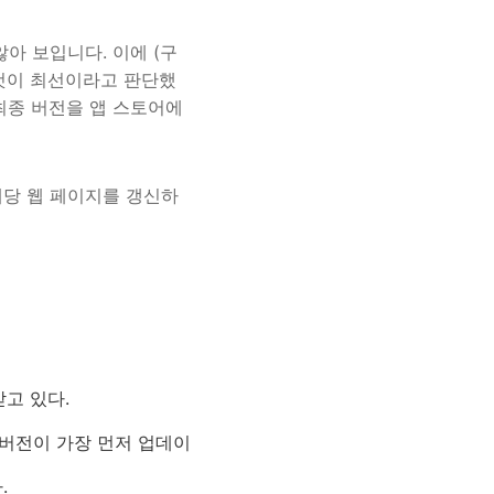
않아 보입니다. 이에 (구
것이 최선이라고 판단했
 최종 버전을 앱 스토어에
해당 웹 페이지를 갱신하
받고 있다.
폰 버전이 가장 먼저 업데이
.