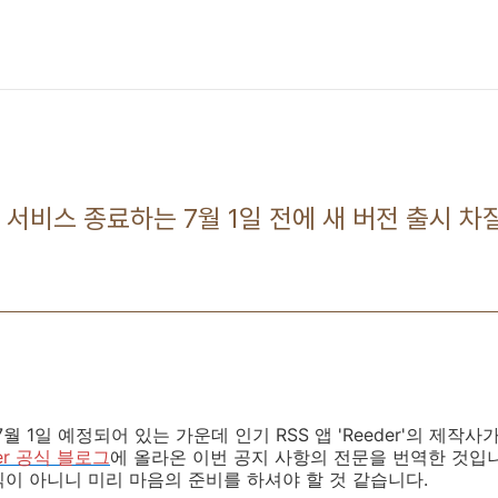
리더 서비스 종료하는 7월 1일 전에 새 버전 출시 차
7월 1일 예정되어 있는 가운데 인기 RSS 앱 'Reeder'의 제작
er 공식 블로그
에 올라온 이번 공지 사항의 전문을 번역한 것입니다
이 아니니 미리 마음의 준비를 하셔야 할 것 같습니다.