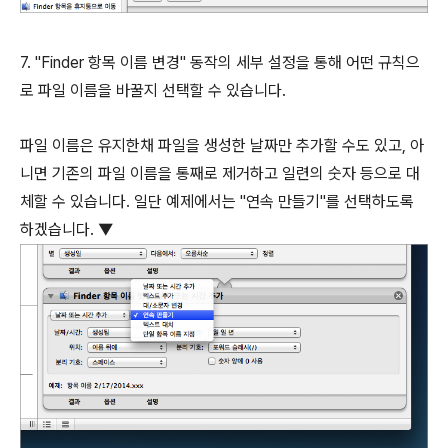
7. "Finder 항목 이름 변경" 동작의 세부 설정을 통해 어떤 규칙으
로 파일 이름을 바꿀지 선택할 수 있습니다.
파일 이름은 유지한채 파일을 생성한 날짜만 추가할 수도 있고, 아
니면 기존의 파일 이름을 통째로 제거하고 일련의 숫자 등으로 대
체할 수 있습니다. 일단 예제에서는 "연속 만들기"를 선택하도록
하겠습니다. ▼