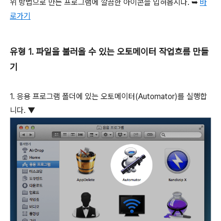
위 방법으로 만든 프로그램에 깔끔한 아이콘을 입혀봅시다. ➥
바
로가기
유형 1. 파일을 불러올 수 있는 오토메이터 작업흐름 만들
기
1. 응용 프로그램 폴더에 있는 오토메이터(Automator)를 실행합
니다. ▼