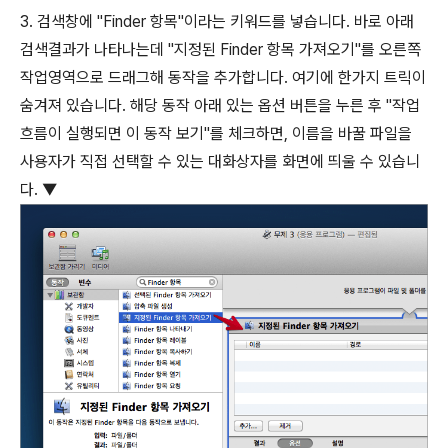
3. 검색창에 "Finder 항목"이라는 키워드를 넣습니다. 바로 아래
검색결과가 나타나는데 "지정된 Finder 항목 가져오기"를 오른쪽
작업영역으로 드래그해 동작을 추가합니다. 여기에 한가지 트릭이
숨겨져 있습니다. 해당 동작 아래 있는 옵션 버튼을 누른 후 "작업
흐름이 실행되면 이 동작 보기"를 체크하면, 이름을 바꿀 파일을
사용자가 직접 선택할 수 있는 대화상자를 화면에 띄울 수 있습니
다. ▼