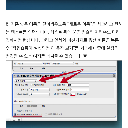
8. 기존 항목 이름을 덮어씌우도록 "새로운 이름"을 체크하고 원하
는 텍스트를 입력합니다. 텍스트 뒤에 붙을 번호의 자리수도 미리
정하시면 편합니다. 그리고 앞서와 마찬가지로 옵션 버튼을 누른
후 "작업흐름이 실행되면 이 동작 보기"를 체크해 나중에 설정을
변경할 수 있는 여지를 남겨둘 수 있습니다. ▼