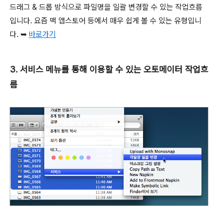
드래그 & 드롭 방식으로 파일명을 일괄 변경할 수 있는 작업흐름
입니다. 요즘 맥 앱스토어 등에서 매우 쉽게 볼 수 있는 유형입니
다. ➥
바로가기
3. 서비스 메뉴를 통해 이용할 수 있는 오토메이터 작업흐
름