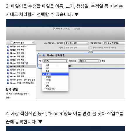
3. 파일명을 수정할 파일을 이름, 크기, 생성일, 수정일 등 어떤 순
서대로 처리할지 선택할 수 있습니다. ▼
4. 가장 핵심적인 동작, "Finder 항목 이름 변경"을 찾아 작업흐름
끝에 등록합니다. ▼