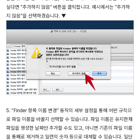
싶다면 "추가하지 않음" 버튼을 클릭합니다. 예시에서는 "추가하
지 않음"을 선택하겠습니다. ▼
5. "Finder 항목 이름 변경" 동작의 세부 설정을 통해 어떤 규칙으
로 파일 이름을 바꿀지 선택할 수 있습니다. 파일 이름은 유지한채
파일을 생성한 날짜만 추가할 수도 있고, 아니면 기존의 파일 이름
을 통째로 제거하고 일련의 숫자 등으로 대체할 수 있습니다. 일단