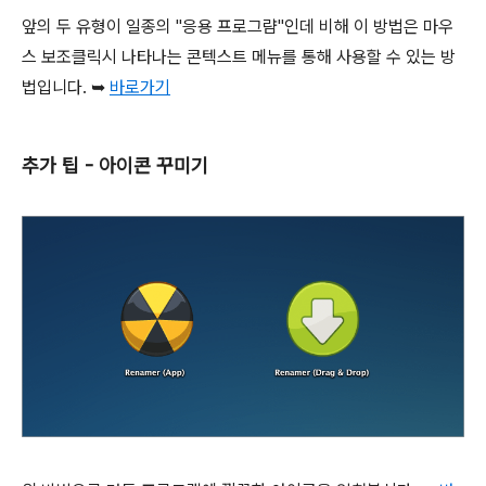
앞의 두 유형이 일종의 "응용 프로그럄"인데 비해 이 방법은 마우
스 보조클릭시 나타나는 콘텍스트 메뉴를 통해 사용할 수 있는 방
법입니다. ➥
바로가기
추가 팁 - 아이콘 꾸미기