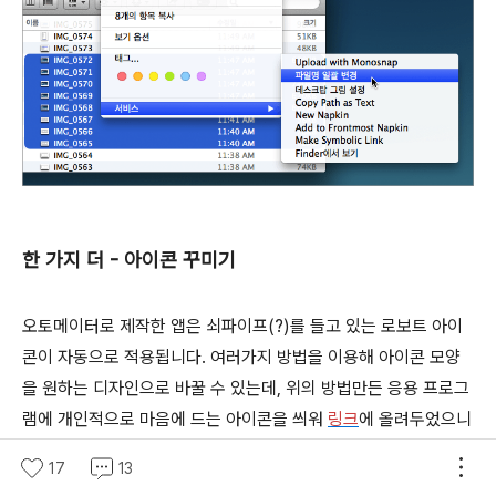
한 가지 더 - 아이콘 꾸미기
오토메이터로 제작한 앱은 쇠파이프(?)를 들고 있는 로보트 아이
콘이 자동으로 적용됩니다. 여러가지 방법을 이용해 아이콘 모양
을 원하는 디자인으로 바꿀 수 있는데, 위의 방법만든 응용 프로그
램에 개인적으로 마음에 드는 아이콘을 씌워
링크
에 올려두었으니
필요한 분들은 내려받으시기 바랍니다 ▼
17
13