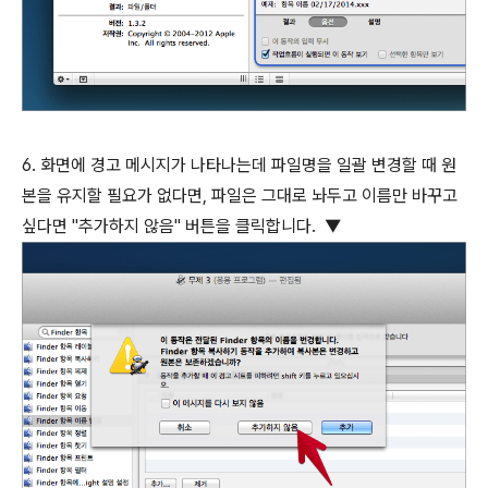
6. 화면에 경고 메시지가 나타나는데 파일명을 일괄 변경할 때 원
본을 유지할 필요가 없다면, 파일은 그대로 놔두고 이름만 바꾸고
싶다면 "추가하지 않음" 버튼을 클릭합니다. ▼