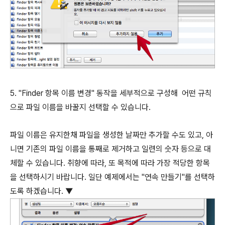
5. "Finder 항목 이름 변경" 동작을 세부적으로 구성해 어떤 규칙
으로 파일 이름을 바꿀지 선택할 수 있습니다.
파일 이름은 유지한채 파일을 생성한 날짜만 추가할 수도 있고, 아
니면 기존의 파일 이름을 통째로 제거하고 일련의 숫자 등으로 대
체할 수 있습니다. 취향에 따라, 또 목적에 따라 가장 적당한 항목
을 선택하시기 바랍니다. 일단 예제에서는 "연속 만들기"를 선택하
도록 하겠습니다. ▼