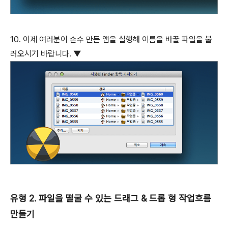
10. 이제 여러분이 손수 만든 앱을 실행해 이름을 바꿀 파일을 불
러오시기 바랍니다. ▼
유형 2. 파일을 떨굴 수 있는 드래그 & 드롭 형 작업흐름
만들기