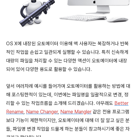
OS X에 내장된 오토메이터 이용해 맥 사용자는 복잡하거나 반복
적인 작업을 손쉽고 일관되게 실행할 수 있습니다. 특히 신속하게
대량의 파일을 처리할 수 있는 다양한 액션이 오토메이터에 내장
되어 있어 다양한 용도로 활용할 수 있습니다.
앞서 여러차례 예시를 들어가며 오토메이터를 활용하는 방법에 대
해 포스팅한적이 있는데, 이번에는 파일명을 일괄적으로 변경, 정
리할 수 있는 작업흐름을 소개해 드리겠습니다. 아무래도
Better
Rename
,
Name Changer
,
Name Mangler
같은 전용 프로그램
보다 기능이 제한적이지만, 오토메이터에 대해 더 잘 알고 싶은 분
들, 파일명 변경 작업을 드물게 하는 분들이 참고하시기에 좋은 자