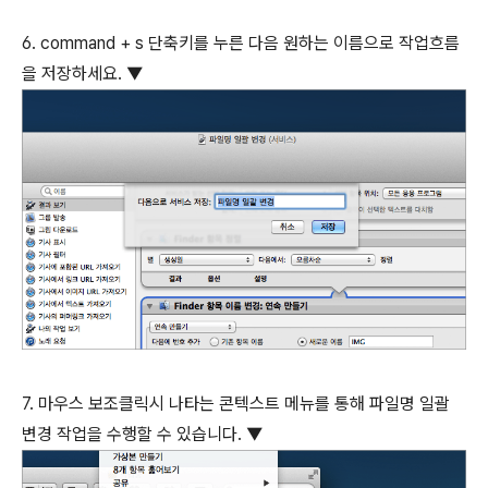
6. command + s 단축키를 누른 다음 원하는 이름으로 작업흐름
을 저장하세요. ▼
7. 마우스 보조클릭시 나타는 콘텍스트 메뉴를 통해 파일명 일괄
변경 작업을 수행할 수 있습니다. ▼