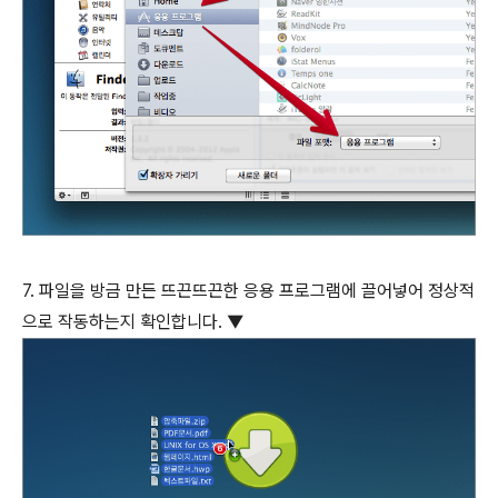
7. 파일을 방금 만든 뜨끈뜨끈한 응용 프로그램에 끌어넣어 정상적
으로 작동하는지 확인합니다. ▼