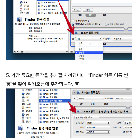
5. 가장 중요한 동작을 추가할 차례입니다. "Finder 항목 이름 변
경"을 찾아 작업흐름에 추가합니다. ▼