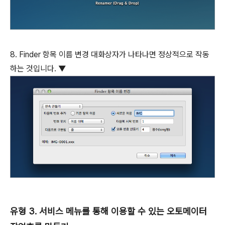
8. Finder 항목 이름 변경 대화상자가 나타나면 정상적으로 작동
하는 것입니다. ▼
유형 3. 서비스 메뉴를 통해 이용할 수 있는 오토메이터