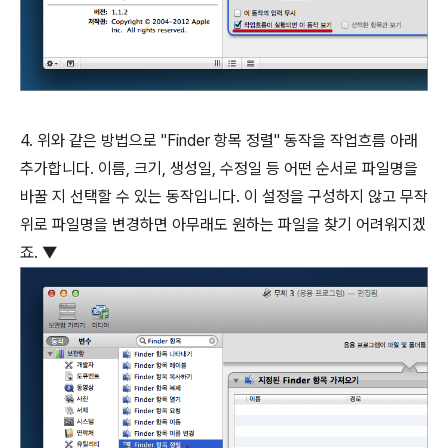
4. 위와 같은 방법으로 "Finder 항목 정렬" 동작을 작업흐름 아래
추가합니다. 이름, 크기, 생성일, 수정일 등 어떤 순서로 파일명을
바꿀 지 선택할 수 있는 동작입니다. 이 설정을 구성하지 않고 무작
위로 파일명을 변경하면 아무래도 원하는 파일을 찾기 어려워지겠
죠. ▼