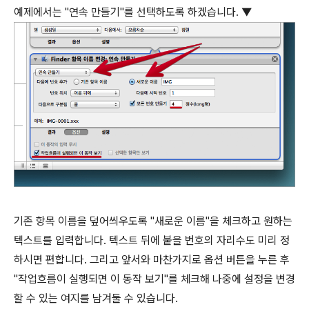
예제에서는 "연속 만들기"를 선택하도록 하겠습니다. ▼
기존 항목 이름을 덮어씌우도록 "새로운 이름"을 체크하고 원하는
텍스트를 입력합니다. 텍스트 뒤에 붙을 번호의 자리수도 미리 정
하시면 편합니다. 그리고 앞서와 마찬가지로 옵션 버튼을 누른 후
"작업흐름이 실행되면 이 동작 보기"를 체크해 나중에 설정을 변경
할 수 있는 여지를 남겨둘 수 있습니다.