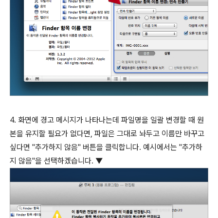
4. 화면에 경고 메시지가 나타나는데 파일명을 일괄 변경할 때 원
본을 유지할 필요가 없다면, 파일은 그대로 놔두고 이름만 바꾸고
싶다면 "추가하지 않음" 버튼을 클릭합니다. 예시에서는 "추가하
지 않음"을 선택하겠습니다. ▼