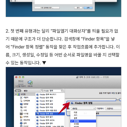
2. 첫 번째 유형과는 달리 "파일열기 대화상자"를 띄울 필요가 없
기 때문에 구조가 더 단순합니다. 검색창에 "Finder 항목"을 넣
어 "Finder 항목 정렬" 동작을 찾은 후 작업흐름에 추가합니다. 이
름, 크기, 생성일, 수정일 등 어떤 순서로 파일명을 바꿀 지 선택할
수 있는 동작입니다. ▼