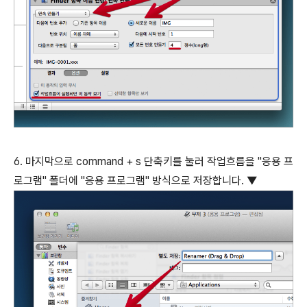
6. 마지막으로 command + s 단축키를 눌러 작업흐름을 "응용 프
로그램" 폴더에 "응용 프로그램" 방식으로 저장합니다. ▼