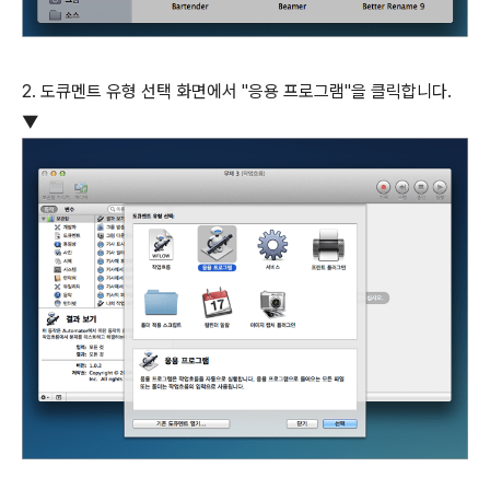
2. 도큐멘트 유형 선택 화면에서 "응용 프로그램"을 클릭합니다.
▼