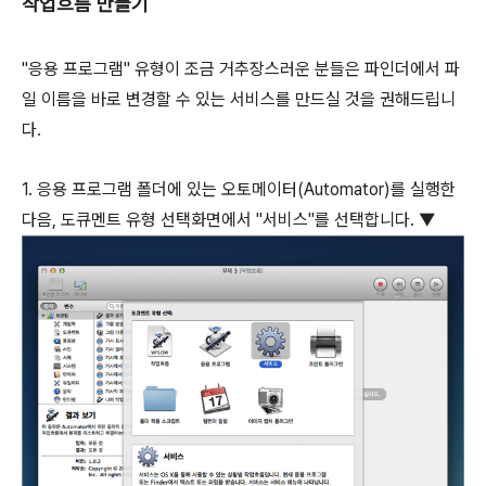
작업흐름 만들기
"응용 프로그램" 유형이 조금 거추장스러운 분들은 파인더에서 파
일 이름을 바로 변경할 수 있는 서비스를 만드실 것을 권해드립니
다.
1. 응용 프로그램 폴더에 있는 오토메이터(Automator)를 실행한
다음, 도큐멘트 유형 선택화면에서 "서비스"를 선택합니다. ▼