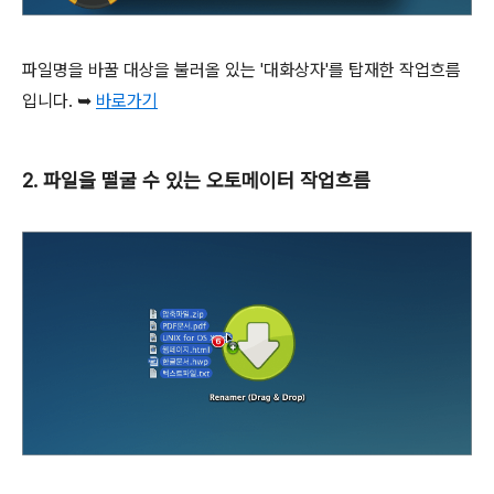
파일명을 바꿀 대상을 불러올 있는 '대화상자'를 탑재한 작업흐름
입니다. ➥
바로가기
2. 파일을 떨굴 수 있는 오토메이터 작업흐름