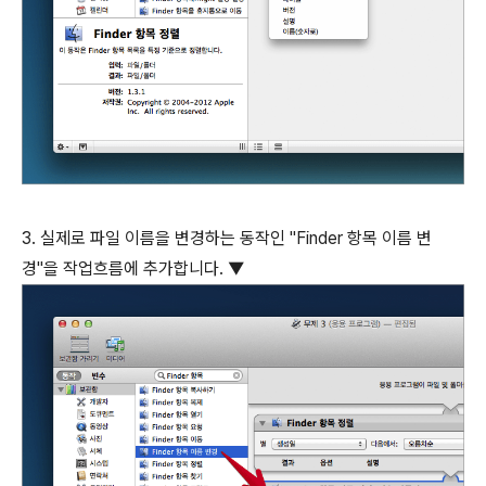
3. 실제로 파일 이름을 변경하는 동작인 "Finder 항목 이름 변
경"을 작업흐름에 추가합니다. ▼