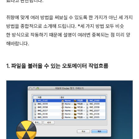
료라고 판단됩니다.
취향에 맞게 여러 방법을 써보실 수 있도록 한 가지가 아닌 세 가지
방법을 종합적으로 소개해 드립니다. *세 가지 방법 모두 비슷
한 방식으로 작동하기 때문에 설명이 여러번 중복되는 점 미리 양
해바랍니다.
1. 파일을 불러올 수 있는 오토메이터 작업흐름