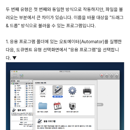
두 번째 유형은 첫 번째와 동일한 방식으로 작동하지만, 파일을 불
러오는 부분에서 큰 차이가 있습니다. 이름을 바꿀 대상을 "드래그
& 드롭" 방식으로 불러올 수 있는 프로그램입니다.
1. 응용 프로그램 폴더에 있는 오토메이터(Automator)를 실행한
다음, 도큐멘트 유형 선택화면에서 "응용 프로그램"을 선택합니
다. ▼