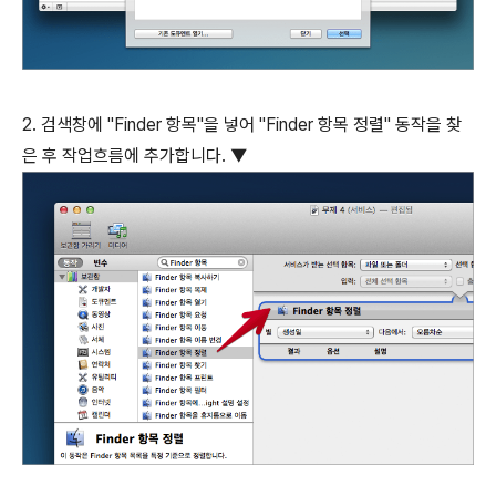
2. 검색창에 "Finder 항목"을 넣어 "Finder 항목 정렬" 동작을 찾
은 후 작업흐름에 추가합니다. ▼