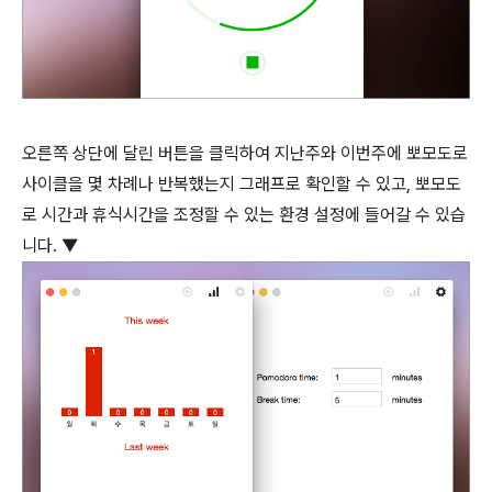
오른쪽 상단에 달린 버튼을 클릭하여 지난주와 이번주에 뽀모도로
사이클을 몇 차례나 반복했는지 그래프로 확인할 수 있고, 뽀모도
로 시간과 휴식시간을 조정할 수 있는 환경 설정에 들어갈 수 있습
니다. ▼