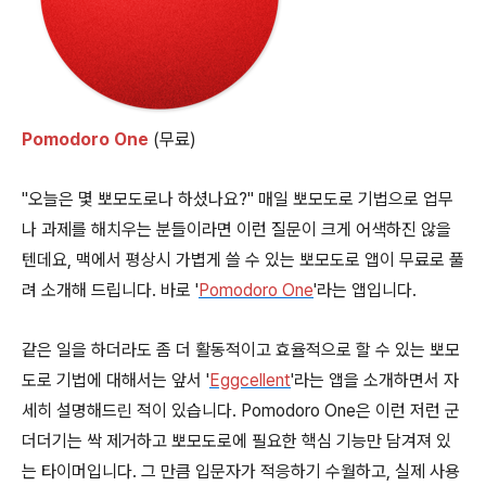
Pomodoro One
(무료)
"오늘은 몇 뽀모도로나 하셨나요?" 매일 뽀모도로 기법으로 업무
나 과제를 해치우는 분들이라면 이런 질문이 크게 어색하진 않을
텐데요, 맥에서 평상시 가볍게 쓸 수 있는 뽀모도로 앱이 무료로 풀
려 소개해 드립니다. 바로 '
Pomodoro One
'라는 앱입니다.
같은 일을 하더라도 좀 더 활동적이고 효율적으로 할 수 있는 뽀모
도로 기법에 대해서는 앞서 '
Eggcellent
'라는 앱을 소개하면서 자
세히 설명해드린 적이 있습니다. Pomodoro One은 이런 저런 군
더더기는 싹 제거하고 뽀모도로에 필요한 핵심 기능만 담겨져 있
는 타이머입니다. 그 만큼 입문자가 적응하기 수월하고, 실제 사용