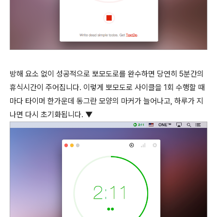
방해 요소 없이 성공적으로 뽀모도로를 완수하면 당연히 5분간의
휴식시간이 주어집니다. 이렇게 뽀모도로 사이클을 1회 수행할 때
마다 타이머 한가운데 동그란 모양의 마커가 늘어나고, 하루가 지
나면 다시 초기화됩니다. ▼