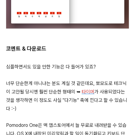
코멘트 & 다운로드
심플하면서도 있을 만한 기능은 다 들어가 있죠?
너무 단순한게 아니냐는 분도 계실 것 같은데요, 뽀모도로 테크닉
이 고안될 당시엔 훨씬 단순한 형태의 ➥
타이머
가 사용되었다는
것을 생각하면 이 정도도 사실 "다기능" 축에 낀다고 할 수 있습니
다 :-)
Pomodoro One은 맥 앱스토어에서 늘 무료로 내려받을 수 있습
니다. OS X에 내장된 미리알림과 할 일이 동기화되고 키보드 단