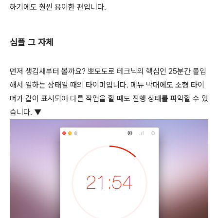
하기에도 훨씬 용이한 편입니다.
심플 그 자체
먼저 생김새부터 볼까요? 뽀모도로 테크닉의 핵심인 25분간 몰입
해서 일하는 상태일 때의 타이머입니다. 메뉴 막대에도 소형 타이
머가 같이 표시되어 다른 작업을 할 때도 진행 상태를 파악할 수 있
습니다. ▼