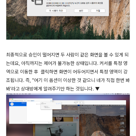
최종적으로 승인이 떨어지면 두 사람이 같은 화면을 볼 수 있게 되
는데요, 아직까지는 제어가 불가능한 상태입니다. 커서를 특정 영
역으로 이동한 후 클릭하면 화면이 어두어지면서 특정 영역이 강
조됩니다. 즉, "여기 이 옵션이 이상한 것 같으니 네가 직접 한번 봐
봐'라고 상대방에게 알려주기만 하는 것입니다. ▼