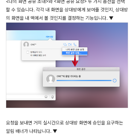
<나의 화면 공유 초대>와 <화면 공유 요청> 두 가지 옵션을 선택
할 수 있습니다. 각각 내 화면을 상대방에게 보여줄 것인지, 상대방
의 화면을 내 맥에서 볼 것인지를 결정하는 기능입니다. ▼
요청을 보내면 거의 실시간으로 상대방 화면에 승인을 요구하는
알림 배너가 나타납니다. ▼