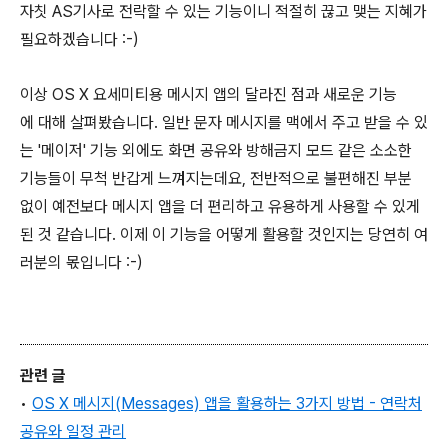
자칫 AS기사로 전락할 수 있는 기능이니 적절히 끊고 맺는 지혜가
필요하겠습니다 :-)
이상 OS X 요세미티용 메시지 앱의 달라진 점과 새로운 기능
에 대해 살펴봤습니다. 일반 문자 메시지를 맥에서 주고 받을 수 있
는 '메이저' 기능 외에도 화면 공유와 방해금지 모드 같은 소소한
기능들이 무척 반갑게 느껴지는데요, 전반적으로 불편해진 부분
없이 예전보다 메시지 앱을 더 편리하고 유용하게 사용할 수 있게
된 것 같습니다. 이제 이 기능을 어떻게 활용할 것인지는 당연히 여
러분의 몫입니다 :-)
관련 글
•
OS X 메시지(Messages) 앱을 활용하는 3가지 방법 - 연락처
공유와 일정 관리