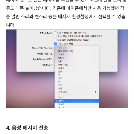
류도 대폭 늘어났습니다. 기존에 아이폰에서만 사용 가능했던 각
종 알림 소리와 벨소리 등을 메시지 횐경설정에서 선택할 수 있습
니다.
4. 음성 메시지 전송