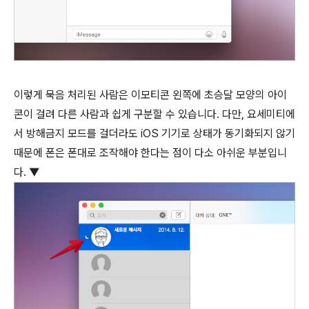
이렇게 묵음 처리된 사람은 이모티콘 왼쪽에 초승달 모양의 아이
콘이 걸려 다른 사람과 쉽게 구분할 수 있습니다. 다만, 요세미티에
서 방해금지 모드를 걸더라도 iOS 기기로 상태가 동기화되지 않기
때문에 폰은 폰대로 조작해야 한다는 점이 다소 아쉬운 부분입니
다. ▼