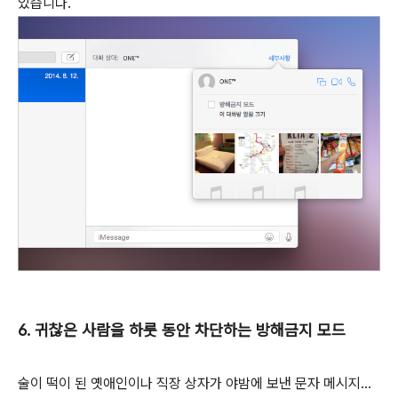
있습니다.
6. 귀찮은 사람을 하룻 동안 차단하는 방해금지 모드
술이 떡이 된 옛애인이나 직장 상자가 야밤에 보낸 문자 메시지...