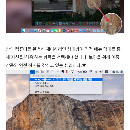
만약 컴퓨터를 완벽히 제어하려면 상대방이 직접 메뉴 막대를 통
해 자신을 '허용'하는 항목을 선택해야 합니다. 보안을 위해 이중
삼중의 안전 장치를 갖추고 있는 셈입니다.▼