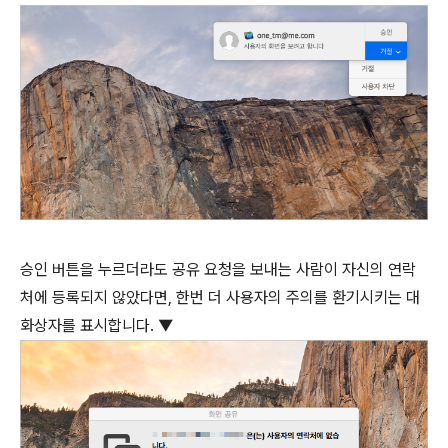
승인 버튼을 누르더라도 공유 요청을 보내는 사람이 자신의 연락
처에 등록되지 않았다면, 한번 더 사용자의 주의를 환기시키는 대
화상자를 표시합니다. ▼