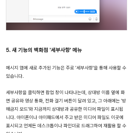
5. 새 기능의 백화점 '세부사항' 메뉴
메시지 앱에 새로 추가된 기능은 주로 '세부사항'을 통해 사용할 수
있습니다.
세부사항을 클릭하면 팝업 창이 나타나는데, 상대방 이름 옆에 화
면 공유와 영상 통화, 전화 걸기 버튼이 달려 있고, 그 아래에는 '방
해금지 모드'와 지금까지 상대방과 공유한 미디어 파일이 표시됩
니다. 아이폰이나 아이패드에서 주고 받은 미디어 파일도 이곳에
표시되고 언제든 데스크톱이나 파인더로 드래그하여 재활용 할 수