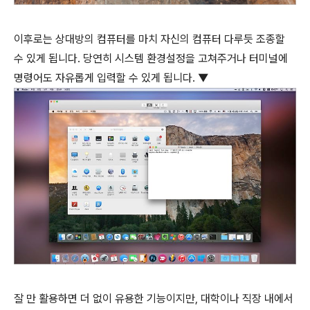
이후로는 상대방의 컴퓨터를 마치 자신의 컴퓨터 다루듯 조종할
수 있게 됩니다. 당연히 시스템 환경설정을 고쳐주거나 터미널에
명령어도 자유롭게 입력할 수 있게 됩니다. ▼
잘 만 활용하면 더 없이 유용한 기능이지만, 대학이나 직장 내에서