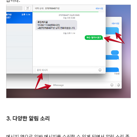
납니다.
3. 다양한 알림 소리
메시지 앱으로 일반 메시지를 수신할 수 있게 되면서 알림 소리 종