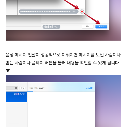
음성 메시지 전달이 성공적으로 이뤄지면 메시지를 보낸 사람이나
받는 사람이나 플레이 버튼을 눌러 내용을 확인할 수 있게 됩니다.
▼