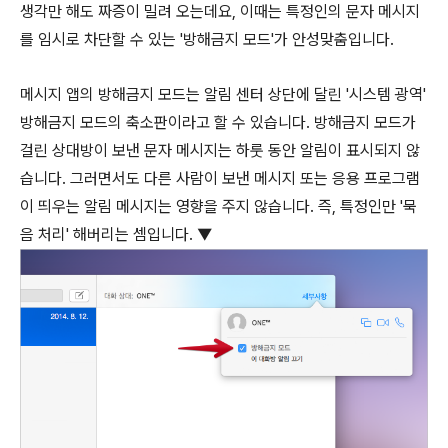
생각만 해도 짜증이 밀려 오는데요, 이때는 특정인의 문자 메시지
를 임시로 차단할 수 있는 '방해금지 모드'가 안성맞춤입니다.
메시지 앱의 방해금지 모드는 알림 센터 상단에 달린 '시스템 광역'
방해금지 모드의 축소판이라고 할 수 있습니다. 방해금지 모드가
걸린 상대방이 보낸 문자 메시지는 하룻 동안 알림이 표시되지 않
습니다. 그러면서도 다른 사람이 보낸 메시지 또는 응용 프로그램
이 띄우는 알림 메시지는 영향을 주지 않습니다. 즉, 특정인만 '묵
음 처리' 해버리는 셈입니다. ▼