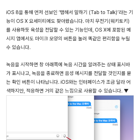
iOS 8을 통해 먼저 선보인 ‘탭해서 말하기 (Tab to Talk)’라는 기
능이 OS X 요세미티에도 찾아왔습니다. 마치 무전기(워키토키)
를 사용하듯 육성을 전달할 수 있는 기능인데, OS X에 포함된 메
시지 앱에서도 마이크 모양의 버튼을 눌러 똑같은 편리함을 누릴
수 있습니다.
녹음을 시작하면 창 아래쪽에 녹음 시간을 알려주는 상태 표시바
가 표시나고, 녹음을 종료하면 음성 메시지를 전달할 것인지를 묻
는 확인 버튼이 나타납니다. iOS와는 인터페이스가 조금 달라 어
색하지만, 적응하면 거의 같은 느낌으로 사용할 수 있습니다. ▼