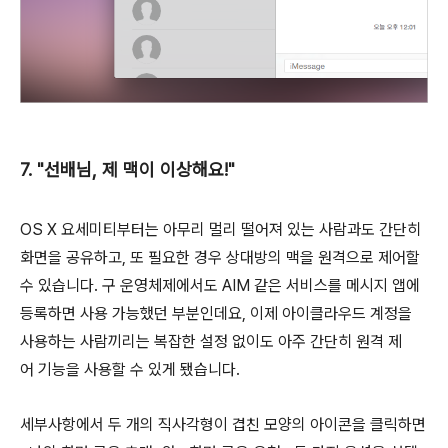
7. "선배님, 제 맥이 이상해요!"
OS X 요세미티부터는 아무리 멀리 떨어져 있는 사람과도 간단히
화면을 공유하고, 또 필요한 경우 상대방의 맥을 원격으로 제어할
수 있습니다. 구 운영체제에서도 AIM 같은 서비스를 메시지 앱에
등록하면 사용 가능했던 부분인데요, 이제 아이클라우드 계정을
사용하는 사람끼리는 복잡한 설정 없이도 아주 간단히 원격 제
어 기능을 사용할 수 있게 됐습니다.
세부사항에서 두 개의 직사각형이 겹친 모양의 아이콘을 클릭하면