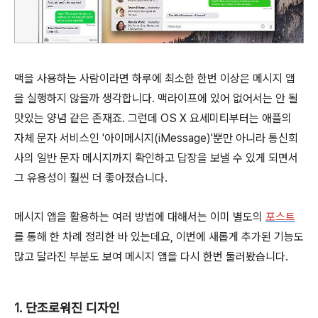
맥을 사용하는 사람이라면 하루에 최소한 한번 이상은 메시지 앱
을 실행하지 않을까 생각합니다. 맥라이프에 있어 없어서는 안 될
맛있는 양념 같은 존재죠. 그런데 OS X 요세미티부터는 애플의
자체 문자 서비스인 '아이메시지(iMessage)'뿐만 아니라 통신회
사의 일반 문자 메시지까지 확인하고 답장을 보낼 수 있게 되면서
그 유용성이 훨씬 더 좋아졌습니다.
메시지 앱을 활용하는 여러 방법에 대해서는 이미 별도의
포스트
를 통해 한 차례 정리한 바 있는데요, 이번에 새롭게 추가된 기능도
많고 달라진 부분도 보여 메시지 앱을 다시 한번 둘러봤습니다.
1. 단조로워진 디자인