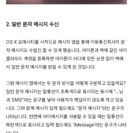
2. 일반 문자 메시지 수신
OS X 요메시티를 시작으로 메시지 앱을 통해 이동통신회사의 문
자 메시지도 수발신 할 수 있게 됐습니다. 아이폰과 맥에 같은 아이
클라우드 계정을 등록하면 아이폰이 어디에 있든 상관 없이 맥에
서 일반 문자 메시지를 받을 수 있게 된 것입니다.
그럼 메시지 앱에서는 두 문자 방식을 어떻게 구분하고 있을까요?
일반 문자 메시지는 말풍선이 초록색으로 표시되는 동시에 "...님
과 SMS"라는 문구를 넣어 사용자가 햇갈리지 않도록 하고 있습
니다. 그와 함께 메시지 입력 필드에도 "문자 메시지"라는 문구가
나타납니다. 반면에 아이메시지를 사용할 수 있을 때는 말풍선이
파란색으로 표시되고 일력 필드에도 'iMessage'라는 문구가 나타