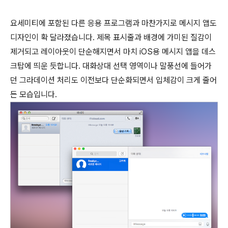
요세미티에 포함된 다른 응용 프로그램과 마찬가지로 메시지 앱도
디자인이 확 달라졌습니다. 제목 표시줄과 배경에 가미된 질감이
제거되고 레이아웃이 단순해지면서 마치 iOS용 메시지 앱을 데스
크탑에 띄운 듯합니다. 대화상대 선택 영역이나 말풍선에 들어가
던 그라데이션 처리도 이전보다 단순화되면서 입체감이 크게 줄어
든 모습입니다.