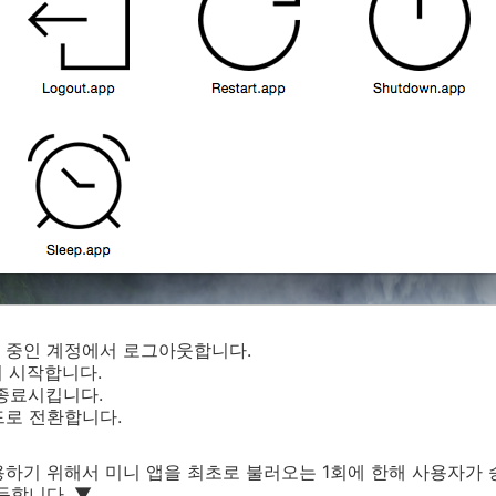
용 중인 계정에서 로그아웃합니다.
시 시작합니다.
 종료시킵니다.
드로 전환합니다.
하기 위해서 미니 앱을 최초로 불러오는 1회에 한해 사용자가 
듯합니다. ▼