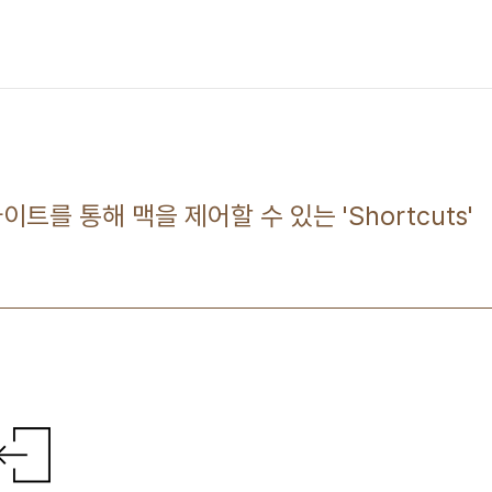
이트를 통해 맥을 제어할 수 있는 'Shortcuts'