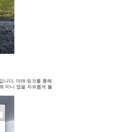
입니다. 아래 링크를 통해
해 미니 앱을 자유롭게 불