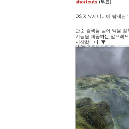
shortcuts
(무료)
OS X 요세미티에 탑재된 '
단순 검색을 넘어 맥을 잠
기능을 제공하는 알프레드와 
시작합니다. ▼