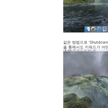
같은 방법으로 'Shutd
을 통해서도 키워드가 어떤