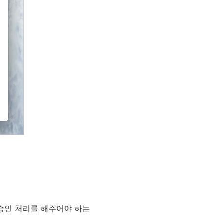
승인 처리를 해주어야 하는