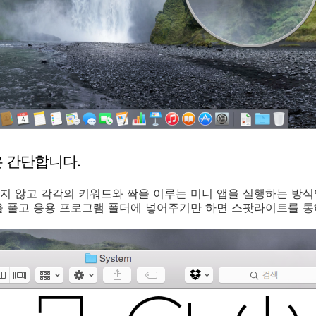
 간단합니다.
 않고 각각의 키워드와 짝을 이루는 미니 앱을 실행하는 방식
을 풀고 응용 프로그램 폴더에 넣어주기만 하면 스팟라이트를 통