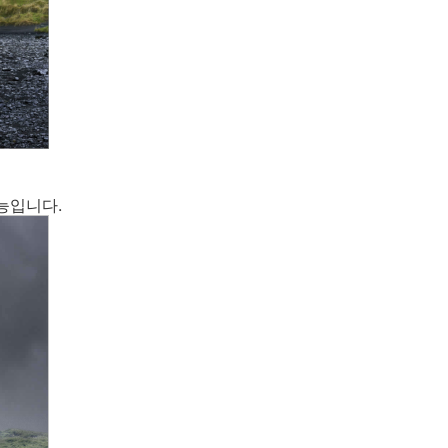
능입니다.