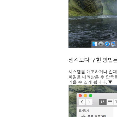
생각보다 구현 방법은
시스템을 개조하거나 손대지
파일을 내려받은 후 압축
러올 수 있게 됩니다. ▼