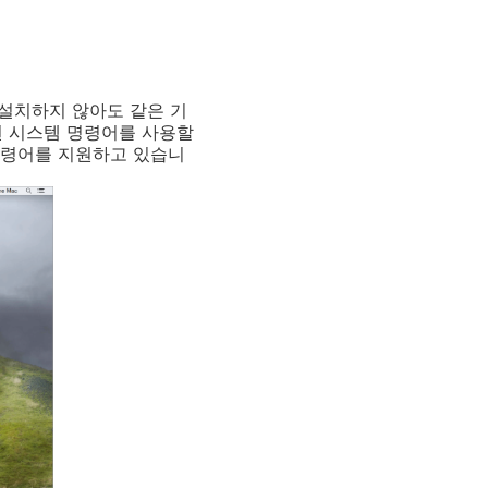
설치하지 않아도 같은 기
 어떤 시스템 명령어를 사용할
 명령어를 지원하고 있습니