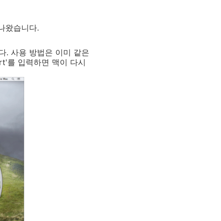
 나왔습니다.
다. 사용 방법은 이미 같은
rt'를 입력하면 맥이 다시