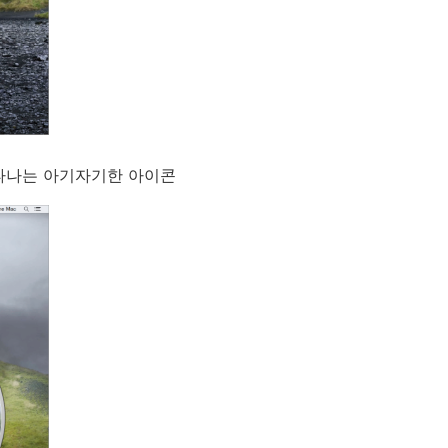
나타나는 아기자기한 아이콘