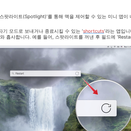
스팟라이트(Spotlight)'를 통해 맥을 제어할 수 있는 미니 앱이
자기 모드로 보내거나 종료시킬 수 있는 '
shortcuts
'라는 앱입니
흡사합니다. 예를 들어, 스팟라이트를 꺼낸 후 필드에 'Resta