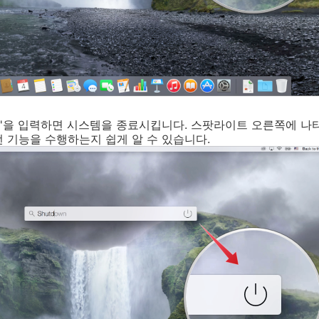
own'을 입력하면 시스템을 종료시킵니다. 스팟라이트 오른쪽에 
 기능을 수행하는지 쉽게 알 수 있습니다.