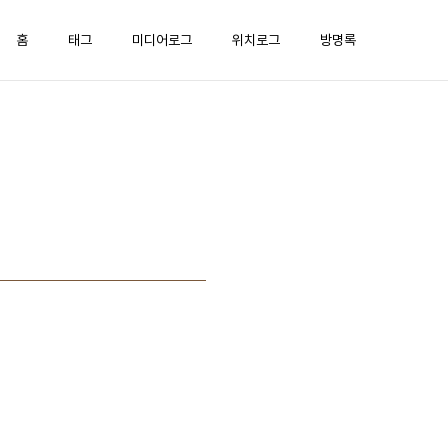
홈
태그
미디어로그
위치로그
방명록