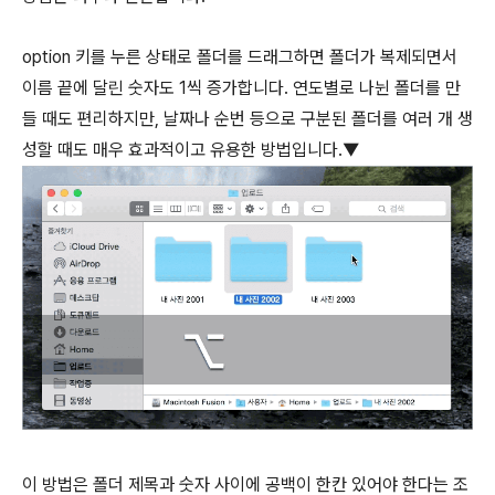
option
키를 누른 상태로 폴더를 드래그하면 폴더가 복제되면서
이름 끝에 달린 숫자도 1씩 증가합니다. 연도별로 나뉜 폴더를 만
들 때도 편리하지만, 날짜나 순번 등으로 구분된 폴더를 여러 개 생
성할 때도 매우 효과적이고 유용한 방법입니다.▼
이 방법은 폴더 제목과 숫자 사이에 공백이 한칸 있어야 한다는 조