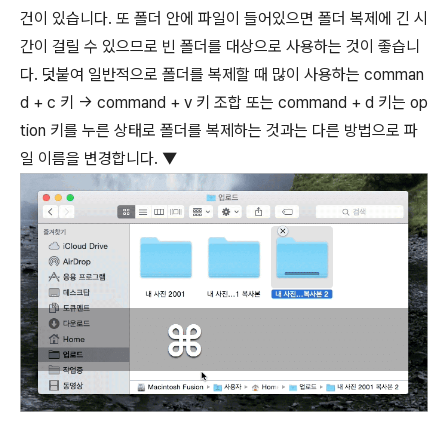
건이 있습니다. 또 폴더 안에 파일이 들어있으면 폴더 복제에 긴 시
간이 걸릴 수 있으므로 빈 폴더를 대상으로 사용하는 것이 좋습니
다. 덧붙여 일반적으로 폴더를 복제할 때 많이 사용하는
comman
d
+
c
키 →
command
+
v
키 조합 또는
command
+
d
키는
op
tion
키를 누른 상태로 폴더를 복제하는 것과는 다른 방법으로 파
일 이름을 변경합니다. ▼