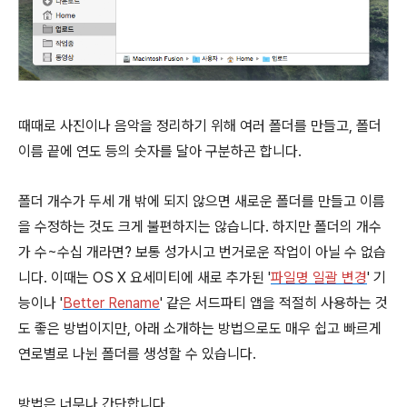
때때로 사진이나 음악을 정리하기 위해 여러 폴더를 만들고, 폴더
이름 끝에 연도 등의 숫자를 달아 구분하곤 합니다.
폴더 개수가 두세 개 밖에 되지 않으면 새로운 폴더를 만들고 이름
을 수정하는 것도 크게 불편하지는 않습니다. 하지만 폴더의 개수
가 수~수십 개라면? 보통 성가시고 번거로운 작업이 아닐 수 없습
니다. 이때는 OS X 요세미티에 새로 추가된 '
파일명 일괄 변경
' 기
능이나 '
Better Rename
' 같은 서드파티 앱을 적절히 사용하는 것
도 좋은 방법이지만, 아래 소개하는 방법으로도 매우 쉽고 빠르게
연로별로 나뉜 폴더를 생성할 수 있습니다.
방법은 너무나 간단합니다.