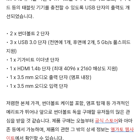
드 등의 태블릿 기기를 충전할 수 있도록 USB 단자의 출력도 개
선되었습니다.
• 2 x 썬더볼트 2 단자
• 3 x USB 3.0 단자 (전면에 1개, 후면에 2개, 5 Gb/s 풀스피드
지원)
• 1 x 기가비트 이더넷 단자
• 1 x HDMI 1.4b 단자 (최대 4096 x 2160 해상도 지원)
• 1 x 3.5 mm 오디오 출력 단자 (앰프 내장)
• 1 x 3.5 mm 오디오 입력 단자
저렴한 본체 가격, 썬더볼트 케이블 포함, 앰프 탑재 등 가격적인
메리트가 뛰어나 앞으로 썬더볼트 독을 구매할 유저들의 많은 관
심을 받을 것 같습니다. 제품 구매는 오늘부터
공식 스토어
와 아마
존 등에서 가능하며, 제품의 관한 그 밖의 상세 정보는
엘가토 웹사
이트
에서 확인할 수 있습니다.