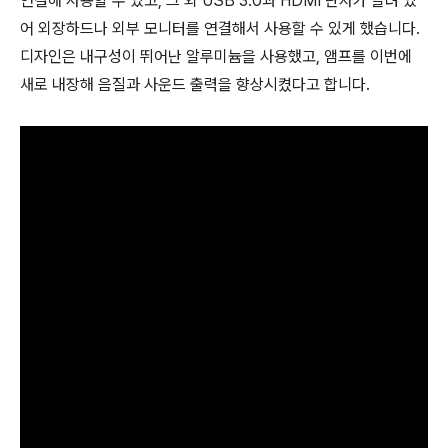
연결해 사용할 수 있고, 그 외 USB 3.0과 HDMI 단자가 달려 있
어 외장하드나 외부 모니터를 연결해서 사용할 수 있게 했습니다.
디자인은 내구성이 뛰어난 알루미늄을 사용했고, 앰프를 이번에
새로 내장해 음질과 사운드 출력을 향상시켰다고 합니다.