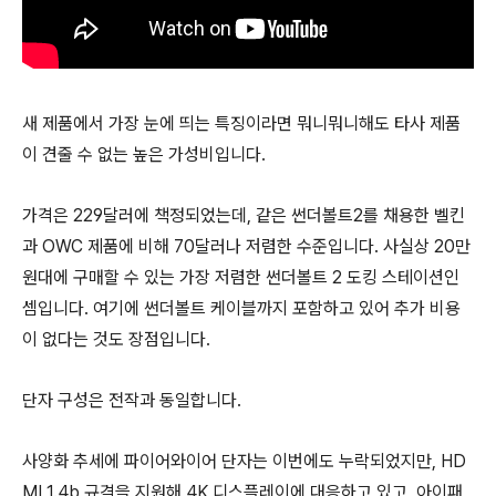
새 제품에서 가장 눈에 띄는 특징이라면 뭐니뭐니해도 타사 제품
이 견줄 수 없는 높은 가성비입니다.
가격은 229달러에 책정되었는데, 같은 썬더볼트2를 채용한 벨킨
과 OWC 제품에 비해 70달러나 저렴한 수준입니다. 사실상 20만
원대에 구매할 수 있는 가장 저렴한 썬더볼트 2 도킹 스테이션인
셈입니다. 여기에 썬더볼트 케이블까지 포함하고 있어 추가 비용
이 없다는 것도 장점입니다.
단자 구성은 전작과 동일합니다.
사양화 추세에 파이어와이어 단자는 이번에도 누락되었지만, HD
MI 1.4b 규격을 지원해 4K 디스플레이에 대응하고 있고, 아이패