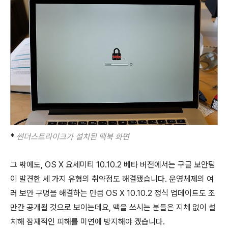
*
썬더스트라이크가 설치된 맥북
화면
그 밖에도, OS X 요세미티 10.10.2 베타 버전에서는 구글 보안팀
이 발견한 세 가지 유형의 취약점도 해결됐습니다. 운영체제의 여
러 보안 구멍을 해결하는 만큼 OS X 10.10.2 정식 업데이트도 조
만간 공개될 것으로 보이는데요, 맥을 쓰시는 분들은 지체 없이 설
치해 잠재적인 피해를 미연에 방지해야 겠습니다.