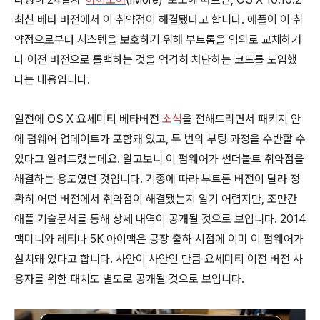
최신 베타 버전에서 이 취약점이 해결됐다고 합니다. 애플이 이 취
약점으로부터 시스템을 보호하기 위해 부트롬을 임의로 교체하거
나 이전 버전으로 롤백하는 것을 엄격히 차단하는 코드를 도입했
다는 내용입니다.
일전에 OS X 요세미티 베타버전
소식
을 전해드리면서 패키지 안
에 펌웨어 업데이트가 포함돼 있고, 두 번의 부팅 과정을 수반할 수
있다고 알려드렸는데요. 알고보니 이 펌웨어가 썬더볼트 취약점을
해결하는 용도였던 것입니다. 기종에 따라 부트롬 버전이 달라 정
확히 어떤 버전에서 취약점이 해결됐는지 알기 어렵지만, 조만간
애플 기술문서를 통해 상세 내역이 공개될 것으로 보입니다. 2014
맥미니와 레티나 5K 아이맥은 공장 출하 시점에 이미 이 펌웨어가
설치돼 있다고 합니다. 사안이 사안인 만큼 요세미티 이전 버전 사
용자를 위한 패치도 별도로 공개될 것으로 보입니다.