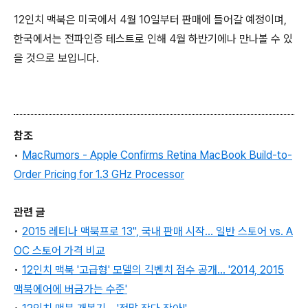
12인치 맥북은 미국에서 4월 10일부터 판매에 들어갈 예정이며,
한국에서는 전파인증 테스트로 인해 4월 하반기에나 만나볼 수 있
을 것으로 보입니다.
참조
•
MacRumors - Apple Confirms Retina MacBook Build-to-
Order Pricing for 1.3 GHz Processor
관련 글
•
2015 레티나 맥북프로 13", 국내 판매 시작... 일반 스토어 vs. A
OC 스토어 가격 비교
•
12인치 맥북 '고급형' 모델의 긱벤치 점수 공개... '2014, 2015
맥북에어에 버금가는 수준'