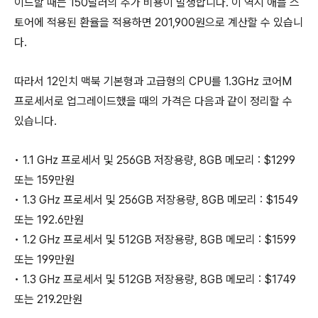
이드할 때는 150달러의 추가 비용이 발생합니다. 이 역시 애플 스
토어에 적용된 환율을 적용하면 201,900원으로 계산할 수 있습니
다.
따라서 12인치 맥북 기본형과 고급형의 CPU를 1.3GHz 코어M
프로세서로 업그레이드했을 때의 가격은 다음과 같이 정리할 수
있습니다.
• 1.1 GHz 프로세서 및 256GB 저장용량, 8GB 메모리 : $1299
또는 159만원
• 1.3 GHz 프로세서 및 256GB 저장용량, 8GB 메모리 : $1549
또는 192.6만원
• 1.2 GHz 프로세서 및 512GB 저장용량, 8GB 메모리 : $1599
또는 199만원
• 1.3 GHz 프로세서 및 512GB 저장용량, 8GB 메모리 : $1749
또는 219.2만원