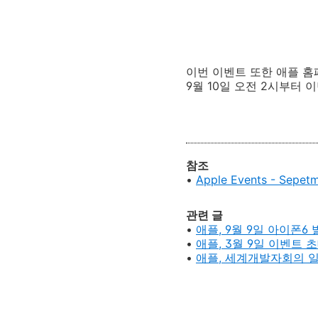
이번 이벤트 또한 애플 홈
9월 10일 오전 2시부터 
참조
•
Apple Events - Sepet
관련 글
•
애플, 9월 9일 아이폰6 
•
애플, 3월 9일 이벤트 초
•
애플, 세계개발자회의 일정