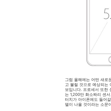
그럼 올해에는 어떤 새로운
고 불릴 것으로 예상되는 
보입니다. 프로세서 또한 
는 1,200만 화소짜리 센
터치가 아이폰에도 들어갈 
델이 나올 것이라는 소문이