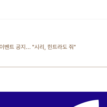
이벤트 공지... "시리, 힌트라도 줘"