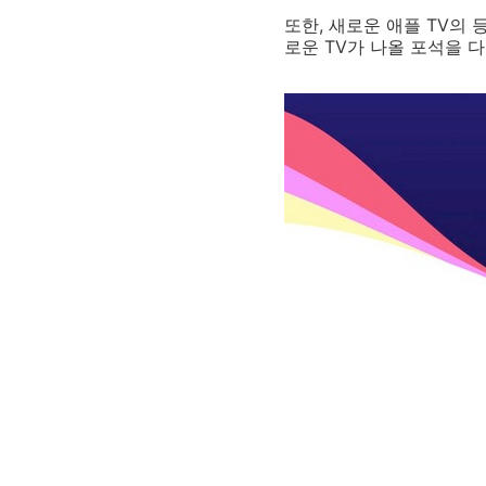
또한, 새로운 애플 TV의
로운 TV가 나올 포석을 