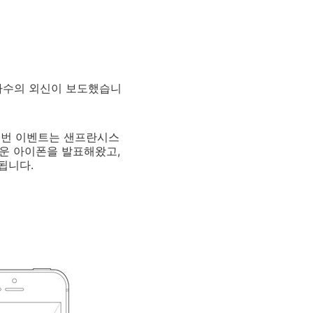
 다수의 외신이 보도했습니
이번 이벤트는 샌프란시스
로운 아이폰을 발표해왔고,
됩니다.