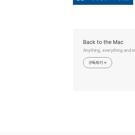
Back to the Mac
Anything, everything and 
구독하기