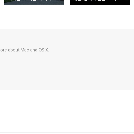
more about Mac and OS X.