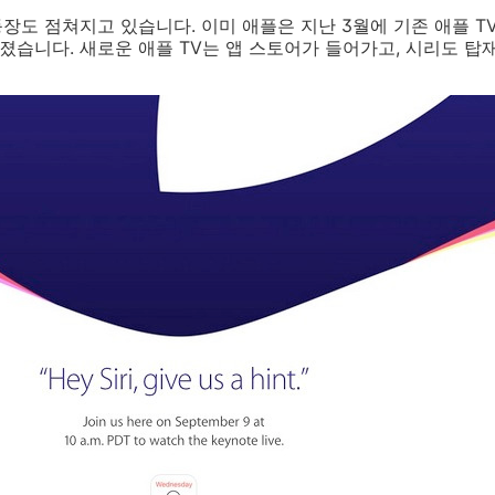
 등장도 점쳐지고 있습니다. 이미 애플은 지난 3월에 기존 애플 
다졌습니다. 새로운 애플 TV는 앱 스토어가 들어가고, 시리도 탑