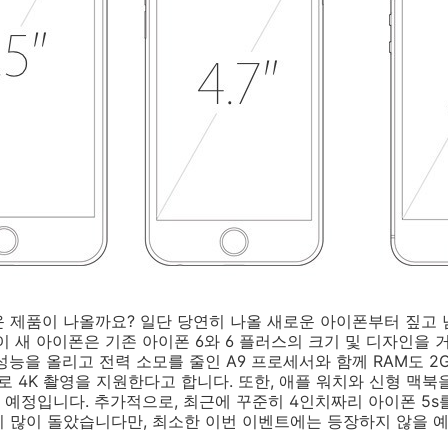
 제품이 나올까요? 일단 당연히 나올 새로운 아이폰부터 짚고 
이 새 아이폰은 기존 아이폰 6와 6 플러스의 크기 및 디자인을
성능을 올리고 전력 소모를 줄인 A9 프로세서와 함께 RAM도 2
서로 4K 촬영을 지원한다고 합니다. 또한, 애플 워치와 신형 맥
예정입니다. 추가적으로, 최근에 꾸준히 4인치짜리 아이폰 5s를
 많이 돌았습니다만, 최소한 이번 이벤트에는 등장하지 않을 