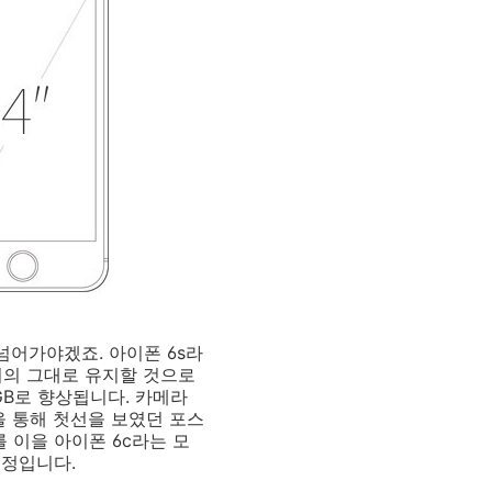
넘어가야겠죠. 아이폰 6s라
 거의 그대로 유지할 것으로
GB로 향상됩니다. 카메라
북을 통해 첫선을 보였던 포스
 이을 아이폰 6c라는 모
예정입니다.