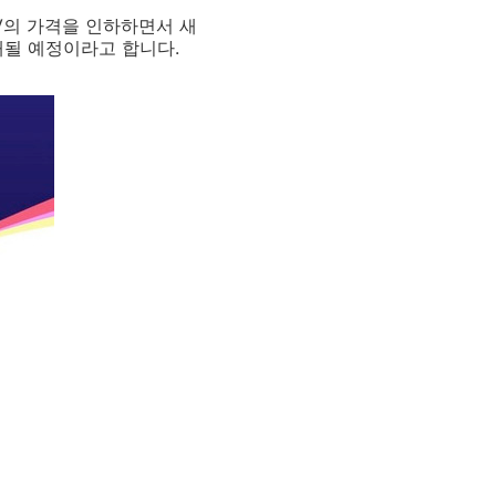
TV의 가격을 인하하면서 새
재될 예정이라고 합니다.