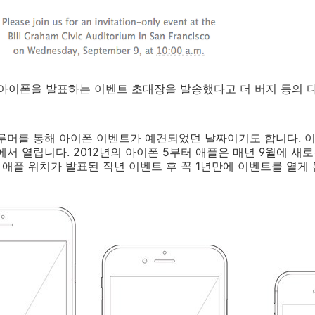
 아이폰을 발표하는 이벤트 초대장을 발송했다고 더 버지 등의
 루머를 통해 아이폰 이벤트가 예견되었던 날짜이기도 합니다. 
에서 열립니다. 2012년의 아이폰 5부터 애플은 매년 9월에 새
 애플 워치가 발표된 작년 이벤트 후 꼭 1년만에 이벤트를 열게 