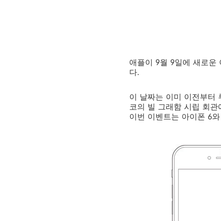
애플이 9월 9일에 새로운
다.
이 날짜는 이미 이전부터
코의 빌 그래함 시립 회관
이번 이벤트는 아이폰 6와