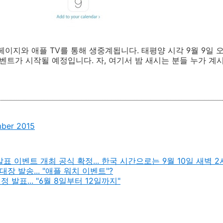
페이지와 애플 TV를 통해 생중계됩니다. 태평양 시각 9월 9일 
이벤트가 시작될 예정입니다. 자, 여기서 밤 새시는 분들 누가 계
mber 2015
발표 이벤트 개최 공식 확정... 한국 시간으로는 9월 10일 새벽 2
대장 발송... "애플 워치 이벤트"?
 발표... "6월 8일부터 12일까지"