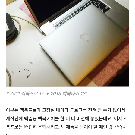
* 2011 맥북프로 17' + 2013 맥북에어 13'
아무튼 맥북프로가 고장날 때마다 블로그를 전혀 할 수가 없어서
재작년에 백업용 맥북에어를 한 대 더 마련해 놓았는데요. 이제 맥
북프로는 완전히 은퇴시키고 새 제품을 들여야 할 때인 것 같습니