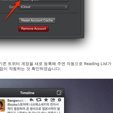
존 트위터 계정을 새로 등록해 주면 자동으로 Reading List
상없이 작동하는 것 확인하였습니다.