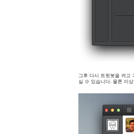
그후 다시 트윗봇을 켜고 기
실 수 있습니다. 물론 이