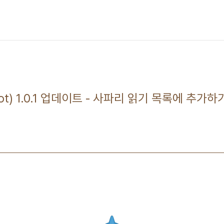
ot) 1.0.1 업데이트 - 사파리 읽기 목록에 추