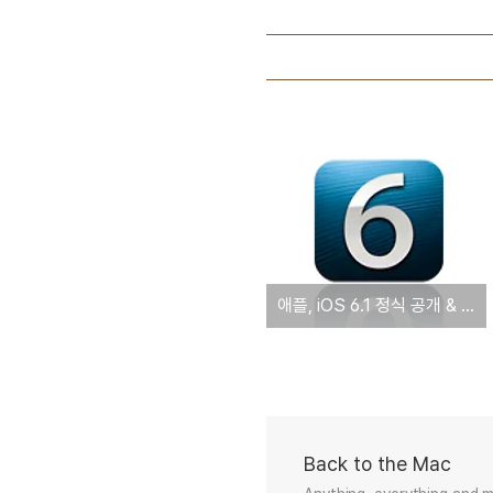
애플, iOS 6.1 정식 공개 & 다운로드
Back to the Mac