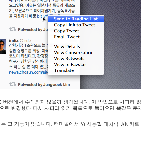
 버전에서 수정되지 않을까 생각됩니다. 이 방법으로 사파리 읽
bility등으로 변경했다 다시 사파리 읽기 목록으로 돌아오면 똑같은
는 그 기능이 맞습니다. 터미널에서 Vi 사용할 때처럼 J/K 키