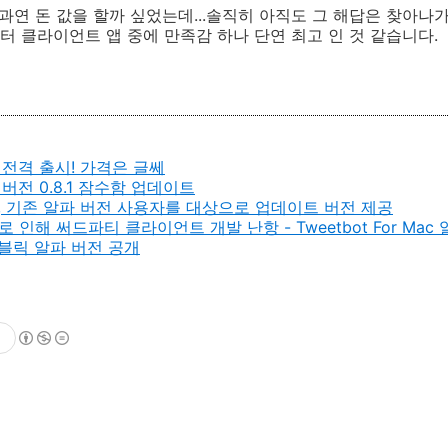
 과연 돈 값을 할까 싶었는데...솔직히 아직도 그 해답은 찾아나
 클라이언트 앱 중에 만족감 하나 단연 최고 인 것 같습니다.
) 전격 출시! 가격은 글쎄
) 버전 0.8.1 잠수함 업데이트
t), 기존 알파 버전 사용자를 대상으로 업데이트 버전 제공
인해 써드파티 클라이언트 개발 난항 - Tweetbot For Mac
- 퍼블릭 알파 버전 공개