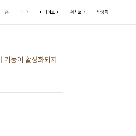
홈
태그
미디어로그
위치로그
방명록
가하기 기능이 활성화되지