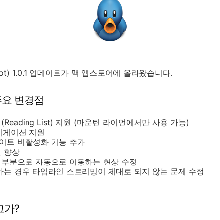
ot) 1.0.1 업데이트가 맥 앱스토어에 올라왔습니다.
 주요 변경점
Reading List) 지원 (마운틴 라이언에서만 사용 가능)
내비게이션 지원
데이트 비활성화 기능 추가
원 향상
 부분으로 자동으로 이동하는 현상 수정
우 하는 경우 타임라인 스트리밍이 제대로 되지 않는 문제 수정
그가?