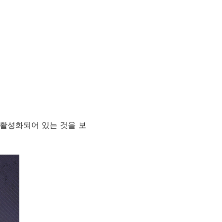
가 활성화되어 있는 것을 보