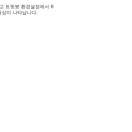
고 트윗봇 환경설정에서 R
 증상이 나타납니다.