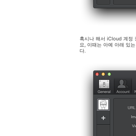
혹시나 해서 iCloud 
요, 이때는 아예 아래 있는
다.