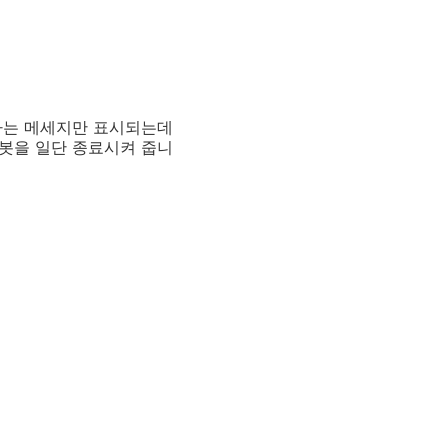
했다는 메세지만 표시되는데
트윗봇을 일단 종료시켜 줍니