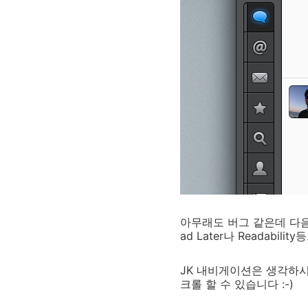
아무래도 버그 같은데 다음
ad Later나 Reada
JK 내비게이션은 생각하시
크롤 할 수 있습니다 :-)