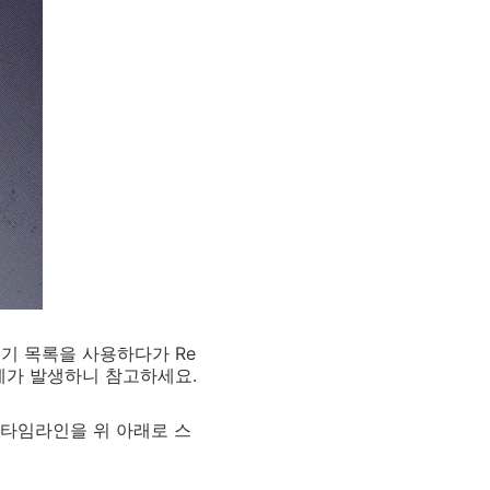
기 목록을 사용하다가 Re
 문제가 발생하니 참고하세요.
로 타임라인을 위 아래로 스