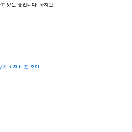
가고 있는 중입니다. 하지만
 알파 버전 배포 중단