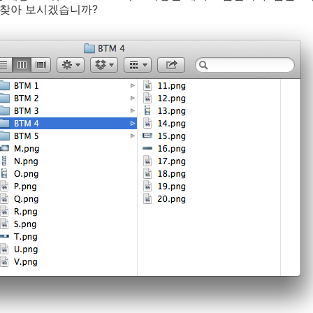
 찾아 보시겠습니까?