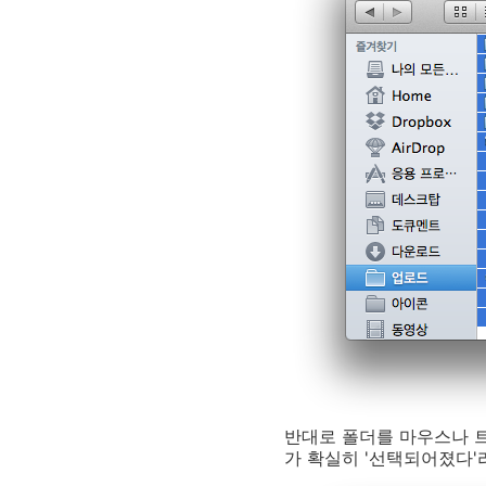
반대로 폴더를 마우스나 트
가 확실히 '선택되어졌다'