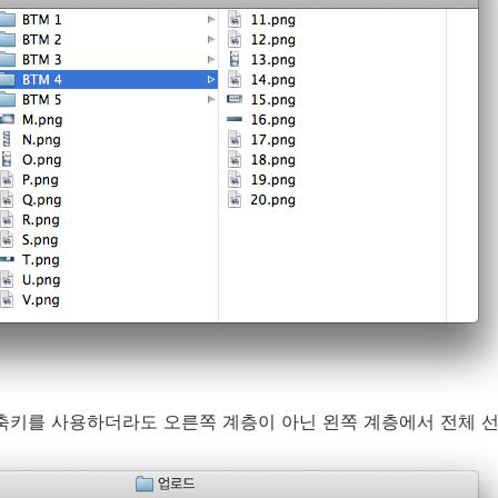
키를 사용하더라도 오른쪽 계층이 아닌 왼쪽 계층에서 전체 선