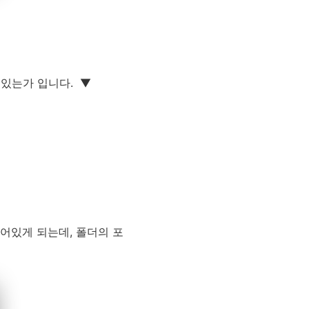
있는가 입니다. ▼
비어있게 되는데, 폴더의 포