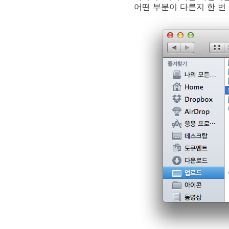
어떤 부분이 다른지 한 번