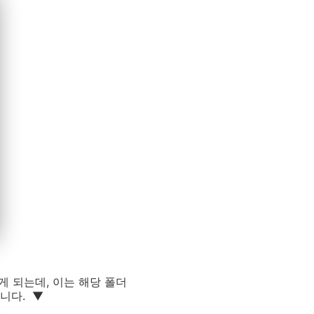
 되는데, 이는 해당 폴더
니다. ▼