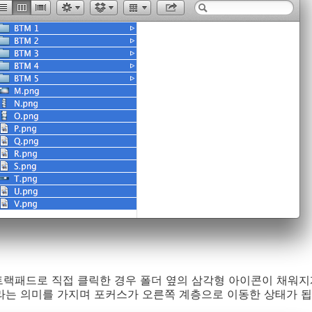
랙패드로 직접 클릭한 경우 폴더 옆의 삼각형 아이콘이 채워지게
라는 의미를 가지며 포커스가 오른쪽 계층으로 이동한 상태가 됩