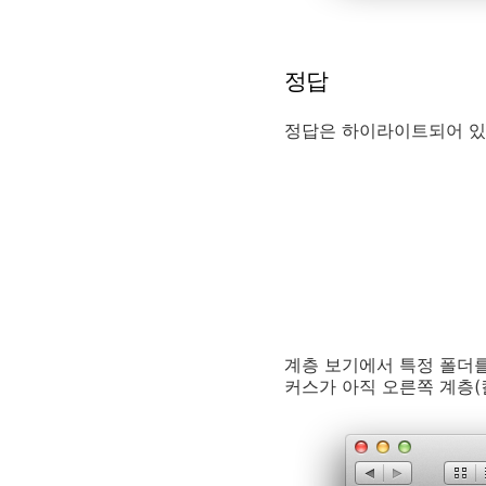
정답
정답은 하이라이트되어 있는
계층 보기에서 특정 폴더를
커스가 아직 오른쪽 계층(