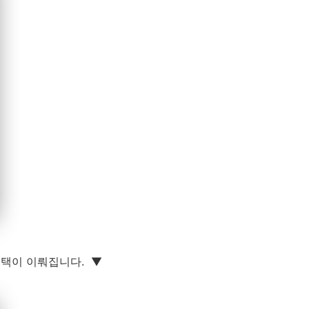
택이 이뤄집니다. ▼