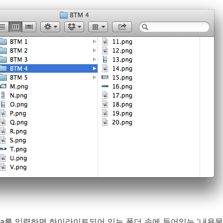
a
를 입력하면 하이라이트되어 있는 폴더 속에 들어있는 '내용물