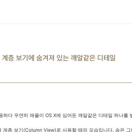
er) 계층 보기에 숨겨져 있는 깨알같은 디테일
 사용하다 우연히 애플이 OS X에 심어둔 깨알같은 디테일 하나를
계층 보기(Column View)로 사용할 때의 모습입니다. 숨은