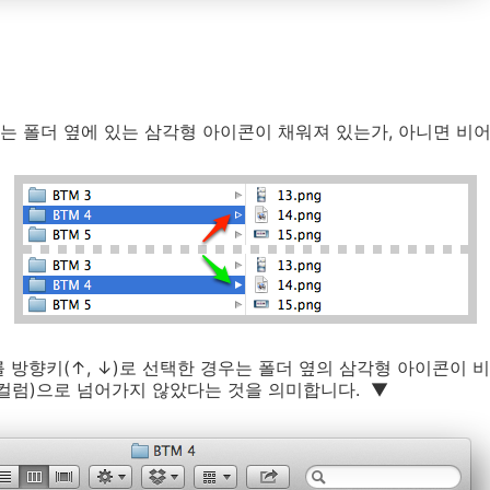
 폴더 옆에 있는 삼각형 아이콘이 채워져 있는가, 아니면 비어
 방향키(↑, ↓)로 선택한 경우는 폴더 옆의 삼각형 아이콘이 
컬럼)으로 넘어가지 않았다는 것을 의미합니다. ▼