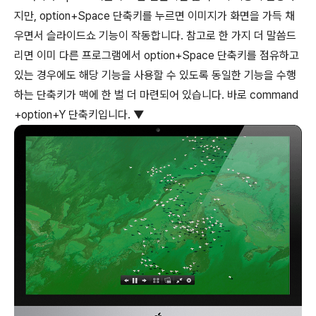
지만,
option
+
Space
단축키를 누르면 이미지가 화면을 가득 채
우면서 슬라이드쇼 기능이 작동합니다. 참고로 한 가지 더 말씀드
리면 이미 다른 프로그램에서
option
+
Space
단축키를 점유하고
있는 경우에도 해당 기능을 사용할 수 있도록 동일한 기능을 수행
하는 단축키가 맥에 한 벌 더 마련되어 있습니다. 바로
command
+
option
+
Y
단축키입니다. ▼