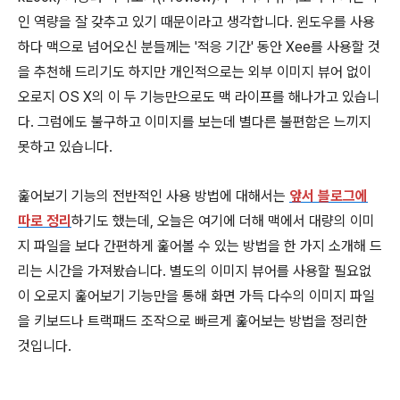
인 역량을 잘 갖추고 있기 때문이라고 생각합니다. 윈도우를 사용
하다 맥으로 넘어오신 분들께는 '적응 기간' 동안 Xee를 사용할 것
을 추천해 드리기도 하지만 개인적으로는 외부 이미지 뷰어 없이
오로지 OS X의 이 두 기능만으로도 맥 라이프를 해나가고 있습니
다. 그럼에도 불구하고 이미지를 보는데 별다른 불편함은 느끼지
못하고 있습니다.
훑어보기 기능의 전반적인 사용 방법에 대해서는
앞서 블로그에
따로 정리
하기도 했는데, 오늘은 여기에 더해 맥에서 대량의 이미
지 파일을 보다 간편하게 훑어볼 수 있는 방법을 한 가지 소개해 드
리는 시간을 가져봤습니다. 별도의 이미지 뷰어를 사용할 필요없
이 오로지 훑어보기 기능만을 통해 화면 가득 다수의 이미지 파일
을 키보드나 트랙패드 조작으로 빠르게 훑어보는 방법을 정리한
것입니다.