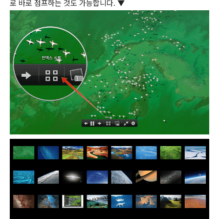
로 바로 점프하는 것도 가능합니다. ▼