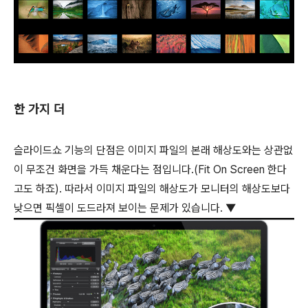
한 가지 더
슬라이드쇼 기능의 단점은 이미지 파일의 본래 해상도와는 상관없
이 무조건 화면을 가득 채운다는 점입니다.(Fit On Screen 한다
고도 하죠). 따라서 이미지 파일의 해상도가 모니터의 해상도보다
낮으면 픽셀이 도드라져 보이는 문제가 있습니다. ▼