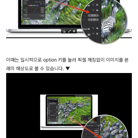
이때는 일시적으로
option
키를 눌러 픽셀 깨짐없이 이미지를 본
래의 해상도로 볼 수 있습니다. ▼