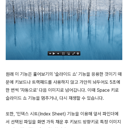
원래 이 기능은 훑어보기의 '슬라이드 쇼' 기능을 응용한 것이기 때
문에 키보드나 트랙패드를 사용하지 않고 가만히 놔두어도 5초에
한 번씩 '자동으로' 다음 이미지로 넘어갑니다. 이때
Space
키로
슬라이드 쇼 기능을 멈추거나, 다시 재생할 수 있습니다.
또한, '인덱스 시트(Index Sheet) 기능을 이용해 앞서 파인더에
서 선택된 파일을 화면 가득 채운 후 키보드 방향키로 특정 이미지