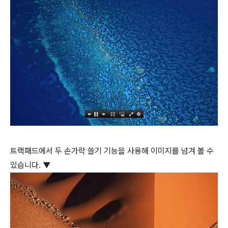
트랙패드에서 두 손가락 쓸기 기능을 사용해 이미지를 넘겨 볼 수
있습니다. ▼