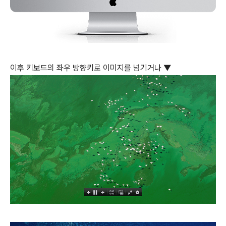
이후 키보드의 좌우 방향키로 이미지를 넘기거나 ▼