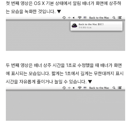
첫 번째 영상은 OS X 기본 상태에서 알림 배너가 화면에 상주하
는 모습을 녹화한 것입니다. ▼
두 번째 영상은 배너 상주 시간을 1초로 수정했을 때 배너가 화면
에 표시되는 모습입니다. 짧게는 1초에서 길게는 무한대까지 표시
시간을 자유롭게 줄이거나 늘일 수 있습니다. ▼