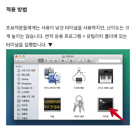
적용 방법
초보자분들에게는 사용이 낯선 터미널을 사용하지만, 난이도는 크
게 높지는 않습니다. 먼저 응용 프로그램 > 유틸리티 폴더에 있는
터미널을 실행합니다. ▼