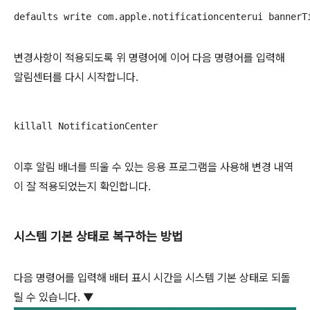
defaults write com.apple.notificationcenterui banner
변경사항이 적용되도록 위 명령어에 이어 다음 명령어를 입력해
알림센터를 다시 시작합니다.
killall NotificationCenter
이후 알림 배너를 띄울 수 있는 응용 프로그램을 사용해 변경 내역
이 잘 적용되었는지 확인합니다.
시스템 기본 상태로 복구하는 방법
다음 명령어를 입력해 배터 표시 시간을 시스템 기본 상태로 되돌
릴 수 있습니다. ▼