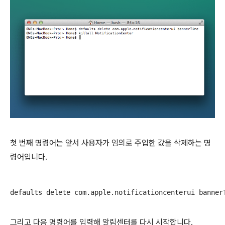
첫 번째 명령어는 앞서 사용자가 임의로 주입한 값을 삭제하는 명
령어입니다.
defaults delete com.apple.notificationcenterui banner
그리고 다음 명령어를 입력해 알림센터를 다시 시작합니다.