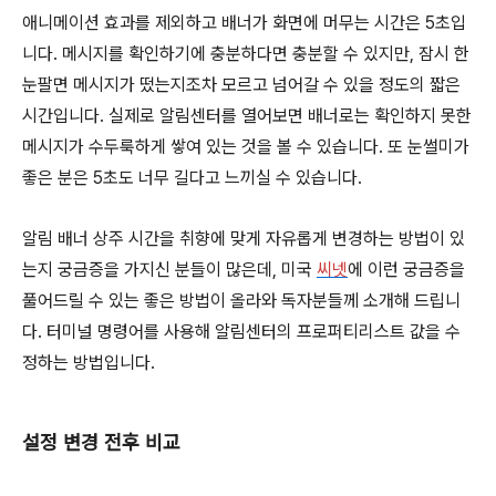
애니메이션 효과를 제외하고 배너가 화면에 머무는 시간은 5초입
니다. 메시지를 확인하기에 충분하다면 충분할 수 있지만, 잠시 한
눈팔면 메시지가 떴는지조차 모르고 넘어갈 수 있을 정도의 짧은
시간입니다. 실제로 알림센터를 열어보면 배너로는 확인하지 못한
메시지가 수두룩하게 쌓여 있는 것을 볼 수 있습니다. 또 눈썰미가
좋은 분은 5초도 너무 길다고 느끼실 수 있습니다.
알림 배너 상주 시간을 취향에 맞게 자유롭게 변경하는 방법이 있
는지 궁금증을 가지신 분들이 많은데, 미국
씨넷
에 이런 궁금증을
풀어드릴 수 있는 좋은 방법이 올라와 독자분들께 소개해 드립니
다. 터미널 명령어를 사용해 알림센터의 프로퍼티리스트 값을 수
정하는 방법입니다.
설정 변경 전후 비교