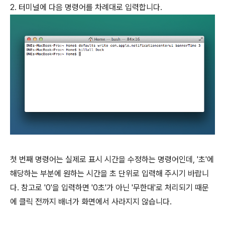
2. 터미널에 다음 명령어를 차례대로 입력합니다.
첫 번째 명령어는 실제로 표시 시간을 수정하는 명령어인데, '초'에
해당하는 부분에 원하는 시간을 초 단위로 입력해 주시기 바랍니
다. 참고로 '0'을 입력하면 '0초'가 아닌 '무한대'로 처리되기 때문
에 클릭 전까지 배너가 화면에서 사라지지 않습니다.