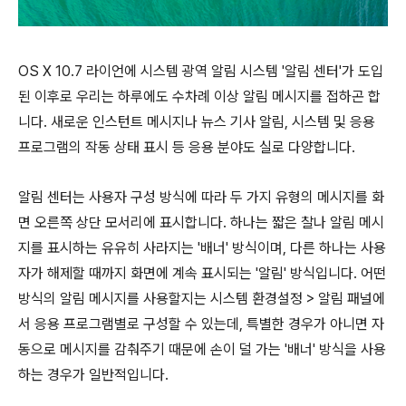
OS X 10.7 라이언에 시스템 광역 알림 시스템 '알림 센터'가 도입
된 이후로 우리는 하루에도 수차례 이상 알림 메시지를 접하곤 합
니다. 새로운 인스턴트 메시지나 뉴스 기사 알림, 시스템 및 응용
프로그램의 작동 상태 표시 등 응용 분야도 실로 다양합니다.
알림 센터는 사용자 구성 방식에 따라 두 가지 유형의 메시지를 화
면 오른쪽 상단 모서리에 표시합니다. 하나는 짧은 찰나 알림 메시
지를 표시하는 유유히 사라지는 '배너' 방식이며, 다른 하나는 사용
자가 해제할 때까지 화면에 계속 표시되는 '알림' 방식입니다. 어떤
방식의 알림 메시지를 사용할지는 시스템 환경설정 > 알림 패널에
서 응용 프로그램별로 구성할 수 있는데, 특별한 경우가 아니면 자
동으로 메시지를 감춰주기 때문에 손이 덜 가는 '배너' 방식을 사용
하는 경우가 일반적입니다.