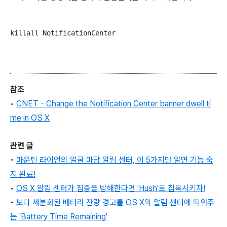
killall NotificationCenter
참조
•
CNET - Change the Notification Center banner dwell ti
me in OS X
관련 글
•
마운틴 라이언의 얼굴 마담 알림 센터, 이 5가지만 알면 기능 숙
지 완료!
•
OS X 알림 센터가 집중을 방해한다면 'Hush'로 침묵시키자!
•
보다 세분화된 배터리 잔량 경고를 OS X의 알림 센터에 띄워주
는 'Battery Time Remaining'