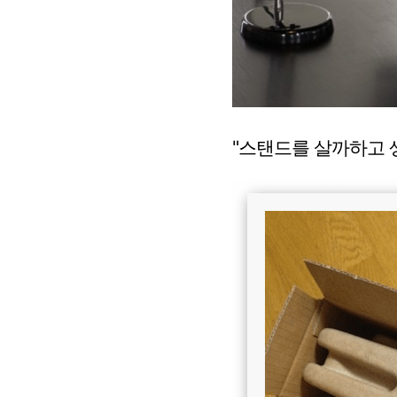
"스탠드를 살까하고 