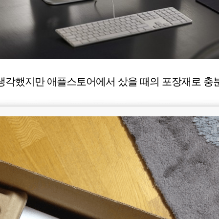
생각했지만 애플스토어에서 샀을 때의 포장재로 충분