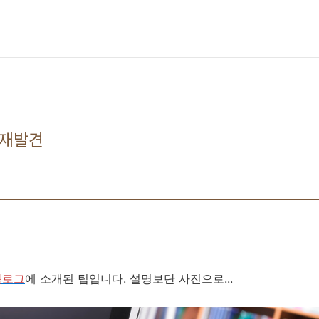
 재발견
 블로그
에 소개된 팁입니다. 설명보단 사진으로...