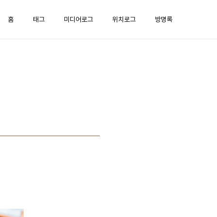
홈
태그
미디어로그
위치로그
방명록