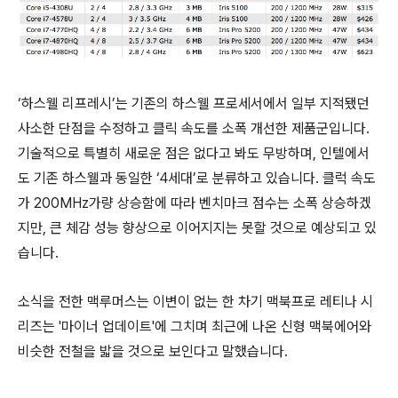
‘하스웰 리프레시’는 기존의 하스웰 프로세서에서 일부 지적됐던
사소한 단점을 수정하고 클릭 속도를 소폭 개선한 제품군입니다.
기술적으로 특별히 새로운 점은 없다고 봐도 무방하며, 인텔에서
도 기존 하스웰과 동일한 ‘4세대’로 분류하고 있습니다. 클럭 속도
가 200MHz가량 상승함에 따라 벤치마크 점수는 소폭 상승하겠
지만, 큰 체감 성능 향상으로 이어지지는 못할 것으로 예상되고 있
습니다.
소식을 전한 맥루머스는 이변이 없는 한 차기 맥북프로 레티나 시
리즈는 '마이너 업데이트'에 그치며 최근에 나온 신형 맥북에어와
비슷한 전철을 밟을 것으로 보인다고 말했습니다.