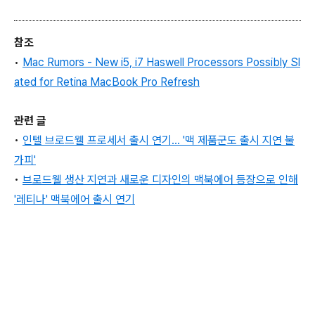
참조
•
Mac Rumors -
New
i5, i7 Haswell Processors Possibly Sl
ated for Retina MacBook Pro Refresh
관련 글
•
인텔 브로드웰 프로세서 출시 연기... '맥 제품군도 출시 지연 불
가피'
•
브로드웰 생산 지연과 새로운 디자인의 맥북에어 등장으로 인해
'레티나' 맥북에어 출시 연기