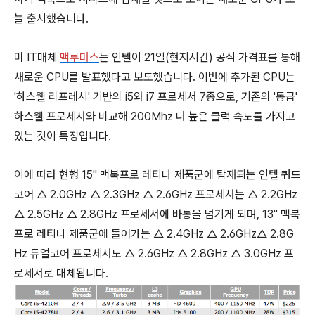
늘 출시했습니다.
미 IT매체
맥루머스
는 인텔이 21일(현지시간) 공식 가격표를 통해
새로운 CPU를 발표했다고 보도했습니다. 이번에 추가된 CPU는
'하스웰 리프레시' 기반의 i5와 i7 프로세서 7종으로, 기존의 '동급'
하스웰 프로세서와 비교해 200Mhz 더 높은 클럭 속도를 가지고
있는 것이 특징입니다.
이에 따라 현행 15" 맥북프로 레티나 제품군에 탑재되는 인텔 쿼드
코어 △ 2.0GHz △ 2.3GHz △ 2.6GHz 프로세서는 △ 2.2GHz
△ 2.5GHz △ 2.8GHz 프로세서에 바통을 넘기게 되며, 13" 맥북
프로 레티나 제품군에 들어가는 △ 2.4GHz △ 2.6GHz△ 2.8G
Hz 듀얼코어 프로세서도 △ 2.6GHz △ 2.8GHz △ 3.0GHz 프
로세서로 대체됩니다.