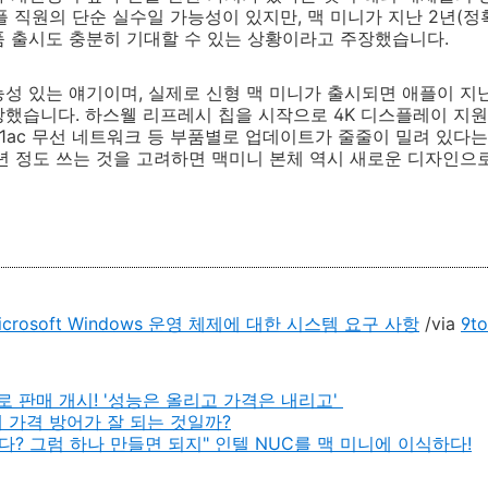
플 직원의 단순 실수일 가능성이 있지만, 맥 미니가 지난 2년(정확
품 출시도 충분히 기대할 수 있는 상황이라고 주장했습니다.
성 있는 얘기이며, 실제로 신형 맥 미니가 출시되면 애플이 지난
했습니다. 하스웰 리프레시 칩을 시작으로 4K 디스플레이 지원, 
2.11ac 무선 네트워크 등 부품별로 업데이트가 줄줄이 밀려 있다
4년 정도 쓰는 것을 고려하면 맥미니 본체 역시 새로운 디자인으
: Microsoft Windows 운영 체제에 대한 시스템 요구 사항
/via
9t
프로 판매 개시! '성능은 올리고 가격은 내리고'
 가격 방어가 잘 되는 것일까?
다? 그럼 하나 만들면 되지" 인텔 NUC를 맥 미니에 이식하다!