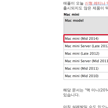
애플이 오늘
신형 레티나
출시되지도 않은 제품이 떡 
해당 문서는 "맥 미니(20
있습니다.
아직 설레발일 수도 있으나