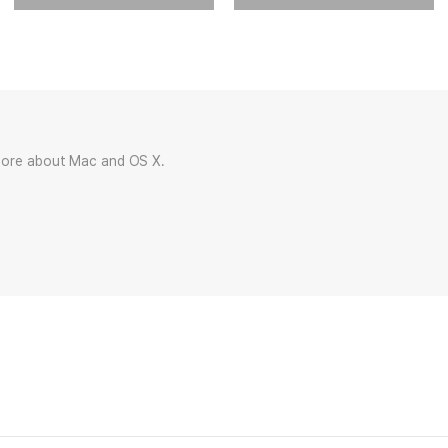
more about Mac and OS X.