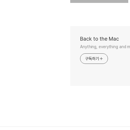
Back to the Mac
Anything, everything and 
구독하기