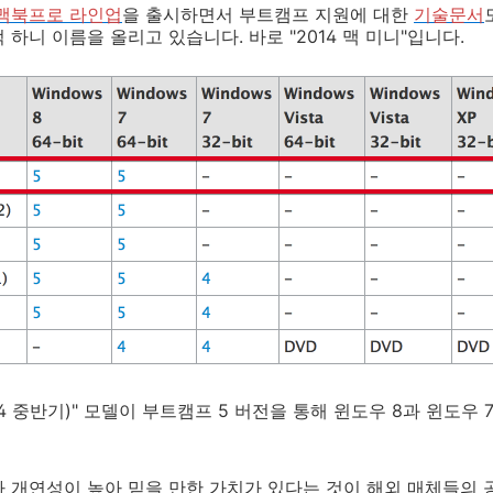
 맥북프로 라인업
을 출시하면서 부트캠프 지원에 대한
기술문서
하니 이름을 올리고 있습니다. 바로 "2014 맥 미니"입니다.
14 중반기)" 모델이 부트캠프 5 버전을 통해 윈도우 8과 윈도
 개연성이 높아 믿을 만한 가치가 있다는 것이 해외 매체들의 