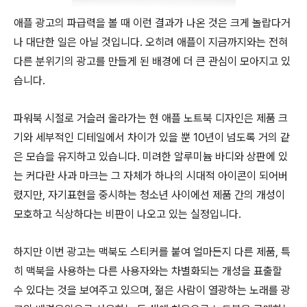
애플 광고의 파급력을 볼 때 이런 결과가 나온 것은 크게 놀랍다거
나 대단한 일은 아닐 것입니다. 오히려 애플이 지금까지와는 전혀
다른 분위기의 광고를 만들게 된 배경에 더 큰 관심이 모아지고 있
습니다.
파워북 시절로 거슬러 올라가는 현 애플 노트북 디자인은 제품 크
기와 세부적인 디테일에서 차이가 있을 뿐 10년이 넘도록 거의 같
은 모습을 유지하고 있습니다. 미려한 알루미늄 바디와 상판에 있
는 커다란 사과 마크는 그 자체가 하나의 시대적 아이콘이 되어버
렸지만, 자기표현을 중시하는 청소년 사이에선 제품 간의 개성이
모호하고 식상하다는 비판이 나오고 있는 실정입니다.
하지만 이번 광고는 맥북도 스티커를 붙여 얼마든지 다른 제품, 특
히 맥북을 사용하는 다른 사용자와는 차별화되는 개성을 표출할
수 있다는 것을 보여주고 있으며, 젊은 사람이 열광하는 노래를 광