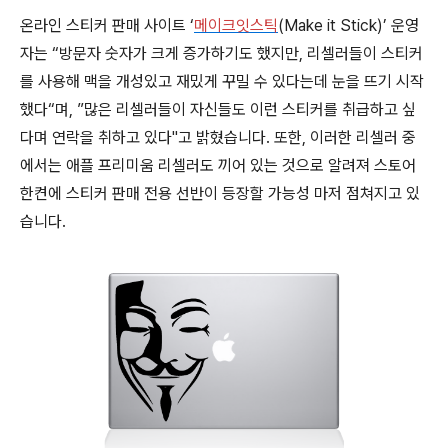
온라인 스티커 판매 사이트 ‘
메이크잇스틱
(Make it Stick)’ 운영
자는 “방문자 숫자가 크게 증가하기도 했지만, 리셀러들이 스티커
를 사용해 맥을 개성있고 재밌게 꾸밀 수 있다는데 눈을 뜨기 시작
했다“며, ”많은 리셀러들이 자신들도 이런 스티커를 취급하고 싶
다며 연락을 취하고 있다"고 밝혔습니다. 또한, 이러한 리셀러 중
에서는 애플 프리미움 리셀러도 끼어 있는 것으로 알려져 스토어
한켠에 스티커 판매 전용 선반이 등장할 가능성 마저 점쳐지고 있
습니다.