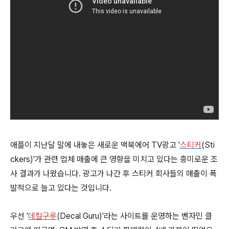
애플이 지난달 말에 내놓은 새로운 맥북에어 TV광고 '
스티커
(Sti
ckers)'가 관련 업체 매출에 큰 영향을 미치고 있다는 흥미로운 조
사 결과가 나왔습니다. 광고가 나간 후 스티커 회사들의 매출이 폭
발적으로 늘고 있다는 것입니다.
우선 '
데칼구루
(Decal Guru)'라는 사이트를 운영하는 벤자민 클