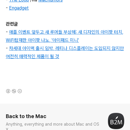
-
Engadget
관련글
-
애플 이벤트 앞두고 새 루머들 부상해: 새 디자인의 아이팟 터치,
WiFi탑재한 아이팟 나노, '아이패드 미니'
-
차세대 아이맥 출시 임박, 레티나 디스플레이는 도입되지 않지만
여전히 매력적인 제품이 될 것
(새창열림)
로그 정보
Back to the Mac
Anything, everything and more about Mac and OS
X.