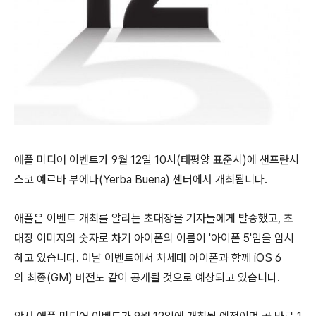
애플 미디어 이벤트가 9월 12일 10시(태평양 표준시)에 샌프란시
스코 예르바 부에나(Yerba Buena) 센터에서 개최됩니다.
애플은 이벤트 개최를 알리는 초대장을 기자들에게 발송했고, 초
대장 이미지의 숫자로 차기 아이폰의 이름이 '아이폰 5'임을 암시
하고 있습니다. 이날 이벤트에서 차세대 아이폰과 함께 iOS 6
의 최종(GM) 버전도 같이 공개될 것으로 예상되고 있습니다.