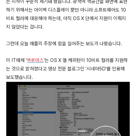
는 지적이 꾸준히 제기돼 왔습니다. 광색역 색공간을 화면에 표현
하기 위해서는 아이맥 디스플레이 뿐만 아니라 소프트웨어도 10
비트 컬러에 대응해야 하는데, 아직 OS X 단에서 지원이 이뤄지
지 않았다는 겁니다.
그런데 오늘 애플의 주장에 힘을 실어주는 보도가 나왔습니다.
미 IT매체 '
맥루머스
'는 OS X 엘 캐피탄이 10비트 컬러를 지원하
는 것으로 밝혀졌다고 영상 전문 블로그인 '시네마5D'를 인용해
보도했습니다.