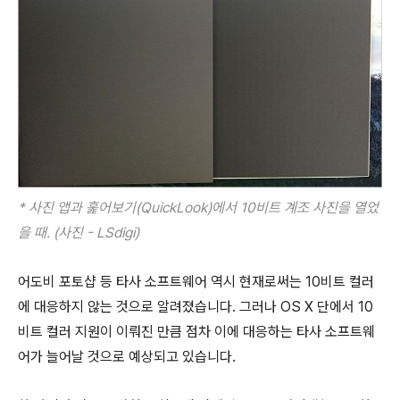
*
사진 앱과 훑어보기(QuickLook)에서 10비트 계조 사진을 열었
을 때. (사진 - LSdigi)
어도비 포토샵 등 타사 소프트웨어 역시 현재로써는 10비트 컬러
에 대응하지 않는 것으로 알려졌습니다. 그러나 OS X 단에서 10
비트 컬러 지원이 이뤄진 만큼 점차 이에 대응하는 타사 소프트웨
어가 늘어날 것으로 예상되고 있습니다.