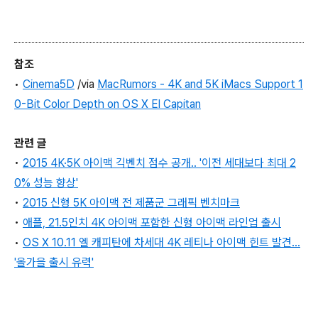
참조
•
Cinema5D
/via
MacRumors - 4K and 5K iMacs Support 1
0-Bit Color Depth on OS X El Capitan
관련 글
•
2015 4K·5K 아이맥 긱벤치 점수 공개.. '이전 세대보다 최대 2
0% 성능 향상'
•
2015 신형 5K 아이맥 전 제품군 그래픽 벤치마크
•
애플, 21.5인치 4K 아이맥 포함한 신형 아이맥 라인업 출시
•
OS X 10.11 엘 캐피탄에 차세대 4K 레티나 아이맥 힌트 발견...
'올가을 출시 유력'