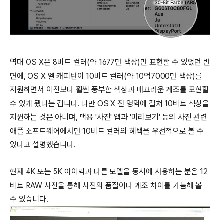
역대 OS X은 8비트 컬러(약 1677만 색상)만 표현할 수 있었던 반
면에, OS X 엘 캐피탄이 10비트 컬러(약 10억7000만 색상)를
지원하면서 이전보다 훨씬 풍부한 색상과 매끄러운 계조를 표현할
수 있게 됐다는 겁니다. 다만 OS X 전 영역에 걸쳐 10비트 색상을
지원하는 것은 아니며, 맥용 '사진' 앱과 '미리보기' 등의 사진 관련
애플 소프트웨어에서만 10비트 컬러의 혜택을 우선적으로 볼 수
있다고 설명했습니다.
현재 4K 또는 5K 아이맥과 다른 모델을 동시에 사용하는 분은 12
비트 RAW 사진을 통해 사진의 품질이나 계조 차이를 가늠해 볼
수 있습니다.