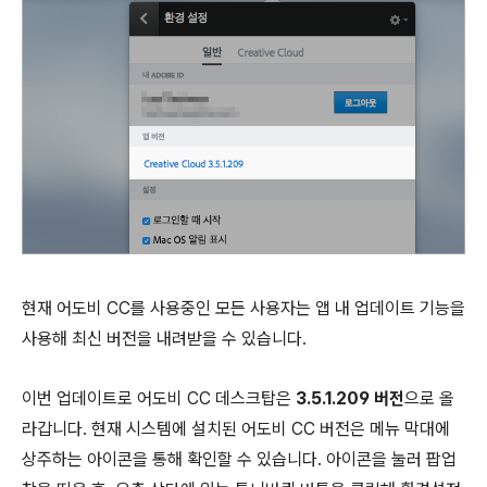
현재 어도비 CC를 사용중인 모든 사용자는 앱 내 업데이트 기능을
사용해 최신 버전을 내려받을 수 있습니다.
이번 업데이트로 어도비 CC 데스크탑은
3.5.1.209 버전
으로 올
라갑니다. 현재 시스템에 설치된 어도비 CC 버전은 메뉴 막대에
상주하는 아이콘을 통해 확인할 수 있습니다. 아이콘을 눌러 팝업