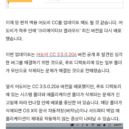
이제 맘 편히 맥용 어도비 CC를 업데이트 해도 될 것 같습니다. 어
도비가 하루 만에 '크리에이티브 클라우드' 최신 버전을 다시 배포
했습니다.
이번 업데이트는
어도비 CC 3.5.0.206
버전 공개 후 발견된 심각
한 버그를 해결하기 위한 것으로, 루트 디렉토리에 있는 일부 폴더
가 무단으로 삭제되는 문제가 해결된 것으로 전해졌습니다.
앞서 어도비는 CC 3.5.0.206 버전을 배포했지만, 루트 디렉토리
에 있는 시스템 폴더와 애플리케이션 폴더가 삭제되는 문제가 신
고됨에 따라 반나절 만에 배포를 중단한 바 있습니다. 해당 폴더가
삭제되면 OS X의 문서 자동저장(버저닝)이나 서드파티 백업 애
플리케이션이 제대로 작동하지 않는 증상이 나타날 수 있습니다.