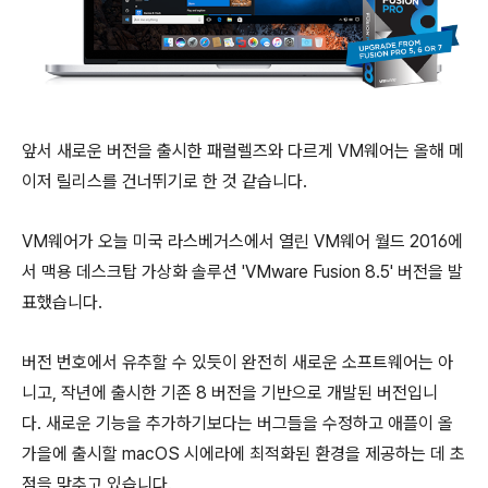
앞서 새로운 버전을 출시한 패럴렐즈와 다르게 VM웨어는 올해 메
이저 릴리스를 건너뛰기로 한 것 같습니다.
VM웨어가 오늘 미국 라스베거스에서 열린 VM웨어 월드 2016에
서 맥용 데스크탑 가상화 솔루션 'VMware Fusion 8.5' 버전을 발
표했습니다.
버전 번호에서 유추할 수 있듯이 완전히 새로운 소프트웨어는 아
니고, 작년에 출시한 기존 8 버전을 기반으로 개발된 버전입니
다. 새로운 기능을 추가하기보다는 버그들을 수정하고 애플이 올
가을에 출시할 macOS 시에라에 최적화된 환경을 제공하는 데 초
점을 맞추고 있습니다.