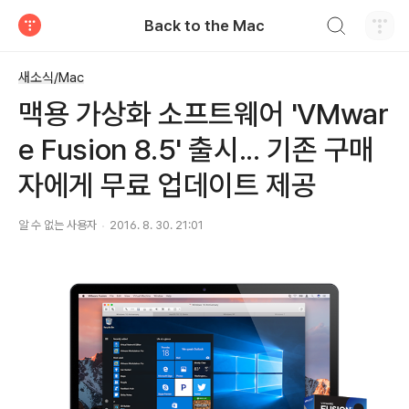
검색하기
Back to the Mac
티스토리
새소식/Mac
맥용 가상화 소프트웨어 'VMwar
e Fusion 8.5' 출시... 기존 구매
자에게 무료 업데이트 제공
알 수 없는 사용자
2016. 8. 30. 21:01