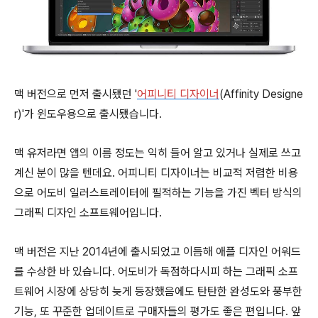
맥 버전으로 먼저 출시됐던 '
어피니티 디자이너
(Affinity Designe
r)'가 윈도우용으로 출시됐습니다.
맥 유저라면 앱의 이름 정도는 익히 들어 알고 있거나 실제로 쓰고
계신 분이 많을 텐데요. 어피니티 디자이너는 비교적 저렴한 비용
으로 어도비 일러스트레이터에 필적하는 기능을 가진 벡터 방식의
그래픽 디자인 소프트웨어입니다.
맥 버전은 지난 2014년에 출시되었고 이듬해 애플 디자인 어워드
를 수상한 바 있습니다. 어도비가 독점하다시피 하는 그래픽 소프
트웨어 시장에 상당히 늦게 등장했음에도 탄탄한 완성도와 풍부한
기능, 또 꾸준한 업데이트로 구매자들의 평가도 좋은 편입니다. 앞