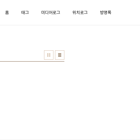
홈
태그
미디어로그
위치로그
방명록