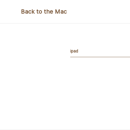
본문 바로가기
Back to the Mac
ipad