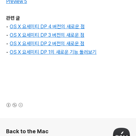
Preview 5
관련 글
•
OS X 요세미티 DP 4 버전의 새로운 점
•
OS X 요세미티 DP 3 버전의 새로운 점
•
OS X 요세미티 DP 2 버전의 새로운 점
•
OS X 요세미티 DP 1의 새로운 기능 둘러보기
(새창열림)
로그 정보
Back to the Mac