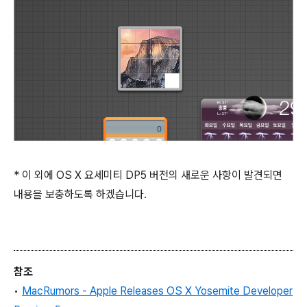
* 이 외에 OS X 요세미티 DP5 버전의 새로운 사항이 발견되면
내용을 보충하도록 하겠습니다.
참조
•
MacRumors - Apple Releases OS X Yosemite Developer