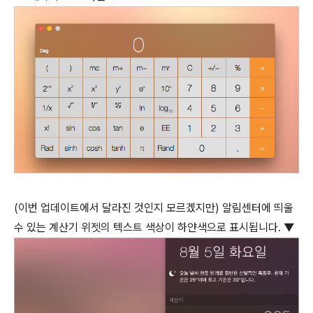
(이번 업데이트에서 달라진 것인지 모르겠지만) 알림센터에 띄울
수 있는 계산기 위젯의 텍스트 색상이 하얀색으로 표시됩니다. ▼