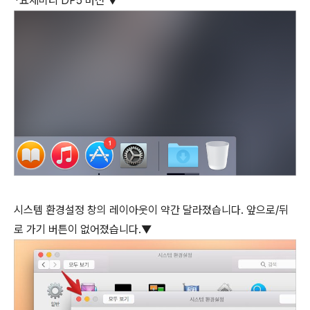
*요세미티 DP5 버전 ▼
시스템 환경설정 창의 레이아웃이 약간 달라졌습니다. 앞으로/뒤
로 가기 버튼이 없어졌습니다.▼