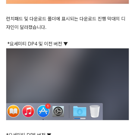
런치패드 및 다운로드 폴더에 표시되는 다운로드 진행 막대의 디
자인이 달라졌습니다.
*요세미티 DP4 및 이전 버전 ▼