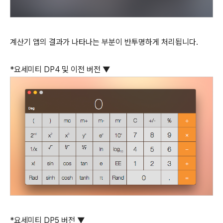
계산기 앱의 결과가 나타나는 부분이 반투명하게 처리됩니다.
*요세미티 DP4 및 이전 버전 ▼
*요세미티 DP5 버전 ▼