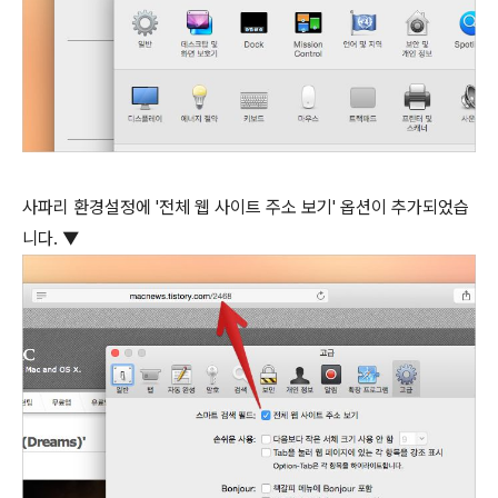
사파리 환경설정에 '전체 웹 사이트 주소 보기' 옵션이 추가되었습
니다. ▼