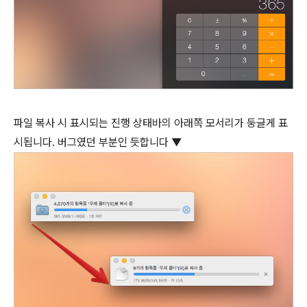
파일 복사 시 표시되는 진행 상태바의 아래쪽 모서리가 둥글게 표
시됩니다. 버그였던 부분인 듯합니다 ▼