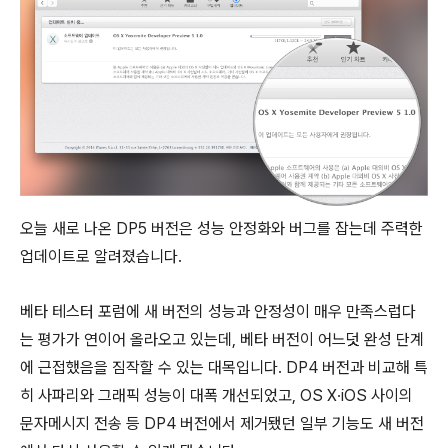
오늘 새로 나온 DP5 버전은 성능 안정화와 버그를 잡는데 주력한
업데이트로 알려졌습니다.
베타 테스터 포럼에 새 버전의 성능과 안정성이 매우 만족스럽다
는 평가가 연이어 올라오고 있는데, 베타 버전이 어느덧 완성 단계
에 근접했음을 짐작할 수 있는 대목입니다. DP4 버전과 비교해 특
히 사파리와 그래픽 성능이 대폭 개선되었고, OS X∙iOS 사이의
문자메시지 전송 등 DP4 버전에서 제거됐던 일부 기능도 새 버전