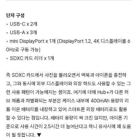
단자 구성
• USB-C x 2개
• USB-A x 3개
• mini DisplayPort x 1개 (DisplayPort 1.2, 4K 디스플레이를 6
0Hz로 구동 가능)
• SDXC 카드 리더 x 1개
즉 SDXC 카드에서 사진을 불러오면서 맥북과 아이폰을 충전하
고, 그와 동시에 외부 디스플레이와 외장 하드도 사용할 수 있는 그
런 사용 패턴이 가능해지는 셈이죠. 여기에 더해 Hub+가 다른 허
브 제품과 차별화되는 부분은 케이스 내부에 400mAh 용량의 리
튬 이온 배터리를 내장하고 있어 스마트폰 외장 배터리로도 활용
할 수 있다는 점입니다. 배터리 용량이 썩 크진 않지만, 아이폰 기
준으로 사용 시간이 2.5시간 더 늘어난다고 하니 유사시에 꽤 도움
이 될 듯합니다. ▼