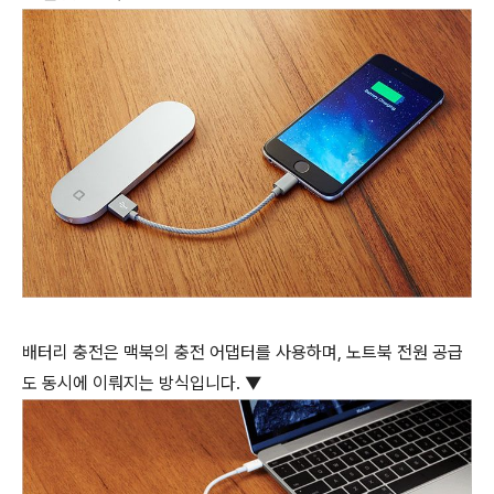
배터리 충전은 맥북의 충전 어댑터를 사용하며, 노트북 전원 공급
도 동시에 이뤄지는 방식입니다. ▼