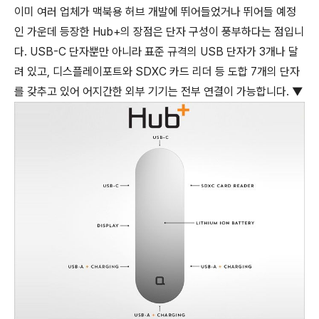
이미 여러 업체가 맥북용 허브 개발에 뛰어들었거나 뛰어들 예정
인 가운데 등장한 Hub+의 장점은 단자 구성이 풍부하다는 점입니
다. USB-C 단자뿐만 아니라 표준 규격의 USB 단자가 3개나 달
려 있고, 디스플레이포트와 SDXC 카드 리더 등 도합 7개의 단자
를 갖추고 있어 어지간한 외부 기기는 전부 연결이 가능합니다. ▼