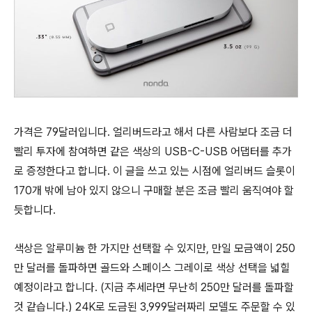
가격은 79달러입니다. 얼리버드라고 해서 다른 사람보다 조금 더
빨리 투자에 참여하면 같은 색상의 USB-C-USB 어댑터를 추가
로 증정한다고 합니다. 이 글을 쓰고 있는 시점에 얼리버드 슬롯이
170개 밖에 남아 있지 않으니 구매할 분은 조금 빨리 움직여야 할
듯합니다.
색상은 알루미늄 한 가지만 선택할 수 있지만, 만일 모금액이 250
만 달러를 돌파하면 골드와 스페이스 그레이로 색상 선택을 넓힐
예정이라고 합니다. (지금 추세라면 무난히 250만 달러를 돌파할
것 같습니다.) 24K로 도금된 3,999달러짜리 모델도 주문할 수 있