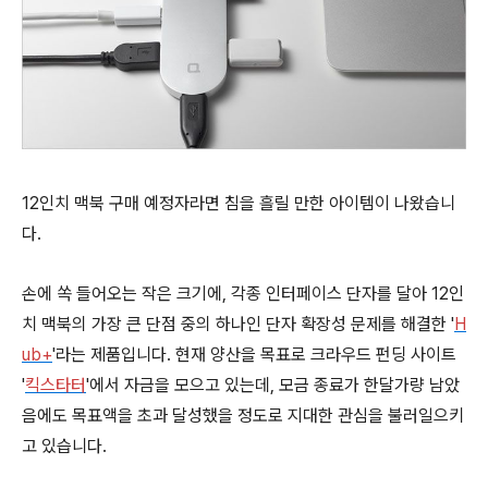
12인치 맥북 구매 예정자라면 침을 흘릴 만한 아이템이 나왔습니
다.
손에 쏙 들어오는 작은 크기에, 각종 인터페이스 단자를 달아 12인
치 맥북의 가장 큰 단점 중의 하나인 단자 확장성 문제를 해결한 '
H
ub+
'라는 제품입니다. 현재 양산을 목표로 크라우드 펀딩 사이트
'
킥스타터
'에서 자금을 모으고 있는데, 모금 종료가 한달가량 남았
음에도 목표액을 초과 달성했을 정도로 지대한 관심을 불러일으키
고 있습니다.