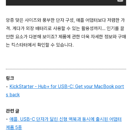
앙증 맞은 사이즈와 풍부한 단자 구성, 애플 어댑터보다 저렴한 가
격. 게다가 외장 배터리로 사용할 수 있는 활용성까지... 인기를 끌
만한 요소가 다분해 보이죠? 제품에 관한 더욱 자세한 정보와 구매
는 킥스타터에서 확인할 수 있습니다.
링크
•
KickStarter - Hub+ for USB-C: Get your MacBook port
s back
관련 글
•
애플, USB-C 단자가 달린 신형 맥북과 동시에 출시된 어댑터
제품 5종