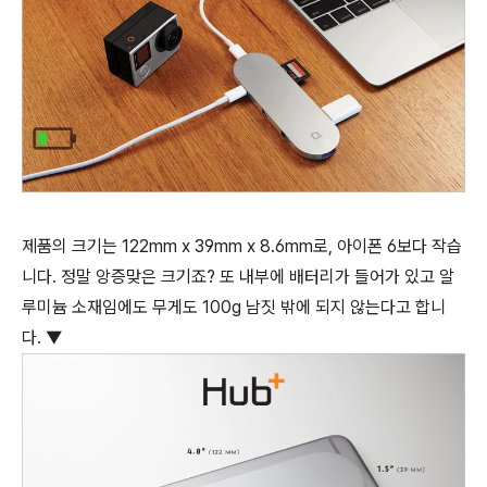
제품의 크기는 122mm x 39mm x 8.6mm로, 아이폰 6보다 작습
니다. 정말 앙증맞은 크기죠? 또 내부에 배터리가 들어가 있고 알
루미늄 소재임에도 무게도 100g 남짓 밖에 되지 않는다고 합니
다. ▼