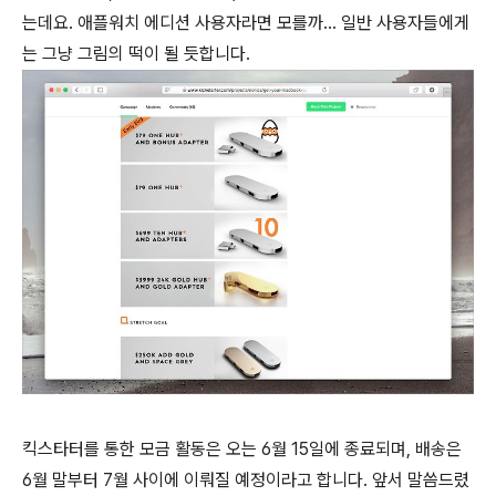
는데요. 애플워치 에디션 사용자라면 모를까... 일반 사용자들에게
는 그냥 그림의 떡이 될 듯합니다.
킥스타터를 통한 모금 활동은 오는 6월 15일에 종료되며, 배송은
6월 말부터 7월 사이에 이뤄질 예정이라고 합니다. 앞서 말씀드렸