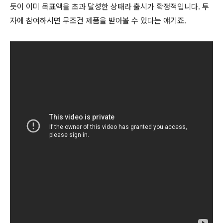
듯이 이미 목표액을 초과 달성한 상태라 출시가 확정적입니다. 투
자에 참여하시면 무조건 제품을 받아볼 수 있다는 얘기죠.