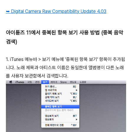
➥ Digital Camera Raw Compatibility Update 4.03
아이튠즈 11에서 중복된 항목 보기 사용 방법 (중복 음악
검색)
1. iTunes 메뉴바 > 보기 메뉴에 '중복된 항목 보기' 항목이 추가됩
니다. 노래 제목과 아티스트 이름은 동일한데 앨범명이 다른 노래
를 사용자 보관함에서 검색합니다.