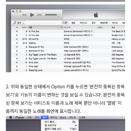
2. 위와 동일한 상태에서 Option 키를 누르면 '완전히 중복된 항목
보기'로 기능의 이름이 변하는 것을 보실 수 있습니다. 완전히 중복
된 항목 보기는 아티스트 이름과 노래 제목 뿐만 아니라 '앨범' 이
름까지 동일한 노래를 화면에 표시합니다.