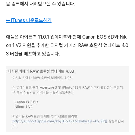
음 링크에서 내려받으실 수 있습니다.
➥ iTunes 다운로드하기
애플은 아이튠즈 11.0.1 업데이트와 함께 Canon EOS 6D와 Nik
on 1 V2 지원을 추가한 디지털 카메라 RAW 호환성 업데이트 4.0
3 버전을 배포하고 있습니다.