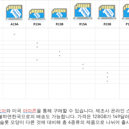
토어
와 미국
아마존
을 통해 구매할 수 있습니다. 제조사 온라인
하면한국으로의 배송도 가능합니다. 가격은 128GB가 149달러, 
D슬롯 모양이 다른 것에 대비해 총 6종류의 제품으로 나뉘어 출