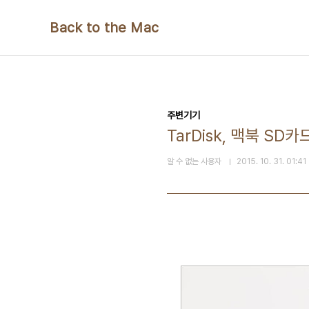
본문 바로가기
Back to the Mac
주변기기
TarDisk, 맥북 SD
알 수 없는 사용자
2015. 10. 31. 01:41