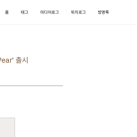
홈
태그
미디어로그
위치로그
방명록
ear' 출시