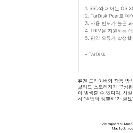
1. SSD와 페어는 O
2. TarDisk Pe
3. 사용 빈도가 높은 
4. TRIM을 지원하는
5. 만약 오류가 발생할 
- TarDisk
퓨전 드라이버와 작동 방
브리드 스토리지가 구성된 
이 발생할 수 있다며, 사
히 '백업의 생활화'가 필