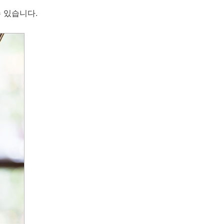
 있습니다.