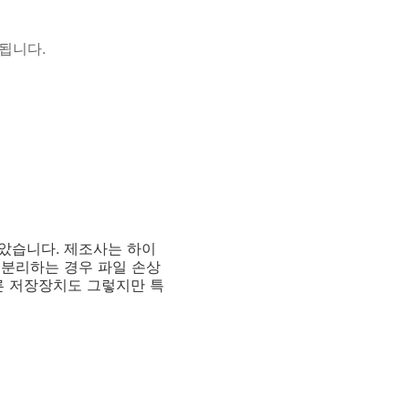
용됩니다.
았습니다. 제조사는 하이
 분리하는 경우 파일 손상
른 저장장치도 그렇지만 특