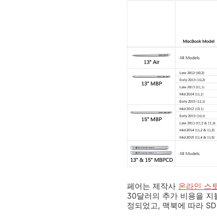
페어는 제작사
온라인 스
30달러의 추가 비용을 지불
정되었고, 맥북에 따라 S