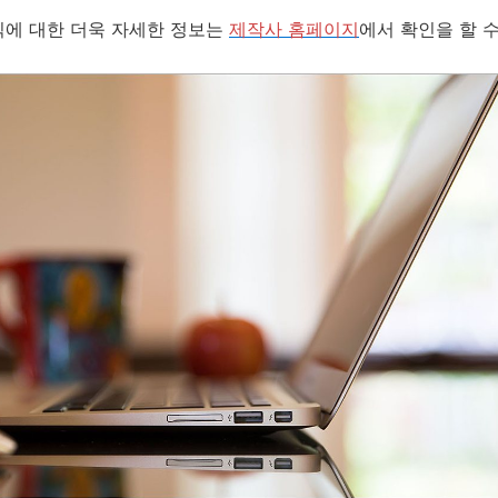
식에 대한 더욱 자세한 정보는
제작사 홈페이지
에서 확인을 할 수