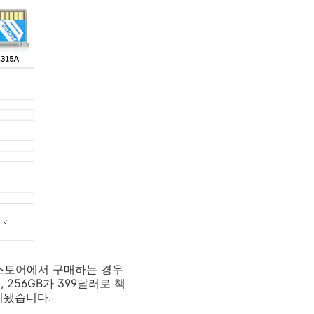
 스토어에서 구매하는 경우
256GB가 399달러로 책
시됐습니다.