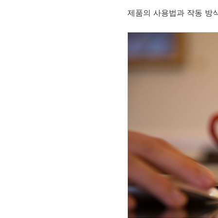
제품의 사용법과 작동 방