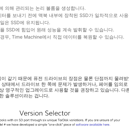
S X에 의해 관리되는 논리 볼륨을 생성합니다.
ar로 데이터를 보내기 전에 맥북 내부에 장착된 SSD가 일차적으로 사
파일은 SSD에 유지됩니다.
 애플 SSD에 힘입어 원래 성능을 계속 발휘할 수 있습니다.
경우, Time Machine에서 직접 데이터를 복원할 수 있습니다.
식이 같기 때문에 퓨전 드라이브의 장점은 물론 단점까지 물려받
상태에서 드라이브 한 쪽에 문제가 발생하거나, 페어를 임의로
실상 영구적인 업그레이드로 사용할 것을 권장하고 있습니다. 다
요한 솔루션이라는 겁니다.