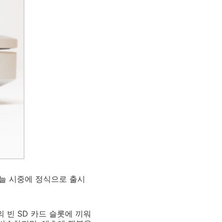
가 오늘 시중에 정식으로 출시
 빈 SD 카드 슬롯에 끼워