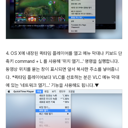
4. OS X에 내장된 퀵타임 플레이어를 열고 메뉴 막대나 키보드 단
축키
command
+
L
를 사용해 '위치 열기...' 명령을 실행합니다.
동영상 위치를 묻는 창이 표시되면 앞서 복사한 주소를 넣어줍니
다. *퀵타임 플레이어보다 VLC를 선호하는 분은 VLC 메뉴 막대
에 있는 '네트워크 열기...' 기능을 사용해도 됩니다.▼