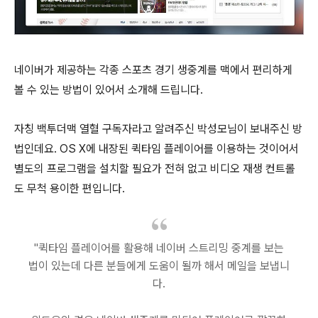
네이버가 제공하는 각종 스포츠 경기 생중계를 맥에서 편리하게
볼 수 있는 방법이 있어서 소개해 드립니다.
자칭 백투더맥 열혈 구독자라고 알려주신 박성모님이 보내주신 방
법인데요. OS X에 내장된 퀵타임 플레이어를 이용하는 것이어서
별도의 프로그램을 설치할 필요가 전혀 없고 비디오 재생 컨트롤
도 무척 용이한 편입니다.
"퀵타임 플레이어를 활용해 네이버 스트리밍 중계를 보는
법이 있는데 다른 분들에게 도움이 될까 해서 메일을 보냅니
다.