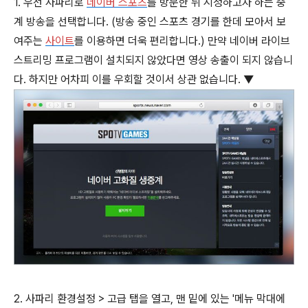
1. 우선 사파리로
네이버 스포츠
를 방문한 뒤 시청하고자 하는 중
계 방송을 선택합니다. (방송 중인 스포츠 경기를 한데 모아서 보
여주는
사이트
를 이용하면 더욱 편리합니다.) 만약 네이버 라이브
스트리밍 프로그램이 설치되지 않았다면 영상 송출이 되지 않습니
다. 하지만 어차피 이를 우회할 것이서 상관 없습니다. ▼
2. 사파리 환경설정 > 고급 탭을 열고, 맨 밑에 있는 '메뉴 막대에