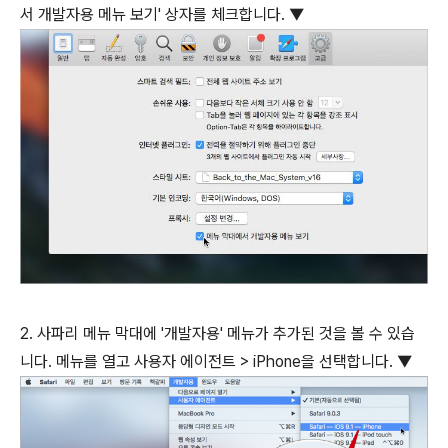
서 개발자용 메뉴 보기' 상자를 체크합니다. ▼
2. 사파리 메뉴 막대에 '개발자용' 메뉴가 추가된 것을 볼 수 있습
니다. 메뉴를 열고 사용자 에이전트 > iPhone을 선택합니다. ▼