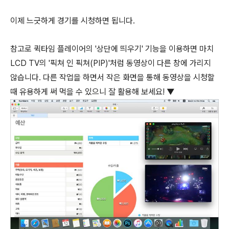
이제 느긋하게 경기를 시청하면 됩니다.
참고로 퀵타임 플레이어의 '상단에 띄우기' 기능을 이용하면 마치
LCD TV의 '픽쳐 인 픽쳐(PIP)'처럼 동영상이 다른 창에 가리지
않습니다. 다른 작업을 하면서 작은 화면을 통해 동영상을 시청할
때 유용하게 써 먹을 수 있으니 잘 활용해 보세요! ▼