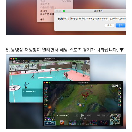
5. 동영상 재생창이 열리면서 해당 스포츠 경기가 나타납니다. ▼