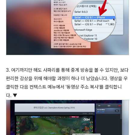
3. 여기까지만 해도 사파리를 통해 중계 방송을 볼 수 있지만, 보다
편리한 감상을 위해 해야할 과정이 하나 더 남았습니다. 영상을 우
클릭한 다음 컨텍스트 메뉴에서 '동영상 주소 복사'를 클릭합니
다. ▼