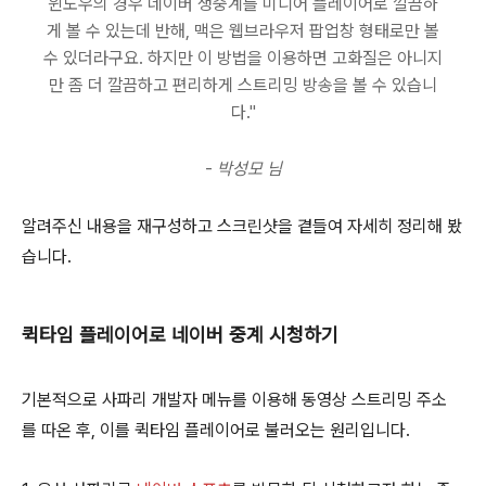
윈도우의 경우 네이버 생중계를 미디어 플레이어로 깔끔하
게 볼 수 있는데 반해, 맥은 웹브라우저 팝업창 형태로만 볼
수 있더라구요. 하지만 이 방법을 이용하면 고화질은 아니지
만 좀 더 깔끔하고 편리하게 스트리밍 방송을 볼 수 있습니
다."
-
박성모 님
알려주신 내용을 재구성하고 스크린샷을 곁들여 자세히 정리해 봤
습니다.
퀵타임 플레이어로 네이버 중계 시청하기
기본적으로 사파리 개발자 메뉴를 이용해 동영상 스트리밍 주소
를 따온 후, 이를 퀵타임 플레이어로 불러오는 원리입니다.