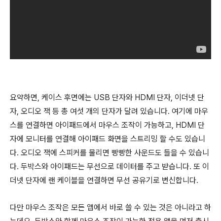
요약하면, 케이스 후면에는 USB 단자와 HDMI 단자, 이더넷 단
자, 오디오 잭 등 총 여섯 개의 단자가 달려 있습니다. 여기에 마우
스를 연결하면 아이패드에서 마우스 조작이 가능하고, HDMI 단
자에 모니터를 연결해 아이패드 화면을 스트리밍 할 수도 있습니
다. 오디오 잭에 스피커를 물리면 빵빵한 사운드도 들을 수 있습니
다. 두박스와 아이패드는 무선으로 데이터를 주고 받습니다. 또 이
더넷 단자에 랜 케이블을 연결하면 무선 공유기로 변신합니다.
다만 마우스 조작은 모든 앱에서 바로 쓸 수 있는 것은 아니라고 하