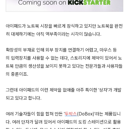
아이패드가 노트북 시장을 빠르게 잠식하고 있지만 노트북을 완전
히 대체하기에는 아직 역부족이라는 시각이 많습니다.
확장성의 부재로 인해 외부 장치를 연결하기 어렵고, 마우스 등
의 입력장치를 사용할 수 없는 데다, 스토리지에 제약이 있어서 노
트북 만큼의 생산성을 보이지 못하고 있다는 전문가들과 사용자들
의 중론이죠.
그런데 아이패드의 이런 제약을 없애줄 아주 특이한 '상자'가 개발
되고 있다고 합니다.
여러 기술자들이 힘을 합쳐 만든 '
두박스
(DoBox)'라는 제품입니
다. 여러 단자가 달려 있어서 아이패드의 도킹 스테이션으로 활용