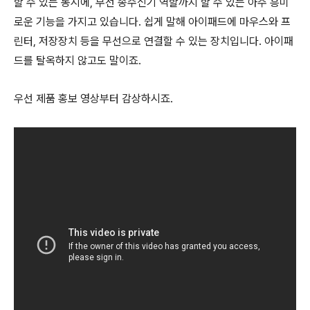
할 수 있는 동시에, 무선 송수신기 역할까지 할 수 있는 아주 흥미
로운 기능을 가지고 있습니다. 쉽게 말해 아이패드에 마우스와 프
린터, 저장장치 등을 무선으로 연결할 수 있는 장치입니다. 아이패
드를 탈옥하지 않고도 말이죠.
우선 제품 홍보 영상부터 감상하시죠.