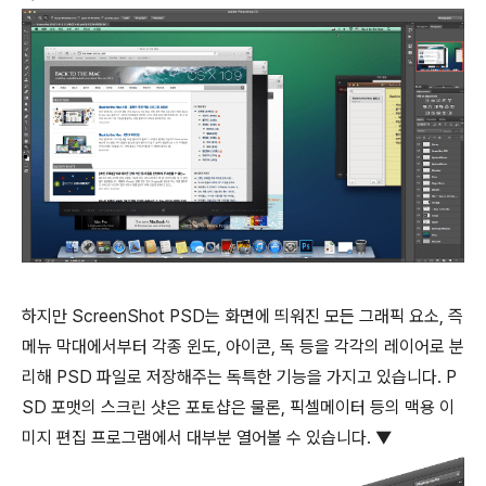
하지만 ScreenShot PSD는 화면에 띄워진 모든 그래픽 요소, 즉
메뉴 막대에서부터 각종 윈도, 아이콘, 독 등을 각각의 레이어로 분
리해 PSD 파일로 저장해주는 독특한 기능을 가지고 있습니다. P
SD 포맷의 스크린 샷은 포토샵은 물론, 픽셀메이터 등의 맥용 이
미지 편집 프로그램에서 대부분 열어볼 수 있습니다. ▼