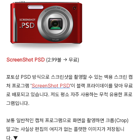
ScreenShot PSD
(2.99불 → 무료)
포토샵 PSD 방식으로 스크린샷을 촬영할 수 있는 맥용 스크린 캡
처 프로그램 '
ScreenShot PSD
'이 블랙 프라이데이를 맞아 무료
로 배포되고 있습니다. 저도 평소 자주 사용하는 무척 유용한 프로
그램입니다.
보통 일반적인 캡처 프로그램으로 화면을 촬영하면 크롭(Crop)
말고는 사실상 편집의 여지가 없는 플랫한 이미지가 저장됩니
다. ▼