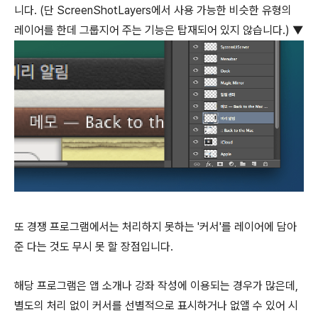
니다. (단 ScreenShotLayers에서 사용 가능한 비슷한 유형의
레이어를 한데 그룹지어 주는 기능은 탑재되어 있지 않습니다.) ▼
또 경쟁 프로그램에서는 처리하지 못하는 '커서'를 레이어에 담아
준 다는 것도 무시 못 할 장점입니다.
해당 프로그램은 앱 소개나 강좌 작성에 이용되는 경우가 많은데,
별도의 처리 없이 커서를 선별적으로 표시하거나 없앨 수 있어 시