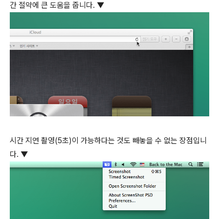
간 절약에 큰 도움을 줍니다. ▼
시간 지연 촬영(5초)이 가능하다는 것도 빼놓을 수 없는 장점입니
다. ▼