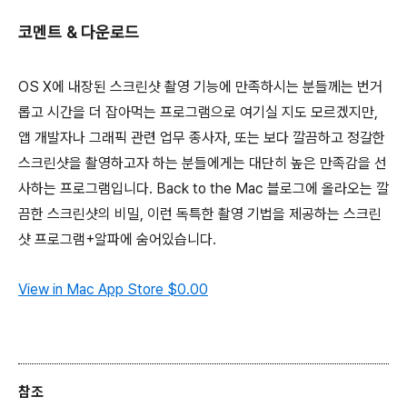
코멘트 & 다운로드
OS X에 내장된 스크린샷 촬영 기능에 만족하시는 분들께는 번거
롭고 시간을 더 잡아먹는 프로그램으로 여기실 지도 모르겠지만,
앱 개발자나 그래픽 관련 업무 종사자, 또는 보다 깔끔하고 정갈한
스크린샷을 촬영하고자 하는 분들에게는 대단히 높은 만족감을 선
사하는 프로그램입니다. Back to the Mac 블로그에 올라오는 깔
끔한 스크린샷의 비밀, 이런 독특한 촬영 기법을 제공하는 스크린
샷 프로그램+알파에 숨어있습니다.
View in Mac App Store
$0.00
참조