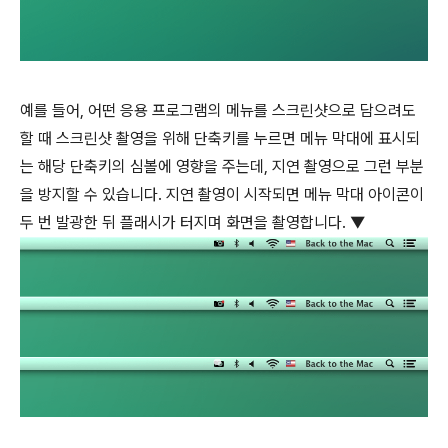
예를 들어, 어떤 응용 프로그램의 메뉴를 스크린샷으로 담으려도
할 때 스크린샷 촬영을 위해 단축키를 누르면 메뉴 막대에 표시되
는 해당 단축키의 심볼에 영향을 주는데, 지연 촬영으로 그런 부분
을 방지할 수 있습니다. 지연 촬영이 시작되면 메뉴 막대 아이콘이
두 번 발광한 뒤 플래시가 터지며 화면을 촬영합니다. ▼