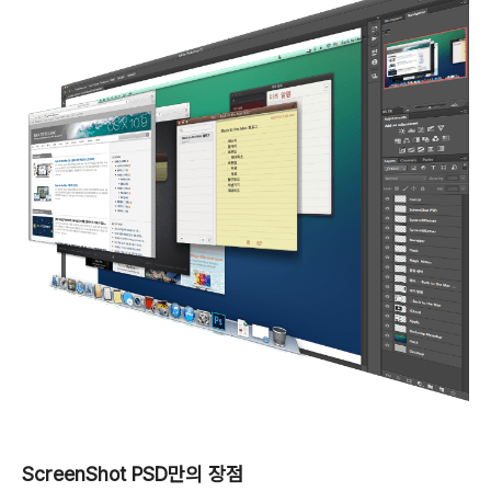
ScreenShot PSD만의 장점