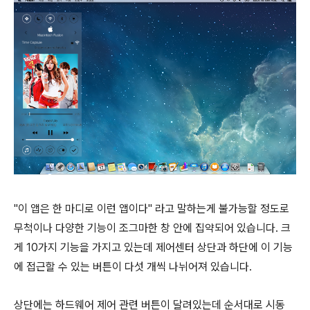
"이 앱은 한 마디로 이런 앱이다" 라고 말하는게 불가능할 정도로
무척이나 다양한 기능이 조그마한 창 안에 집약되어 있습니다. 크
게 10가지 기능을 가지고 있는데 제어센터 상단과 하단에 이 기능
에 접근할 수 있는 버튼이 다섯 개씩 나뉘어져 있습니다.
상단에는 하드웨어 제어 관련 버튼이 달려있는데 순서대로 시동