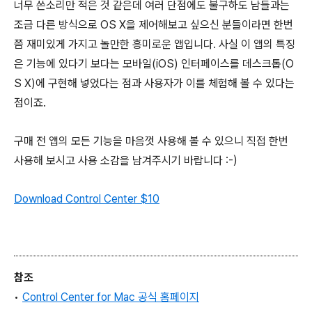
너무 쓴소리만 적은 것 같은데 여러 단점에도 불구하도 남들과는
조금 다른 방식으로 OS X을 제어해보고 싶으신 분들이라면 한번
쯤 재미있게 가지고 놀만한 흥미로운 앱입니다. 사실 이 앱의 특징
은 기능에 있다기 보다는 모바일(iOS) 인터페이스를 데스크톱(O
S X)에 구현해 넣었다는 점과 사용자가 이를 체험해 볼 수 있다는
점이죠.
구매 전 앱의 모든 기능을 마음껏 사용해 볼 수 있으니 직접 한번
사용해 보시고 사용 소감을 남겨주시기 바랍니다 :-)
Download Control Center
$10
참조
•
Control Center for Mac 공식 홈페이지