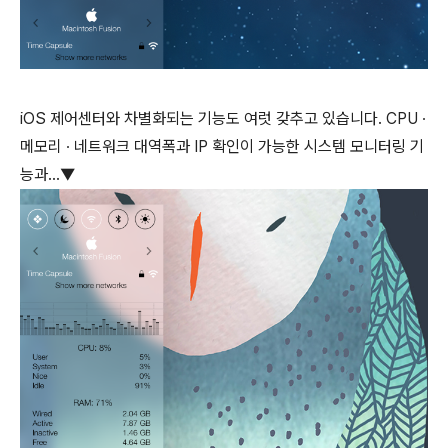
iOS 제어센터와 차별화되는 기능도 여럿 갖추고 있습니다. CPU ∙
메모리 ∙ 네트워크 대역폭과 IP 확인이 가능한 시스템 모니터링 기
능과...▼