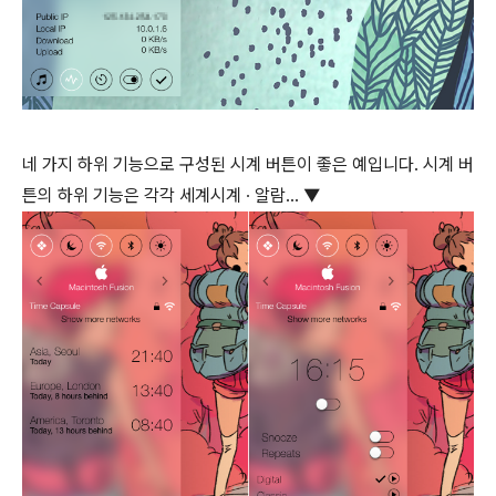
네 가지 하위 기능으로 구성된 시계 버튼이 좋은 예입니다. 시계 버
튼의 하위 기능은 각각 세계시계 ∙ 알람… ▼