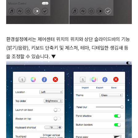
환경설정에서는 제어센터 위치의 위치와 상단 슬라이드바의 기능
(밝기/음량), 키보드 단축키 및 제스처, 테마, 디테일한 생김새 등
을 조정할 수 있습니다. ▼