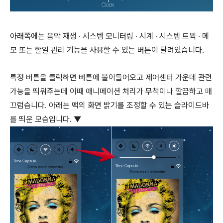
아래쪽에는 음악 재생 ∙ 시스템 모니터링 ∙ 시계 ∙ 시스템 트윅 ∙ 메
모 또는 할일 관리 기능을 사용할 수 있는 버튼이 달려있습니다.
특정 버튼을 클릭하면 버튼에 불이들어오고 제어센터 가운데 관련
가능을 띄워주는데 이때 애니메이션 처리가 무척이나 깔끔하고 매
끄럽습니다. 아래는 맥의 화면 밝기를 조정할 수 있는 슬라이드바
를 띄운 모습입니다. ▼