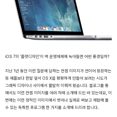
iOS 7의 '플랫디자인'이 맥 운영체제에 녹아들면 어떤 풍경일까?
지난 1년 동안 이런 질문에 답하는 컨셉 이미지가 연이어 등장하는
등 애플보다 한발 앞서 OS X을 평평하게 만들어 보려는 시도가
그래픽 디자이너 사이에서 활발히 이뤄져 왔습니다. 블로그를 통
해서도 이런 컨셉 이미지를 여러 차례 소개해 드린 바 있는데요, 이
번에는 이런 정적인 이미지에서 벗어나 실제로 써보고 체험해 볼
수 있는 독특한 프로그램 한 가지를 소개해 드리려 합니다.