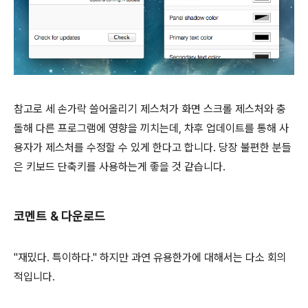
참고로 세 손가락 쓸어올리기 제스처가 화면 스크롤 제스처와 충
돌해 다른 프로그램에 영향을 끼치는데, 차후 업데이트를 통해 사
용자가 제스처를 수정할 수 있게 한다고 합니다. 당장 불편한 분들
은 키보드 단축키를 사용하는게 좋을 것 같습니다.
코멘트 & 다운로드
"재밌다. 특이하다." 하지만 과연 유용한가에 대해서는 다소 회의
적입니다.