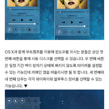
OS X과 함께 부트캠프를 이용해 윈도우를 쓰시는 분들은 상단 첫
번째 버튼을 통해 시동 디스크를 선택할 수 있습니다. 두 번째 버튼
은 일정 기간 맥이 잠자기 상태에 빠지지 않도록 타이머를 설정할
수 있는 기능인데 카페인 앱을 떠올리시면 될 듯 합니다. 세 번쨰와
네 번째 단추는 각각 와이파이와 블루투스 장비를 선택할 수 있는
기능입니다. ▼