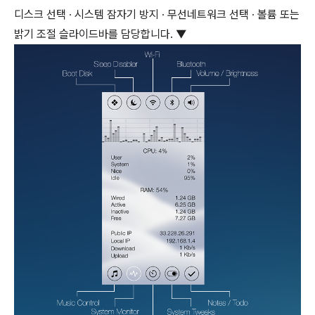
디스크 선택 ∙ 시스템 잠자기 방지 ∙ 무선네트워크 선택 ∙ 볼륨 또는
밝기 조절 슬라이드바를 담당합니다. ▼