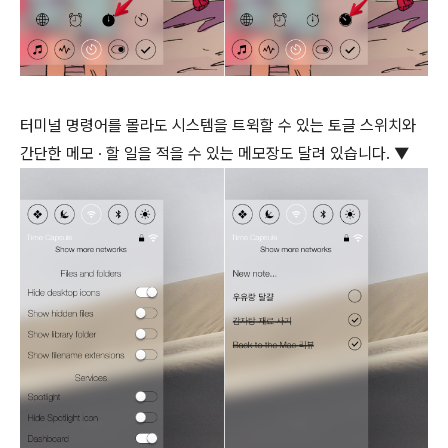
터미널 명령어를 몰라도 시스템을 트윅할 수 있는 토글 스위치와
간단한 메모 ∙ 할 일을 적을 수 있는 메모장도 달려 있습니다. ▼