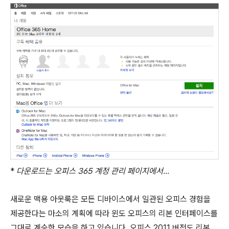
*
다운로드는 오피스 365 계정 관리 페이지에서...
새로운 맥용 아웃룩은 모든 디바이스에서 일관된 오피스 경험을
제공한다는 마소의 계획에 따라 윈도 오피스의 리본 인터페이스를
그대로 계승한 모습을 하고 있습니다. 오피스 2011 버전도 리본