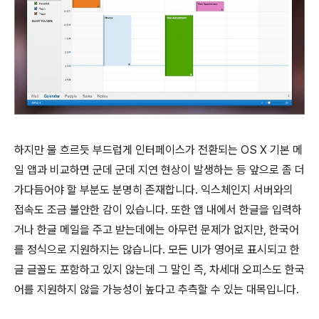
하지만 물 흐르듯 부드럽게 인터페이스가 전환되는 OS X 기본 메
일 앱과 비교하면 군데 군데 지연 현상이 발생하는 등 앞으로 좀 더
가다듬어야 할 부분도 분명히 존재합니다. 익스체인지 서버와의
접속도 조금 불안한 감이 있습니다. 또한 앱 내에서 한글을 입력하
거나 한글 메일을 주고 받는데에는 아무런 문제가 없지만, 한국어
를 정식으로 지원하지는 않습니다. 모든 UI가 영어로 표시되고 한
글 글꼴도 포함하고 있지 않는데 그 말인 즉, 차세대 오피스도 한국
어를 지원하지 않을 가능성이 높다고 추측할 수 있는 대목입니다.