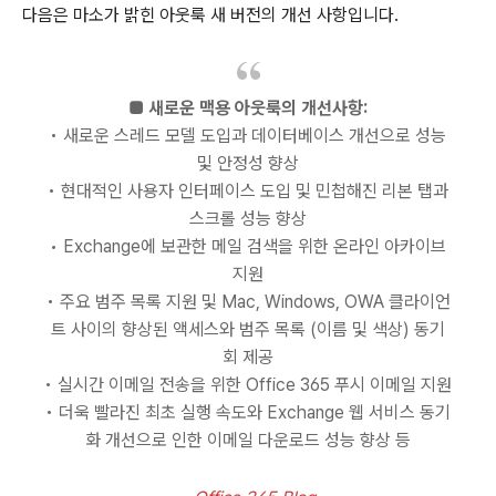
다음은 마소가 밝힌 아웃룩 새 버전의 개선 사항입니다.
■ 새로운 맥용 아웃룩의 개선사항:
• 새로운 스레드 모델 도입과 데이터베이스 개선으로 성능
및 안정성 향상
• 현대적인 사용자 인터페이스 도입 및 민첩해진 리본 탭과
스크롤 성능 향상
• Exchange에 보관한 메일 검색을 위한 온라인 아카이브
지원
• 주요 범주 목록 지원 및 Mac, Windows, OWA 클라이언
트 사이의 향상된 액세스와 범주 목록 (이름 및 색상) 동기
회 제공
• 실시간 이메일 전송을 위한 Office 365 푸시 이메일 지원
• 더욱 빨라진 최초 실행 속도와 Exchange 웹 서비스 동기
화 개선으로 인한 이메일 다운로드 성능 향상 등