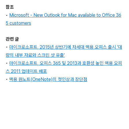
참조
•
Microsoft - New Outlook for Mac available to Office 36
5 customers
관련 글
•
마이크로소프트, 2015년 상반기에 차세대 맥용 오피스 출시 '대
량의 내부 자료와 스크린 샷 유출'
•
마이크로소프트, 오피스 365 및 2013과 호환성 높인 맥용 오피
스 2011 업데이트 배포
•
맥용 원노트(OneNote)의 첫인상과 장단점