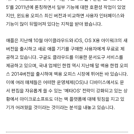
5’를 2011년에 론칭하면서 일부 기능에 대한 호환성 작업이 있었
지만, 윈도용 오피스 최신 버전과 비교하면 사용자 인터페이스와
기능이 많이 뒤떨어져 있다는 지적을 받아 왔습니다.
애플은 지난해 10월 아이클라우드와 iOS, OS X용 아이워크의 새
버전을 출시하고 새로 애플 기기를 구매한 사용자에게 무료로 제
공하고 있습니다. 구글도 클라우드를 이용한 문서도구 서비스를
제공하고 있으며, 국내 업체인 한컴 역시 지난해 말 맥용 한컴 오피
스 2014버전을 출시하며 맥용 오피스 시장에 뛰어든 바 있습니다.
이에 여러 매체들은 어떠한 운영체제(OS)나 디바이스에서도 문
서 편집을 자유롭게 쓸 수 있는 ‘메타OS’ 전략이 강화되고 있는 상
황에서 마이크로소프트도 더는 맥 플랫폼에 대해 뒷짐을 지고 있
기가 어려웠을 것이라는 것이라는 분석을 내놓고 있습니다.