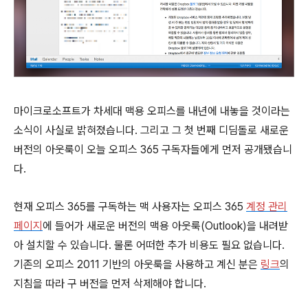
마이크로소프트가 차세대 맥용 오피스를 내년에 내놓을 것이라는
소식이 사실로 밝혀졌습니다. 그리고 그 첫 번째 디딤돌로 새로운
버전의 아웃룩이 오늘 오피스 365 구독자들에게 먼저 공개됐습니
다.
현재 오피스 365를 구독하는 맥 사용자는 오피스 365
계정 관리
페이지
에 들어가 새로운 버전의 맥용 아웃룩(Outlook)을 내려받
아 설치할 수 있습니다. 물론 어떠한 추가 비용도 필요 없습니다.
기존의 오피스 2011 기반의 아웃룩을 사용하고 계신 분은
링크
의
지침을 따라 구 버전을 먼저 삭제해야 합니다.