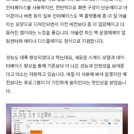
인터페이스를 사용하지만, 전반적으로 화면 구성이 단순해지고 아
이콘이나 버튼 등의 일부 인터페이스도 맥 플랫폼에 좀 더 잘 어울
리는 모양으로 디자인되면서 이전 버전보다 좀 더 깔끔해지고 다
듬어진 앱이라는 느낌을 풍깁니다. 아울런 최신 맥 운영체제의 알
림센터와 레티나 디스플레이도 정식으로 지원합니다.
성능도 대폭 향상되었다고 하는데요, 새로운 스레드 모델과 데이
터베이스 향상을 통해 기존보다 더 나은 성능과 안정성을 보여준
다고 마소는 자랑하고 있습니다. 며칠 더 사용해 봐야 알겠지만 예
전보다는 프로그램이 더 기민하게 움직인다는 첫인상을 받았습니
다.