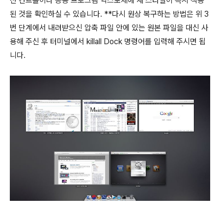
션 컨트롤이나 응용 프로그렘 익스포제에 새 스타일이 즉시 적용
된 것을 확인하실 수 있습니다. **다시 원상 복구하는 방법은 위 3
번 단계에서 내려받으신 압축 파일 안에 있는 원본 파일을 대신 사
용해 주신 후 터미널에서 killall Dock 명령어를 입력해 주시면 됩
니다.