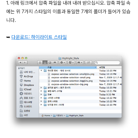
1. 아래 링크에서 압축 파일을 내려 내려 받으십시오. 압축 파일 속
에는 위 7가지 스타일의 이름과 동일한 7개의 폴더가 들어가 있습
니다.
➥
다운로드:
하이라이트 스타일