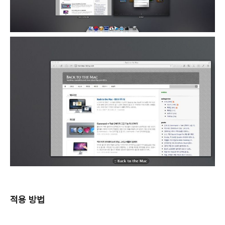
적용 방법