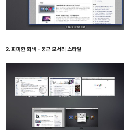
2. 희미한 회색 - 둥근 모서리 스타일