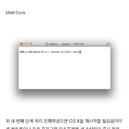
killall Dock
위 네 번째 단계 까지 진행하셨으면 OS X을 재시작할 필요없이미