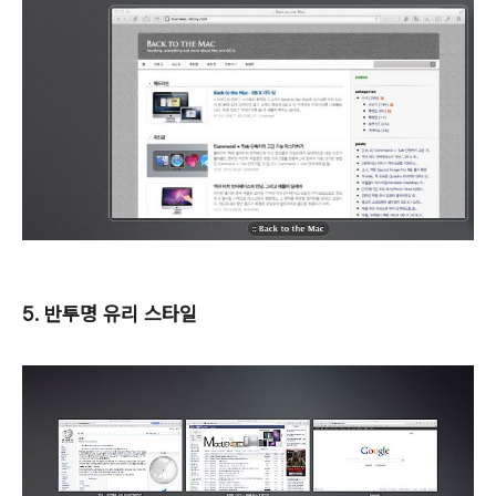
5. 반투명 유리 스타일