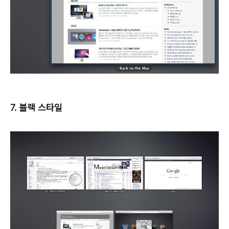
7. 블랙 스타일