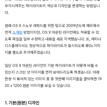
부각시켜주는 하이라이트의 색상과 디자인을 변경하는 방법입니
다.
원래 OS X 스노우 레퍼드를 위한 팁으로 2009년도에 해외에서
먼저
소개된
방법이지만, OS X 마운틴 라이언에도 적용할 수 있
도록 파일을 일부 수정하고 내용을 새로 각색했습니다. 또, 레티나
디스플레이서도 정상적으로 하이라이트가 표시되도록 @2x 이미
지를 별도로 추가해주었습니다.
일단 OS X 마운틴 라이언의 기본 하이라이트가 어떻게 바뀔 수
있는지 스크린 샷 이미지를 먼저 보여드리도록 하겠습니다. 아래
한쌍 식 묶어져 있는 이미지 중 중 첫번째 이미지들을 클릭하면 19
20 x 1200 원본 이미지를 보실 수 있습니다.
1. 기본(원본) 디자인