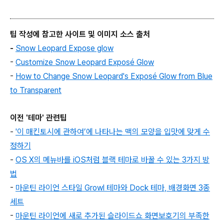
팁 작성에 참고한 사이트 및 이미지 소스 출처
-
Snow Leopard Expose glow
-
Customize Snow Leopard Exposé Glow
-
How to Change Snow Leopard's Exposé Glow from Blue
to Transparent
이전 '테마' 관련팁
-
'이 매킨토시에 관하여’에 나타나는 맥의 모양을 입맛에 맞게 수
정하기
-
OS X의 메뉴바를 iOS처럼 블랙 테마로 바꿀 수 있는 3가지 방
법
-
마운틴 라이언 스타일 Growl 테마와 Dock 테마, 배경화면 3종
세트
-
마운틴 라이언에 새로 추가된 슬라이드쇼 화면보호기의 부족한