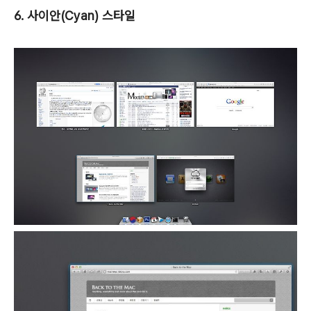
6. 사이안(Cyan) 스타일