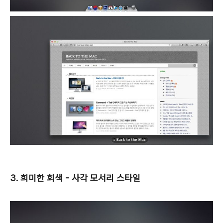
3. 희미한 회색 - 사각 모서리 스타일