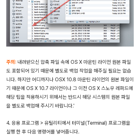
주의:
내려받으신 압축 파일 속에 OS X 마운틴 라이언 원본 파일
도 포함되어 있기 때문에 별도로 백업 작업을 해주실 필요는 없습
니다. 하지만 어디까지나 OSX 10.8 마운틴 라이언의 원본 파일이
기 때문에 OS X 10.7 라이언이나 그 이전 OS X 스노우 레퍼드에
해당 팁을 적용하시기 위해서는 반드시 해당 시스템의 원본 파일
을 별도로 백업해 주시기 바랍니다.'
4. 응용 프로그램 > 유틸리티에서 터미널(Terminal) 프로그램을
실행 한 후 다음 명령어를 넣어줍니다.