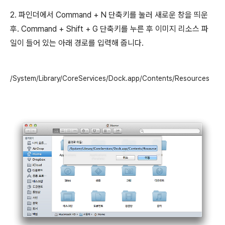
2. 파인더에서 Command + N 단축키를 눌러 새로운 창을 띄운
후. Command + Shift + G 단축키를 누른 후 이미지 리소스 파
일이 들어 있는 아래 경로를 입력해 줍니다.
/System/Library/CoreServices/Dock.app/Contents/Resources