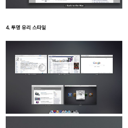
4. 투명 유리 스타일