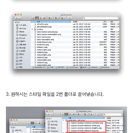
3. 원하시는 스타일 파일을 2번 폴더로 끌어넣습니다.