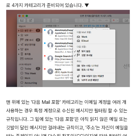
로 4가지 카테고리가 준비되어 있습니다. ▼
맨 위에 있는 '다음 Mail 포함' 카테고리는 이메일 계정을 여러 개
사용하는 경우 특정 계정으로 수신된 메시지만 필터링 할 수 있는
규칙입니다. 그 밑에 있는 '다음 포함'은 아직 읽지 않은 메일 또는
깃발이 달린 메시지만 걸러내는 규칙이고, '주소'는 자신이 메일을