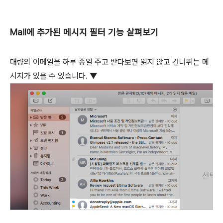
Mail에 추가된 메시지 필터 기능 살펴보기
대량의 이메일을 하루 종일 주고 받다보면 읽지 않고 건너뛰는 메
시지가 있을 수 있습니다. ▼