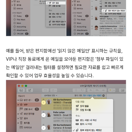
예를 들어, 받은 편지함에선 '읽지 않은 메일만' 표시하는 규칙을,
VIP나 직장 동료에게 온 메일을 모아둔 편지함은 '첨부 파일이 있
는 메일만' 걸러내는 필터를 설정하면 필요한 자료를 쉽고 빠르게
확인할 수 있어 업무 효율성을 높일 수 있습니다.