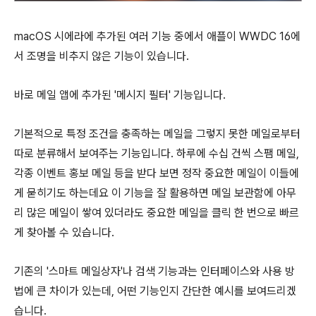
macOS 시에라에 추가된 여러 기능 중에서 애플이 WWDC 16에
서 조명을 비추지 않은 기능이 있습니다.
바로 메일 앱에 추가된 '메시지 필터' 기능입니다.
기본적으로 특정 조건을 충족하는 메일을 그렇지 못한 메일로부터
따로 분류해서 보여주는 기능입니다. 하루에 수십 건씩 스팸 메일,
각종 이벤트 홍보 메일 등을 받다 보면 정작 중요한 메일이 이들에
게 묻히기도 하는데요 이 기능을 잘 활용하면 메일 보관함에 아무
리 많은 메일이 쌓여 있더라도 중요한 메일을 클릭 한 번으로 빠르
게 찾아볼 수 있습니다.
기존의 '스마트 메일상자'나 검색 기능과는 인터페이스와 사용 방
법에 큰 차이가 있는데, 어떤 기능인지 간단한 예시를 보여드리겠
습니다.