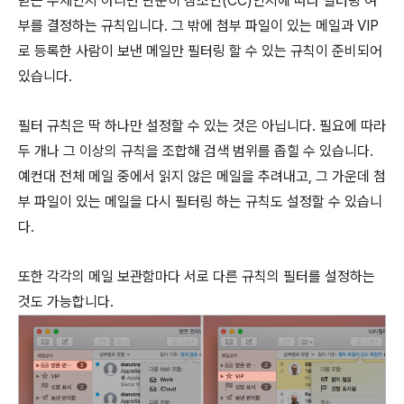
받는 주체인지 아니면 단순히 참조인(CC)인지에 따라 필터링 여
부를 결정하는 규칙입니다. 그 밖에 첨부 파일이 있는 메일과 VIP
로 등록한 사람이 보낸 메일만 필터링 할 수 있는 규칙이 준비되어
있습니다.
필터 규칙은 딱 하나만 설정할 수 있는 것은 아닙니다. 필요에 따라
두 개나 그 이상의 규칙을 조합해 검색 범위를 좁힐 수 있습니다.
예컨대 전체 메일 중에서 읽지 않은 메일을 추려내고, 그 가운데 첨
부 파일이 있는 메일을 다시 필터링 하는 규칙도 설정할 수 있습니
다.
또한 각각의 메일 보관함마다 서로 다른 규칙의 필터를 설정하는
것도 가능합니다.