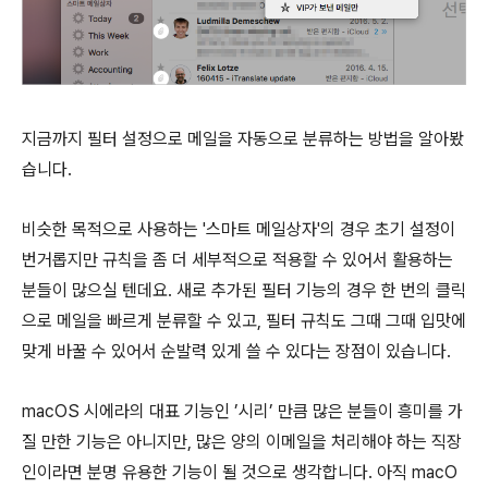
지금까지 필터 설정으로 메일을 자동으로 분류하는 방법을 알아봤
습니다.
비슷한 목적으로 사용하는 '스마트 메일상자'의 경우 초기 설정이
번거롭지만 규칙을 좀 더 세부적으로 적용할 수 있어서 활용하는
분들이 많으실 텐데요. 새로 추가된 필터 기능의 경우 한 번의 클릭
으로 메일을 빠르게 분류할 수 있고, 필터 규칙도 그때 그때 입맛에
맞게 바꿀 수 있어서 순발력 있게 쓸 수 있다는 장점이 있습니다.
macOS 시에라의 대표 기능인 ’시리’ 만큼 많은 분들이 흥미를 가
질 만한 기능은 아니지만, 많은 양의 이메일을 처리해야 하는 직장
인이라면 분명 유용한 기능이 될 것으로 생각합니다. 아직 macO