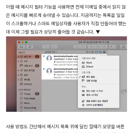
이럴 때 메시지 필터 기능을 사용하면 전체 이메일 중에서 읽지 않
은 메시지를 빠르게 솎아낼 수 있습니다. 지금까지는 목록을 일일
이 스크롤하거나 스마트 메일상자를 사용자가 직접 만들어야 했는
데 이제 그럴 필요가 상당히 줄어들 것 같습니다. ▼
사용 방법도 간단해서 메시지 목록 위에 달린 깔때기 모양을 버튼