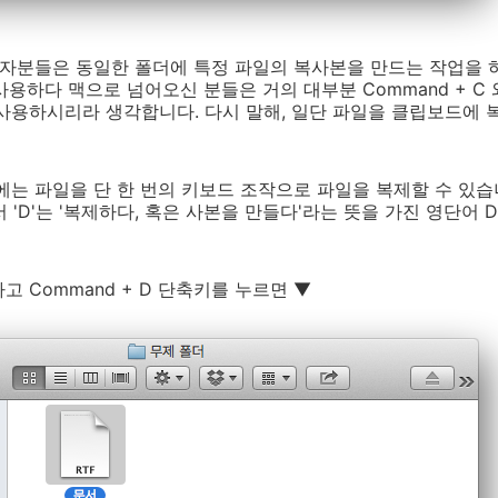
용자분들은 동일한 폴더에 특정 파일의 복사본을 만드는 작업을 
하다 맥으로 넘어오신 분들은 거의 대부분 Command + C 와 
사용하시리라 생각합니다. 다시 말해, 일단 파일을 클립보드에 
에는 파일을 단 한 번의 키보드 조작으로 파일을 복제할 수 있습니다
'D'는 '복제하다, 혹은 사본을 만들다'라는 뜻을 가진 영단어 Dup
 Command + D 단축키를 누르면 ▼