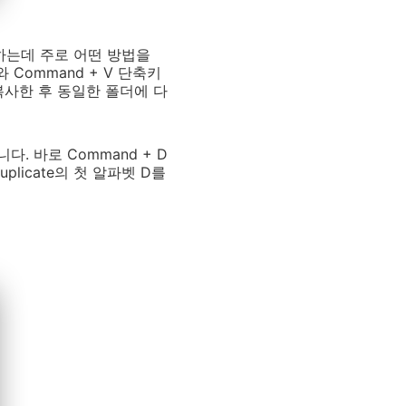
하는데 주로 어떤 방법을
Command + V 단축키
복사한 후 동일한 폴더에 다
. 바로 Command + D
licate의 첫 알파벳 D를