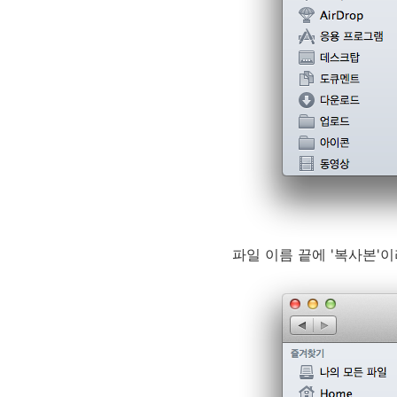
파일 이름 끝에 '복사본'