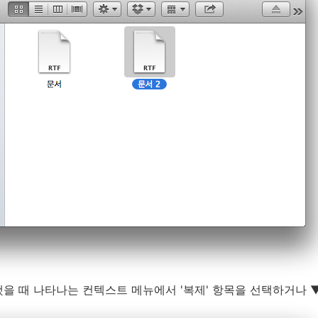
을 때 나타나는 컨텍스트 메뉴에서 '복제' 항목을 선택하거나 