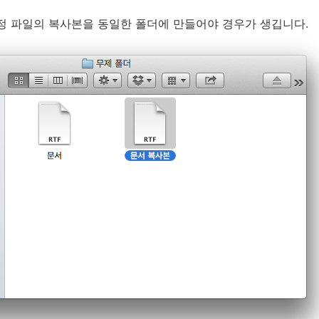
특정 파일의 복사본을 동일한 폴더에 만들어야 경우가 생깁니다.