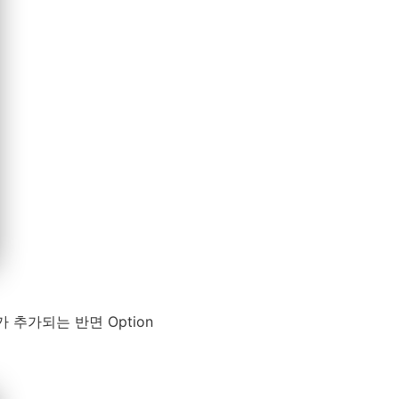
 추가되는 반면 Option