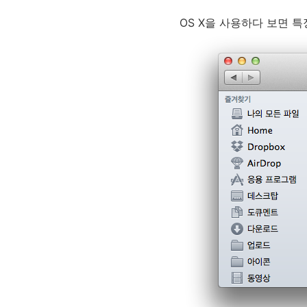
OS X을 사용하다 보면 