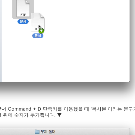
 Command + D 단축키를 이용했을 때 '복사본'이라는 문구가
 뒤에 숫자가 추가됩니다. ▼