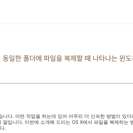
에서 동일한 폴더에 파일을 복제할 때 나타나는 윈
습니다. 어떤 작업을 하는데 있어 아무리 더 신속한 방법이 있더
 말입니다. 이번에 소개해 드리는 OS X에서 파일을 복제하는 
다.