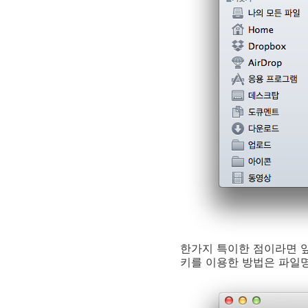
한가지 특이한 점이라면 앞서
키를 이용한 방법은 파일명