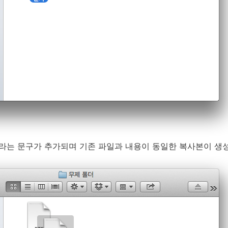
이라는 문구가 추가되며 기존 파일과 내용이 동일한 복사본이 생