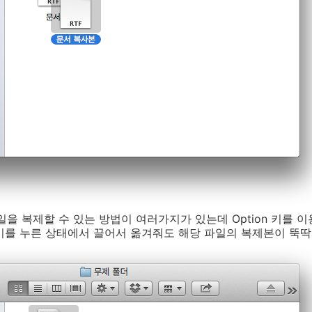
파일을 복제할 수 있는 방법이 여러가지가 있는데 Option 키를 
on키를 누른 상태에서 끌어서 옮겨줘도 해당 파일의 복제본이 뚝딱