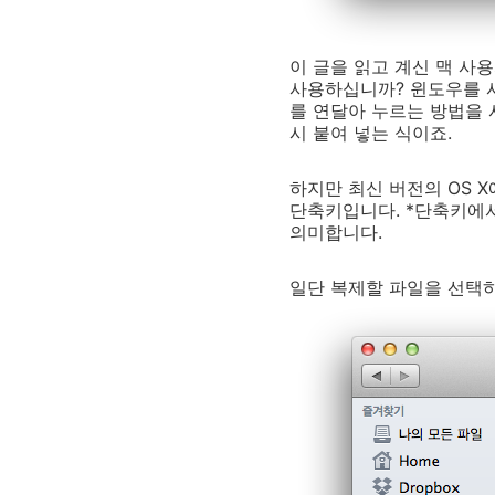
이 글을 읽고 계신 맥 사
사용하십니까? 윈도우를 사용
를 연달아 누르는 방법을 
시 붙여 넣는 식이죠.
하지만 최신 버전의 OS X
단축키입니다. *단축키에서 
의미합니다.
일단 복제할 파일을 선택하고