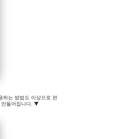
이용하는 방법도 이상으로 편
 만들어집니다. ▼