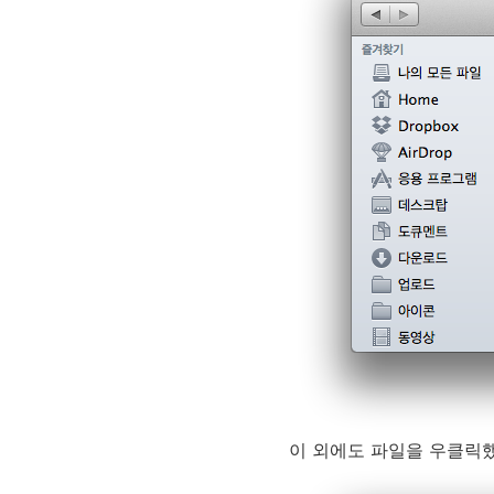
이 외에도 파일을 우클릭했