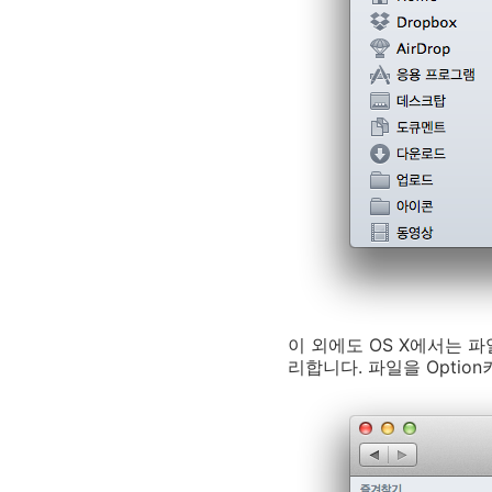
이 외에도 OS X에서는 
리합니다. 파일을 Opti