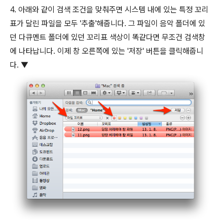
4. 아래와 같이 검색 조건을 맞춰주면 시스템 내에 있는 특정 꼬리
표가 달린 파일을 모두 '추출'해줍니다. 그 파일이 음악 폴더에 있
던 다큐멘트 폴더에 있던 꼬리표 색상이 똑같다면 무조건 검색창
에 나타납니다. 이제 창 오른쪽에 있는 '저장' 버튼을 클릭해줍니
다. ▼