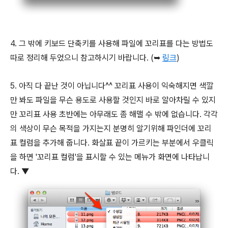
4. 그 밖에 키보드 단축키를 사용해 파일에 꼬리표를 다는 방법도
따로 정리해 두었으니 참고하시기 바랍니다. (➥
링크
)
5. 아직 다 끝난 것이 아닙니다^^ 꼬리표 사용이 익숙해지면 색깔
만 봐도 파일을 무슨 용도로 사용할 것인지 바로 알아차릴 수 있지
만 꼬리표 사용 초반에는 아무래도 좀 해맬 수 밖에 없습니다. 각각
의 색상이 무슨 목적을 가지는지 분명히 알기위해 파인더에 꼬리
표 컬럼을 추가해 줍니다. 화살표 끝이 가르키는 부분에서 우클릭
을 하면 '꼬리표 컬럼'을 표시할 수 있는 메뉴가 화면에 나타납니
다.
▼