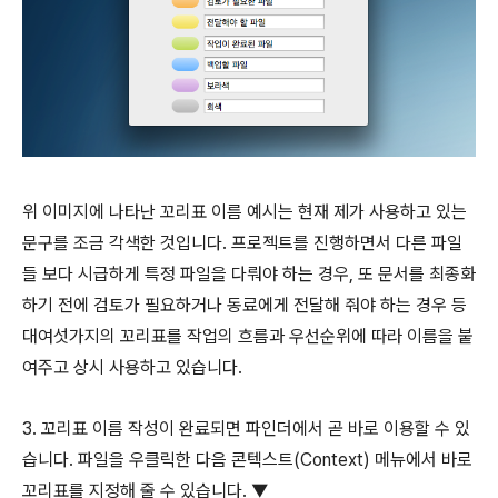
위 이미지에 나타난 꼬리표 이름 예시는 현재 제가 사용하고 있는
문구를 조금 각색한 것입니다. 프로젝트를 진행하면서 다른 파일
들 보다 시급하게 특정 파일을 다뤄야 하는 경우, 또 문서를 최종화
하기 전에 검토가 필요하거나 동료에게 전달해 줘야 하는 경우 등
대여섯가지의 꼬리표를 작업의 흐름과 우선순위에 따라 이름을 붙
여주고 상시 사용하고 있습니다.
3. 꼬리표 이름 작성이 완료되면 파인더에서 곧 바로 이용할 수 있
습니다. 파일을 우클릭한 다음 콘텍스트(Context) 메뉴에서 바로
꼬리표를 지정해 줄 수 있습니다. ▼