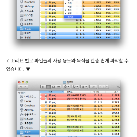
7. 꼬리표 별로 파일들의 사용 용도와 목적을 한층 쉽게 파악할 수
있습니다.
▼