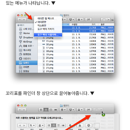
있는 메뉴가 나타납니다. ▼
꼬리표를 파인더 창 상단으로 끌어놓아줍니다. ▼