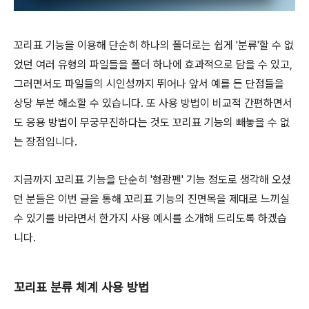
꼬리표 기능을 이용해 단순히 하나의 폴더로는 쉽게 '분류'할 수 없
었던 여러 유형의 파일들을 폴더 하나에 효과적으로 담을 수 있고,
그러면서도 파일들의 시인성까지 뛰어나 앞서 예를 든 단점들을
상당 부분 해소할 수 있습니다. 또 사용 방법이 비교적 간편하면서
도 응용 방법이 무궁무진하다는 것도 꼬리표 기능의 빼놓을 수 없
는 장점입니다.
지금까지 꼬리표 기능을 단순히 '형광펜' 기능 정도로 생각해 오셨
던 분들은 이번 글을 통해 꼬리표 기능의 진면목을 제대로 느끼실
수 있기를 바라면서 한가지 사용 예시를 소개해 드리도록 하겠습
니다.
꼬리표 분류 체계 사용 방법