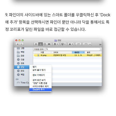
9. 파인더의 사이드바에 있는 스마트 폴더를 우클릭하신 후 'Dock
에 추가' 항목을 선택하시면 파인더 뿐만 아니라 닥을 통해서도 특
정 꼬리표가 달린 파일을 바로 접근할 수 있습니다.