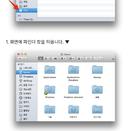
1. 화면에 파인더 창을 띄웁니다. ▼