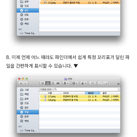
8. 이제 언제 어느 때라도 파인더에서 쉽게 특정 꼬리표가 달린 파
일을 간편하게 표시할 수 있습니다. ▼