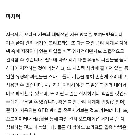
마치며
지금까지 꼬리표 기능의 대략적인 사용 방법을 보여드렸습니다.
기존 폴더 관리 체계에 꼬리표라는 또 다른 파일 관리 체계를 더해
맥 속에 저장되어 있는 파일을 아주 입체적이면서도 효율적으로
관리할 수 있습니다. 필요에 따라 각기 다른 유형의 파일들을 폴더
하나에 저장하는 것이 가능하고, 또 시스템 사방에 흩어져 있는 '동
일한 유형의' 파일들을 스마트 폴더 기능을 통해 손쉽게 추려내고
사용할 수 있습니다. 시급하게 처리해야 할 파일을 파인더 내에서
바로 파악할 수 있으며, 또 어떤 파일을 삭제하거나 백업할 것인지
손쉽게 구분할 수 있습니다. 혹은 파일 관리 체계에 일정(캘린더)
관리에 사용되는 GTD 방식을 접목시켜보는 것도 가능합니다. 또,
오토메이터나 Hazel을 통해 파일 관리 오토메이션 체계를 좀 더
심화하는 것도 가능합니다. 물론 이 밖에도 꼬리표를 활용 방법은