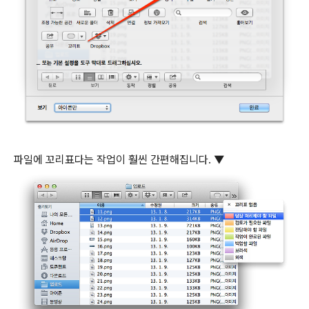
파일에 꼬리표다는 작업이 훨씬 간편해집니다.
▼