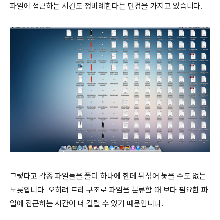
파일에 접근하는 시간도 정비례한다는 단점을 가지고 있습니다.
그렇다고 각종 파일들을 폴더 하나에 한데 뒤섞어 놓을 수도 없는
노릇입니다. 오히려 트리 구조로 파일을 분류할 때 보다 필요한 파
일에 접근하는 시간이 더 걸릴 수 있기 때문입니다.