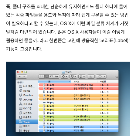
즉, 폴더 구조를 최대한 단순하게 유지하면서도 폴더 하나에 들어
있는 각종 파일들을 용도와 목적에 따라 쉽게 구분할 수 있는 방법
이 필요하다고 할 수 있는데, OS X에 이런 파일 분류 체계가 거짓
말처럼 마련되어 있습니다. 많은 OS X 사용자들이 이걸 어떻게
활용하면 좋을까..라고 한번쯤은 고민해 봤음직한 '꼬리표(Label)'
기능이 그것입니다.