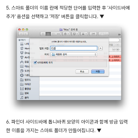
5. 스마트 폴더의 이름 란에 적당한 단어를 입력한 후 '사이드바에
추가' 옵션을 선택하고 '저장' 버튼을 클릭합니다. ▼
6. 파인더 사이드바에 톱니바퀴 모양의 아이콘과 함께 방금 입력
한 이름을 가지는 스마트 폴더가 만들어집니다. ▼