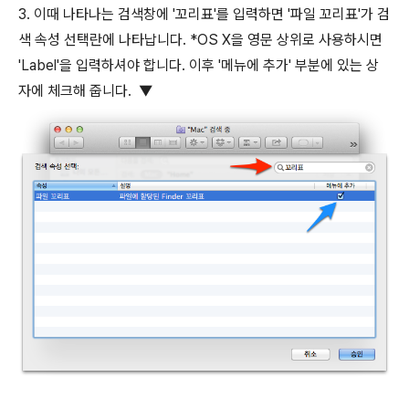
3. 이때 나타나는 검색창에 '꼬리표'를 입력하면 '파일 꼬리표'가 검
색 속성 선택란에 나타납니다. *OS X을 영문 상위로 사용하시면
'Label'을 입력하셔야 합니다. 이후 '메뉴에 추가' 부분에 있는 상
자에 체크해 줍니다. ▼