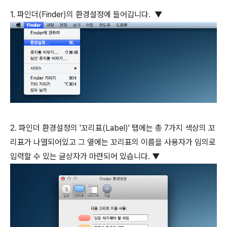
1. 파인더(Finder)의 환경설정에 들어갑니다. ▼
2. 파인더 환경설정의 '꼬리표(Label)' 탭에는 총 7가지 색상의 꼬
리표가 나열되어있고 그 옆에는 꼬리표의 이름을 사용자가 임의로
입력할 수 있는 글상자가 마련되어 있습니다. ▼