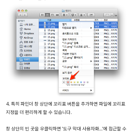
4. 특히 파인더 창 상단에 꼬리표 버튼을 추가하면 파일에 꼬리표
지정을 더 편리하게 할 수 있습니다.
창 상단의 빈 곳을 우클릭하면 '도구 막대 사용자화...'에 접근할 수