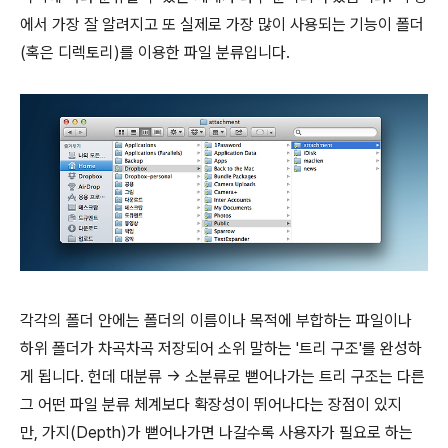
에서 가장 잘 알려지고 또 실제로 가장 많이 사용되는 기능이 폴더
(혹은 디렉토리)를 이용한 파일 분류입니다.
각각의 폴더 안에는 폴더의 이름이나 목적에 부합하는 파일이나
하위 폴더가 차곡차곡 저장되어 소위 말하는 '트리 구조'를 완성하
게 됩니다. 헌데 대분류 → 소분류로 뻗어나가는 트리 구조는 다른
그 어떤 파일 분류 체계보다 확장성이 뛰어나다는 장점이 있지
만, 가지(Depth)가 뻗어나가면 나갈수록 사용자가 필요로 하는