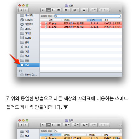
7. 위와 동일한 방법으로 다른 색상의 꼬리표에 대응하는 스마트
폴더도 하나씩 만들어줍니다. ▼