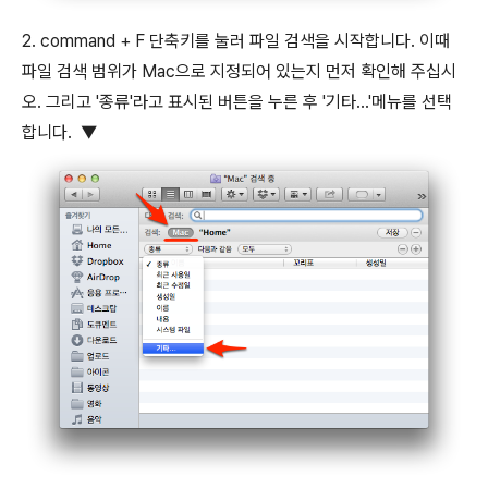
2.
command
+
F
단축키를 눌러 파일 검색을 시작합니다. 이때
파일 검색 범위가 Mac으로 지정되어 있는지 먼저 확인해 주십시
오. 그리고 '종류'라고 표시된 버튼을 누른 후 '기타...'메뉴를 선택
합니다. ▼