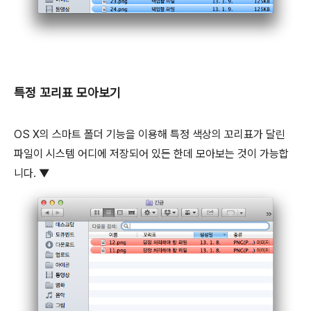
특정 꼬리표 모아보기
OS X의 스마트 폴더 기능을 이용해 특정 색상의 꼬리표가 달린
파일이 시스템 어디에 저장되어 있든 한데 모아보는 것이 가능합
니다. ▼