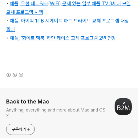
•
애플, 무선 네트워크(WiFi) 문제 있는 일부 애플 TV 3세대 모델
교체 프로그램 시행
•
애플, 아이맥 1TB 시게이트 하드 드라이브 교체 프로그램 대상
확대
•
애플, '화이트 맥북' 하단 케이스 교체 프로그램 2년 연장
(새창열림)
로그 정보
Back to the Mac
Anything, everything and more about Mac and OS
X.
구독하기