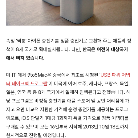
속칭 '짝퉁' 아이폰 충전기를 정품 충전기로 교환해 주는 애플의 정
책이 8개 국가로 확대실시됩니다. 다만,
한국은 여전히
대상국가
에서
빠져 있습니다
.
미 IT 매체 9to5Mac은 중국에서 최초로 시행된 '
USB 파워 어댑
터 테이크백 프로그램
'이 미국에 이어 호주, 캐나다, 프랑스, 독일,
일본, 영국 등 총 8개 국가에서 일제히 진행된다고 전했습니다. 해
당 프로그램은 비정품 충전기를 애플 스토어 및 공인 대리점에 가
지고 오면 비교적 저렴한 가격에 순정 충전기를 제공하는 프로그
램으로, iOS 단말기 1대당 1회까지 특별 가격으로 정품 어댑터를
구매할 수 있으며 오는 16일부터 시작해 2013년 10월 18일까지
한시적으로 진행될 예정입니다.