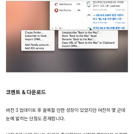
코멘트 & 다운로드
버전 3 업데이트 후 괄목할 만한 성장이 있었지만 여전히 몇 군데
눈에 밟히는 단점도 존재합니다.