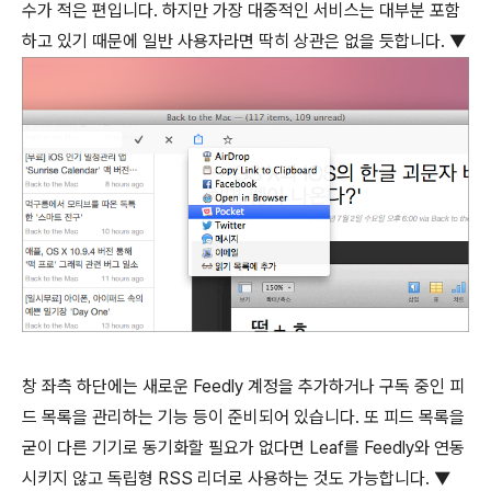
수가 적은 편입니다. 하지만 가장 대중적인 서비스는 대부분 포함
하고 있기 때문에 일반 사용자라면 딱히 상관은 없을 듯합니다. ▼
창 좌측 하단에는 새로운 Feedly 계정을 추가하거나 구독 중인 피
드 목록을 관리하는 기능 등이 준비되어 있습니다. 또 피드 목록을
굳이 다른 기기로 동기화할 필요가 없다면 Leaf를 Feedly와 연동
시키지 않고 독립형 RSS 리더로 사용하는 것도 가능합니다. ▼