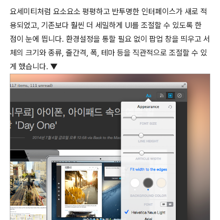
요세미티처럼 요소요소 평평하고 반투명한 인터페이스가 새로 적
용되었고, 기존보다 훨씬 더 세밀하게 UI를 조절할 수 있도록 한
점이 눈에 띕니다. 환경설정을 통할 필요 없이 팝업 창을 띄우고 서
체의 크기와 종류, 줄간격, 폭, 테마 등을 직관적으로 조절할 수 있
게 했습니다. ▼