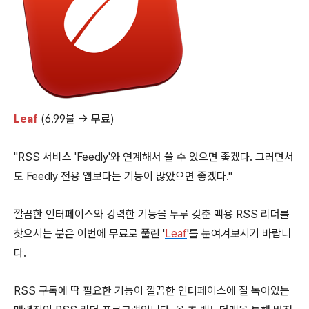
Leaf
(6.99불 → 무료)
"RSS 서비스 'Feedly'와 연계해서 쓸 수 있으면 좋겠다. 그러면서
도 Feedly 전용 앱보다는 기능이 많았으면 좋겠다."
깔끔한 인터페이스와 강력한 기능을 두루 갖춘 맥용 RSS 리더를
찾으시는 분은 이번에 무료로 풀린 '
Leaf
'를 눈여겨보시기 바랍니
다.
RSS 구독에 딱 필요한 기능이 깔끔한 인터페이스에 잘 녹아있는