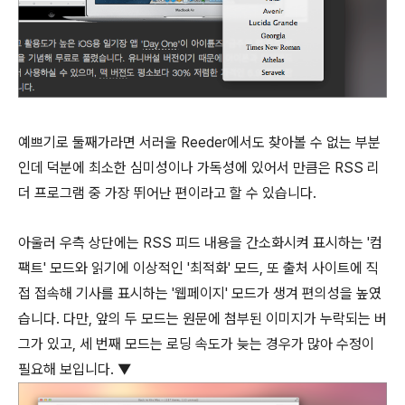
예쁘기로 둘째가라면 서러울 Reeder에서도 찾아볼 수 없는 부분
인데 덕분에 최소한 심미성이나 가독성에 있어서 만큼은 RSS 리
더 프로그램 중 가장 뛰어난 편이라고 할 수 있습니다.
아울러 우측 상단에는 RSS 피드 내용을 간소화시켜 표시하는 '컴
팩트' 모드와 읽기에 이상적인 '최적화' 모드, 또 출처 사이트에 직
접 접속해 기사를 표시하는 '웹페이지' 모드가 생겨 편의성을 높였
습니다. 다만, 앞의 두 모드는 원문에 첨부된 이미지가 누락되는 버
그가 있고, 세 번째 모드는 로딩 속도가 늦는 경우가 많아 수정이
필요해 보입니다. ▼