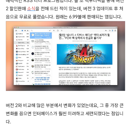
매력적인 RSS 리더 프로그램입니다. 올 초 백투더맥을 통해 버전
2 할인판매
소식
을 전해 드린 적이 있는데, 버전 3 업데이트 후 처
음으로 무료로 풀렸습니다. 원래는 6.99불에 판매되는 앱입니다.
버전 2와 비교해 많은 부분에서 변화가 있었는데요, 그 중 가장 큰
변화를 꼽으면 인터페이스가 훨씬 미려하고 세련되졌다는 점입니
다.