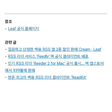
참조
•
Leaf 공식 홈페이지
관련 글
•
깔끔하고 단정한 맥용 RSS 앱 2종 할인 판매 Cream ∙ Leaf
•
RSS 리더 서비스 'Feedly' 맥 공식 클라이언트 배포
•
인기 RSS 리더 'Reeder 2 for Mac' 공식 출시... 맥 앱스토어
에서 9.99불에 판매
•
현존 최고의 맥용 RSS 리더 클라이언트 'ReadKit'