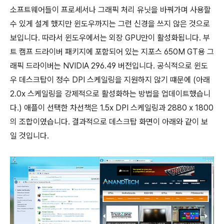
소프트웨어들이 프로세서나 그래픽 처리 유닛을 바꿔가며 사용할
수 있게 설계 했지만 윈도우까지는 그런 신경을 쓰지 않은 것으로
보입니다. 따라서 윈도우에서는 외장 GPU만이 활성화됩니다. 부
트 캠프 드라이버 패키지에 포함되어 있는 지포스 650M GT용 그
래픽 드라이버는 NVIDIA 296.49 버전입니다. 공식적으로 윈도
우 데스크탑이 정수 DPI 스케일링을 지원하지 않기 떄문에 (아래
2.0x 스케일링을 강제적으로 활성화하는 방법을 업데이트했습니
다.) 애플이 선택한 차선책은 1.5x DPI 스케일링과 2880 x 1800
의 조합이였습니다. 결과적으로 데스크탑 화면이 아래와 같이 보
일 것입니다.