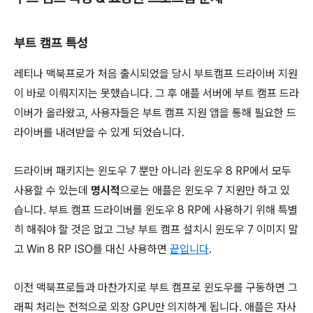
부트 캠프 특성
레티나 맥북프로가 처음 출시되었을 당시 부트캠프 드라이버 지원
이 바로 이뤄지지는 못했습니다. 그 후 애플 서버에 부트 캠프 드라
이버가 올라왔고, 사용자들은
부트 캠프 지원 앱
을 통해 필요한 드
라이버를 내려받을 수 있게 되었습니다.
드라이버 패키지는 윈도우 7 뿐만 아니라 윈도우 8 RP에서 모두
사용할 수 있는데
명시적
으로는 애플은 윈도우 7 지원만 하고 있
습니다. 부트 캠프 드라이버를 윈도우 8 RP에 사용하기 위해 특별
히 해줘야 할 것은 없고 그냥 부트 캠프 설치시 윈도우 7 이미지 말
고 Win 8 RP ISO를 대신 사용하면
끝입니다
.
이전 맥북프로들과 마찬가지로 부트 캠프로 윈도우를 구동하면 그
래픽 처리는 전적으로 외장 GPU만 의지하게 됩니다. 애플은 자사