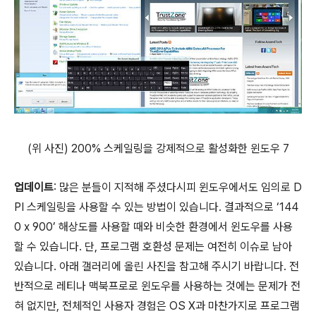
(위 사진) 200% 스케일링을 강제적으로 활성화한 윈도우 7
업데이트
: 많은 분들이 지적해 주셨다시피 윈도우에서도 임의로 D
PI 스케일링을 사용할 수 있는 방법이 있습니다. 결과적으로 ‘144
0 x 900’ 해상도를 사용할 때와 비슷한 환경에서 윈도우를 사용
할 수 있습니다. 단, 프로그램 호환성 문제는 여전히 이슈로 남아
있습니다. 아래 갤러리에 올린 사진을 참고해 주시기 바랍니다. 전
반적으로 레티나 맥북프로로 윈도우를 사용하는 것에는 문제가 전
혀 없지만, 전체적인 사용자 경험은 OS X과 마찬가지로 프로그램