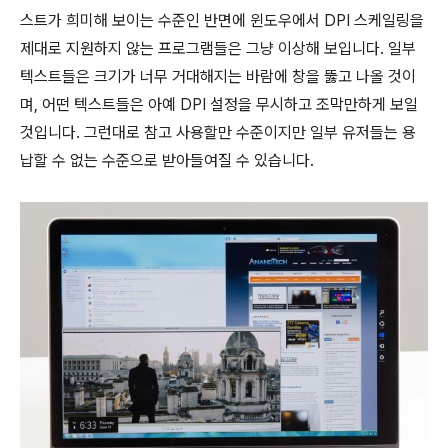
스트가 희미해 보이는 수준인 반면에 윈도우에서 DPI 스케일링을
제대로 지원하지 않는 프로그램들은 그냥
이상해
보입니다. 일부
텍스트들은 크기가 너무 거대해지는 바람에 창을 뚫고 나올 것이
며, 어떤 텍스트들은 아예 DPI 설정을 무시하고 조막만하게 보일
것입니다. 그런대로 참고 사용할만 수준이지만 일부 유저들는 용
납할 수 없는 수준으로 받아들여질 수 있습니다.