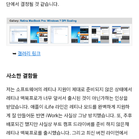
단에서 결정될 것 같습니다.
➥
갤러리
링크
사소한 결함들
저는 소프트웨어의 레티나 지원이 제대로 준비되지 않은 상태에서
레티나 맥북프로가 너무 앞서서 출시된 것이 아닌가하는 인상을
받았습니다. 애플이 iLife 라인은 레티나 모드를 완벽하게 지원하
게 잘 만들어둔 반면 iWork는 사실상 그냥 방치했습니다. 또, 추후
배포되긴 했지만 사실상 부트 캠프 드라이버를 준비 하지 않은채
레티나 맥북프로를 출시했습니다. 그리고 최신 버전 라이언에서