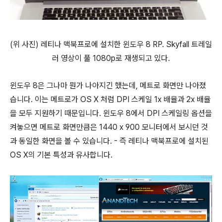
(위 사진) 레티나 맥북프로에 설치한 윈도우 8 RP. Skyfall 트레일
러 영상이 풀 1080p로 재생되고 있다.
윈도우 8은 그나마 뭔가 나아지긴 했는데,
메트로
화면만 나아졌
습니다. 이는 메트로가 OS X 처럼 DPI 스케일 1x 배율과 2x 배율
을 모두 지원하기 때문입니다. 윈도우 8에서 DPI 스케일링 옵션을
켜놓으면 메트로 화면만큼은 1440 x 900 모니터에서 보시던 것
과 동일한 화면을 볼 수 있습니다. - 즉 레티나 맥북프로에 설치된
OS X의 기본 특성과 유사합니다.