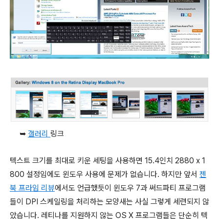
➥
갤러리
링크
텍스트 크기를 최대로 키운 세팅을 사용하면 15.4인치 2880 x 1
800 설정임에도 윈도우 사용에 문제가 없습니다. 하지만 앞서
젠
북 프라임 리뷰
에서도 언급했듯이 윈도우 7과 써드파티 프로그램
들이 DPI 스케일링을 처리하는 모양새는 사실 그렇게 세련되지 않
았습니다. 레티나를 지원하지 않는 OS X 프로그램들은 단순히 텍